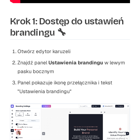
Krok 1: Dostęp do ustawień
brandingu 🔧
Otwórz edytor karuzeli
Znajdź panel
Ustawienia brandingu
w lewym
pasku bocznym
Panel pokazuje ikonę przełącznika i tekst
"Ustawienia brandingu"