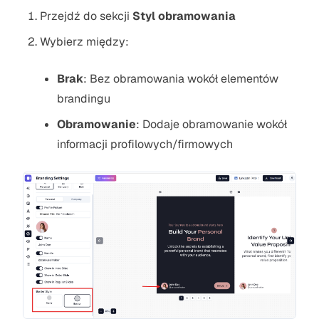
Przejdź do sekcji
Styl obramowania
Wybierz między:
Brak
: Bez obramowania wokół elementów
brandingu
Obramowanie
: Dodaje obramowanie wokół
informacji profilowych/firmowych