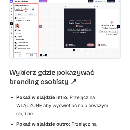
Wybierz gdzie pokazywać
branding osobisty 📍
Pokaż w slajdzie intro
: Przełącz na
WŁĄCZONE aby wyświetlać na pierwszym
slajdzie
Pokaż w slajdzie outro
: Przełącz na