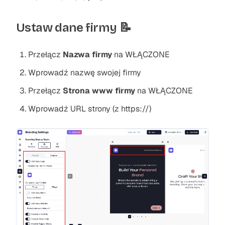
Ustaw dane firmy 📝
Przełącz
Nazwa firmy
na WŁĄCZONE
Wprowadź nazwę swojej firmy
Przełącz
Strona www firmy
na WŁĄCZONE
Wprowadź URL strony (z https://)