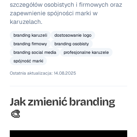
szczegółów osobistych i firmowych oraz
zapewnienie spójności marki w
karuzelach.
branding karuzeli
dostosowanie logo
branding firmowy
branding osobisty
branding social media
profesjonalne karuzele
spójność marki
Ostatnia aktualizacja:
14.08.2025
Jak zmienić branding
🎨