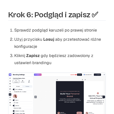
Krok 6: Podgląd i zapisz ✅
Sprawdź podgląd karuzeli po prawej stronie
Użyj przycisku
Losuj
aby przetestować różne
konfiguracje
Kliknij
Zapisz
gdy będziesz zadowolony z
ustawień brandingu