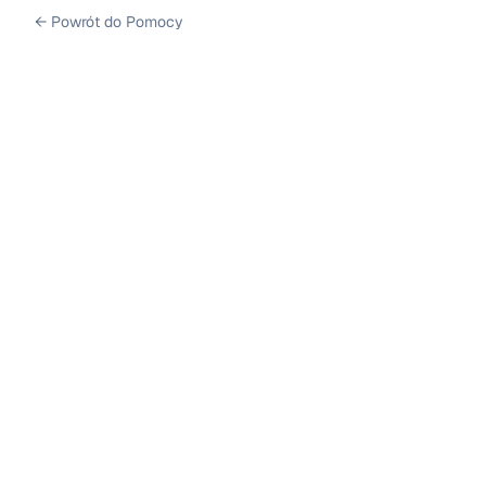
←
Powrót do Pomocy