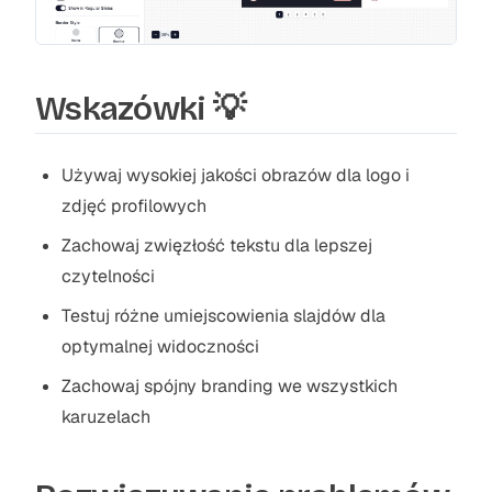
Wskazówki 💡
Używaj wysokiej jakości obrazów dla logo i
zdjęć profilowych
Zachowaj zwięzłość tekstu dla lepszej
czytelności
Testuj różne umiejscowienia slajdów dla
optymalnej widoczności
Zachowaj spójny branding we wszystkich
karuzelach