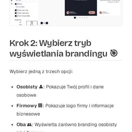
Krok 2: Wybierz tryb
wyświetlania brandingu 🎯
Wybierz jedną z trzech opcji:
Osobisty
👤: Pokazuje Twój profil i dane
osobowe
Firmowy
🏢: Pokazuje logo firmy i informacje
biznesowe
Oba
👥: Wyświetla zarówno branding osobisty