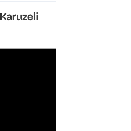
Karuzeli