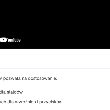
w pozwala na dostosowanie:
 dla slajdów
ch dla wyróżnień i przycisków