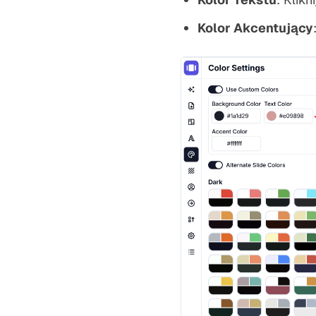
Kolor Akcentujący