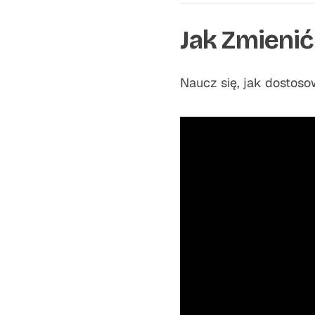
Jak Zmienić
Naucz się, jak dostoso