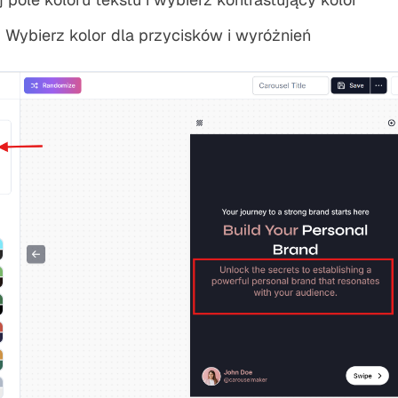
: Wybierz kolor dla przycisków i wyróżnień