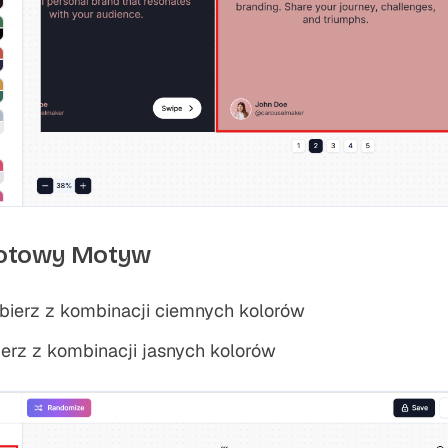
Gotowy Motyw
bierz z kombinacji ciemnych kolorów
ierz z kombinacji jasnych kolorów