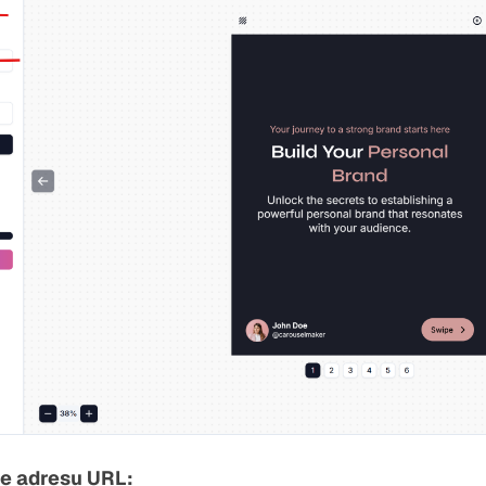
e adresu URL: