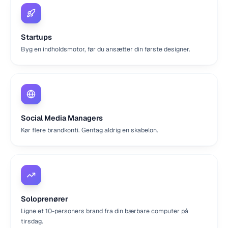
Startups
Byg en indholdsmotor, før du ansætter din første designer.
Social Media Managers
Kør flere brandkonti. Gentag aldrig en skabelon.
Soloprenører
Ligne et 10-personers brand fra din bærbare computer på
tirsdag.