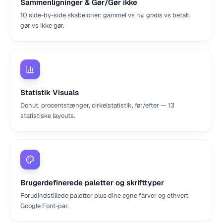
Sammenligninger & Gør/Gør ikke
10 side-by-side skabeloner: gammel vs ny, gratis vs betalt,
gør vs ikke gør.
Statistik Visuals
Donut, procentstænger, cirkelstatistik, før/efter — 13
statistiske layouts.
Brugerdefinerede paletter og skrifttyper
Forudindstillede paletter plus dine egne farver og ethvert
Google Font-par.