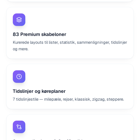
83 Premium skabeloner
Kurerede layouts til lister, statistik, sammenligninger, tidslinjer
og mere.
Tidslinjer og køreplaner
7 tidslinjestile — milepæle, rejser, klassisk, zigzag, steppere.