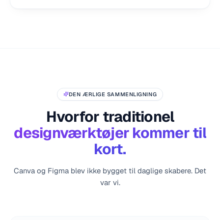
DEN ÆRLIGE SAMMENLIGNING
Hvorfor traditionel
designværktøjer kommer til
kort.
Canva og Figma blev ikke bygget til daglige skabere. Det
var vi.