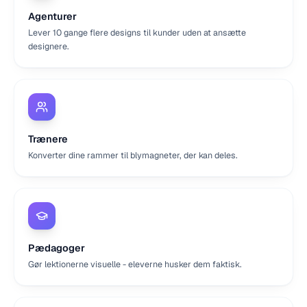
Agenturer
Lever 10 gange flere designs til kunder uden at ansætte
designere.
Trænere
Konverter dine rammer til blymagneter, der kan deles.
Pædagoger
Gør lektionerne visuelle - eleverne husker dem faktisk.