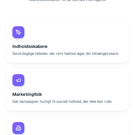
Indholdsskabere
Send daglige billeder, der rent faktisk øger din tilhængerskare.
Marketingfolk
Gør kampagner hurtigt til socialt indhold, der ikke kan rulle.