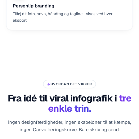
Personlig branding
Tilføj dit foto, navn, håndtag og tagline - vises ved hver
eksport.
HVORDAN DET VIRKER
Fra idé til viral infografik i
tre
enkle trin.
Ingen designfærdigheder, ingen skabeloner til at kæmpe,
ingen Canva læringskurve. Bare skriv og send.