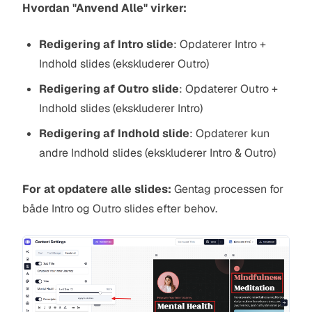
Hvordan "Anvend Alle" virker:
Redigering af Intro slide
: Opdaterer Intro +
Indhold slides (ekskluderer Outro)
Redigering af Outro slide
: Opdaterer Outro +
Indhold slides (ekskluderer Intro)
Redigering af Indhold slide
: Opdaterer kun
andre Indhold slides (ekskluderer Intro & Outro)
For at opdatere alle slides:
Gentag processen for
både Intro og Outro slides efter behov.