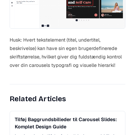
Husk: Hvert tekstelement (titel, undertitel,
beskrivelse) kan have sin egen brugerdefinerede
skriftstørrelse, hvilket giver dig fuldstændig kontrol
over din carousels typografi og visuelle hierarki!
Related Articles
Tilføj Baggrundsbilleder til Carousel Slides:
Komplet Design Guide