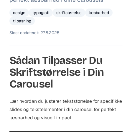
design
typografi
skriftstørrelse
læsbarhed
tilpasning
Sidst opdateret:
27.8.2025
Sådan Tilpasser Du
Skriftstørrelse i Din
Carousel
Lær hvordan du justerer tekststørrelse for specifikke
slides og tekstelementer i din carousel for perfekt
læsbarhed og visuelt impact.