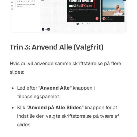
Trin 3: Anvend Alle (Valgfrit)
Hvis du vil anvende samme skriftstørrelse på flere
slides:
Led efter
"Anvend Alle"
knappen i
tilpasningspanelet
Klik
"Anvend på Alle Slides"
knappen for at
indstille den valgte skriftstørrelse på tværs af
slides