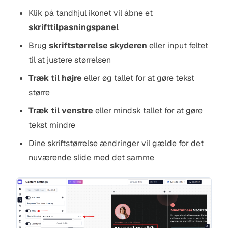
Klik på tandhjul ikonet vil åbne et
skrifttilpasningspanel
Brug
skriftstørrelse skyderen
eller input feltet
til at justere størrelsen
Træk til højre
eller øg tallet for at gøre tekst
større
Træk til venstre
eller mindsk tallet for at gøre
tekst mindre
Dine skriftstørrelse ændringer vil gælde for det
nuværende slide med det samme