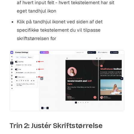
af hvert input felt - hvert tekstelement har sit
eget tandhjul ikon
Klik på tandhjul ikonet ved siden af det
specifikke tekstelement du vil tilpasse
skriftstørrelsen for
Trin 2: Justér Skriftstørrelse