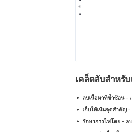
เคล็ดลับสำหรับแ
ลบเนื้อหาที่ซ้ำซ้อน
- ล
เก็บให้เน้นจุดสำคัญ
- 
รักษาการไฟโดย
- ลบส