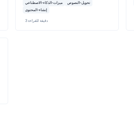
تحويل-النصوص
ميزات-الذكاء-الاصطناعي
إنشاء-المحتوى
دقيقة للقراءة
3