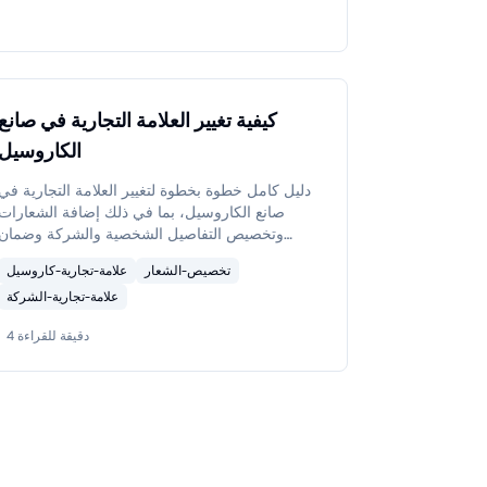
كيفية تغيير العلامة التجارية في صانع
الكاروسيل
دليل كامل خطوة بخطوة لتغيير العلامة التجارية في
صانع الكاروسيل، بما في ذلك إضافة الشعارات
وتخصيص التفاصيل الشخصية والشركة وضمان
اتساق العلامة التجارية عبر الكاروسيلات الخاصة بك.
تخصيص-الشعار
علامة-تجارية-كاروسيل
علامة-تجارية-الشركة
دقيقة للقراءة
4