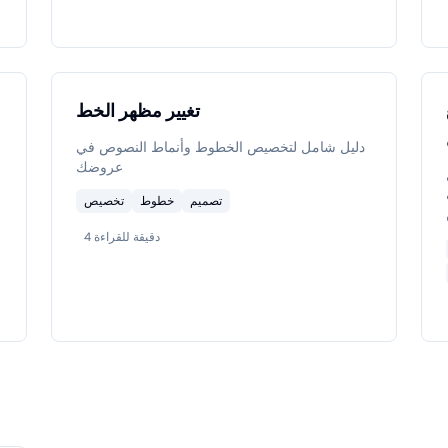
تغيير مظهر الخط
دليل شامل لتخصيص الخطوط وأنماط النصوص في
عروضك
تصميم
خطوط
تخصيص
دقيقة للقراءة
4