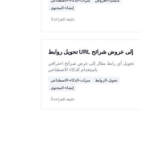
منشئ-العروض
ميزات-الذكاء-الاصطناعي
إنشاء-المحتوى
دقيقة للقراءة
3
تحويل روابط URL إلى عروض شرائح
تحويل أي رابط مقال إلى عرض شرائح احترافي
باستخدام الذكاء الاصطناعي
تحويل-الروابط
ميزات-الذكاء-الاصطناعي
إنشاء-المحتوى
دقيقة للقراءة
3