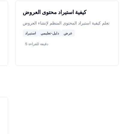
كيفية استيراد محتوى العروض
تعلم كيفية استيراد المحتوى المنظم لإنشاء العروض
عرض
دليل-تعليمي
استيراد
دقيقة للقراءة
5