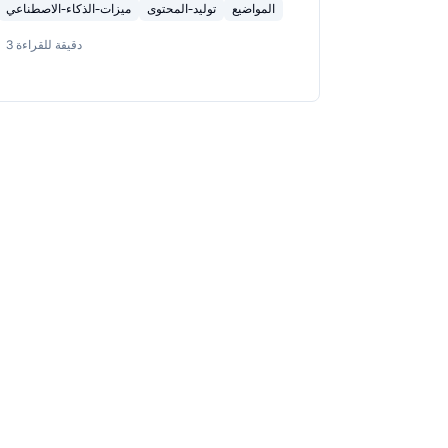
المواضيع
توليد-المحتوى
ميزات-الذكاء-الاصطناعي
دقيقة للقراءة
3