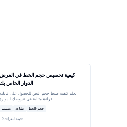
كيفية تخصيص حجم الخط في العرض
الدوار الخاص بك
تعلم كيفية ضبط حجم النص للحصول على قابلية
قراءة مثالية في عروضك الدوارة
حجم-الخط
طباعة
تصميم
دقيقة للقراءة
2