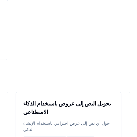
تحويل النص إلى عروض باستخدام الذكاء
الاصطناعي
حول أي نص إلى عرض احترافي باستخدام الإنشاء
الذكي