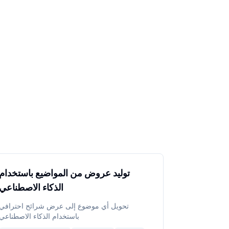
توليد عروض من المواضيع باستخدام
الذكاء الاصطناعي
تحويل أي موضوع إلى عرض شرائح احترافي
باستخدام الذكاء الاصطناعي