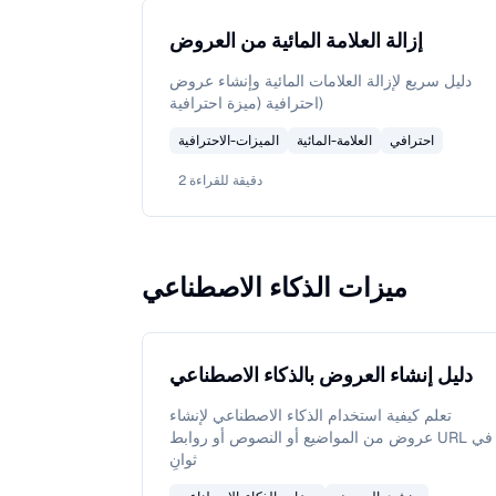
إزالة العلامة المائية من العروض
دليل سريع لإزالة العلامات المائية وإنشاء عروض
احترافية (ميزة احترافية)
احترافي
العلامة-المائية
الميزات-الاحترافية
دقيقة للقراءة
2
ميزات الذكاء الاصطناعي
دليل إنشاء العروض بالذكاء الاصطناعي
تعلم كيفية استخدام الذكاء الاصطناعي لإنشاء
عروض من المواضيع أو النصوص أو روابط URL في
ثوانٍ