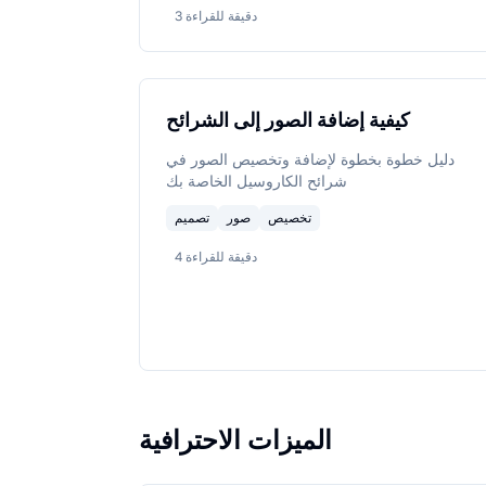
دقيقة للقراءة
3
كيفية إضافة الصور إلى الشرائح
دليل خطوة بخطوة لإضافة وتخصيص الصور في
شرائح الكاروسيل الخاصة بك
تخصيص
صور
تصميم
دقيقة للقراءة
4
الميزات الاحترافية