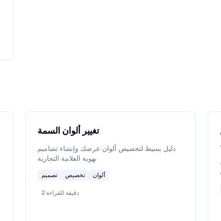
تغيير ألوان السمة
دليل بسيط لتخصيص ألوان عرضك وإنشاء تصاميم
بهوية العلامة التجارية
ألوان
تخصيص
تصميم
دقيقة للقراءة
2