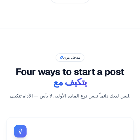
مدخل مرن
Four ways to start a post
يتكيف مع
ليس لديك دائماً نفس نوع المادة الأولية. لا بأس — الأداة تتكيف.