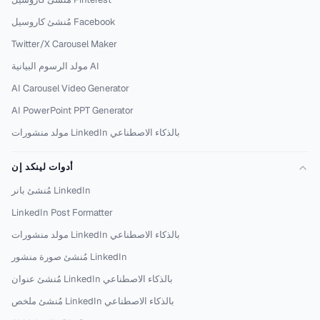
مُنشئ كاروسيل Facebook
Twitter/X Carousel Maker
مولد الرسوم البيانية AI
AI Carousel Video Generator
AI PowerPoint PPT Generator
مولد منشورات LinkedIn بالذكاء الاصطناعي
أدوات لينكد إن
مُنشئ بانر LinkedIn
LinkedIn Post Formatter
مولد منشورات LinkedIn بالذكاء الاصطناعي
مُنشئ صورة منشور LinkedIn
مُنشئ عنوان LinkedIn بالذكاء الاصطناعي
مُنشئ ملخص LinkedIn بالذكاء الاصطناعي