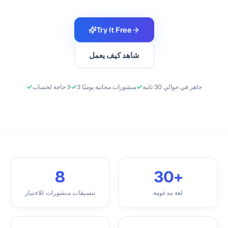
Try It Free
شاهد كيف يعمل
جاهز في حوالي 30 ثانية
3 منشورات مجانية يوميًا
لا حاجة لحساب
8
30+
لغة مدعومة
تنسيقات منشورات للاختيار