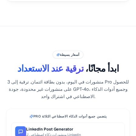
أسعار بسيطة
ابدأ مجانًا،
ترقية عند الاستعداد
3 منشورات في اليوم، بدون بطاقة ائتمان. ترقية إلى Pro للحصول
على منشورات غير محدودة، جودة GPT-4o، وجميع أدوات الذكاء
الاصطناعي في اشتراك واحد.
PRO يتضمن جميع أدوات الذكاء الاصطناعي الثلاثة
LinkedIn Post Generator
منشورات ذكاء اصطناعي لـ LinkedIn