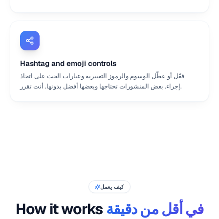
Hashtag and emoji controls
فعّل أو عطّل الوسوم والرموز التعبيرية وعبارات الحث على اتخاذ
إجراء. بعض المنشورات تحتاجها وبعضها أفضل بدونها. أنت تقرر.
كيف يعمل
في أقل من دقيقة
How it works