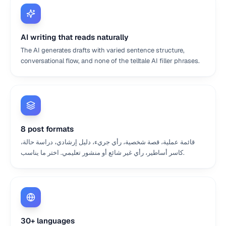
AI writing that reads naturally
The AI generates drafts with varied sentence structure,
conversational flow, and none of the telltale AI filler phrases.
8 post formats
قائمة عملية، قصة شخصية، رأي جريء، دليل إرشادي، دراسة حالة،
كاسر أساطير، رأي غير شائع أو منشور تعليمي. اختر ما يناسب.
30+ languages