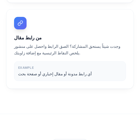
من رابط مقال
وجدت شيئاً يستحق المشاركة؟ الصق الرابط واحصل على منشور
يلخص النقاط الرئيسية مع إضافة زاويتك.
EXAMPLE
أي رابط مدونة أو مقال إخباري أو صفحة بحث