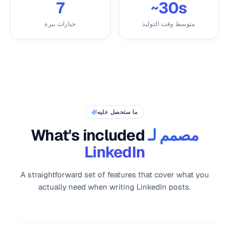
7
~30s
متوسط وقت التوليد
خيارات نبرة
ما ستحصل عليه
مصمم لـ
What's included
LinkedIn
A straightforward set of features that cover what you
actually need when writing LinkedIn posts.