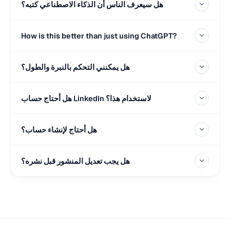
هل سيعرف الناس أن الذكاء الاصطناعي كتبه؟
How is this better than just using ChatGPT?
هل يمكنني التحكم بالنبرة والطول؟
هل أحتاج حساب LinkedIn لاستخدام هذا؟
هل أحتاج لإنشاء حساب؟
هل يجب تعديل المنشور قبل نشره؟