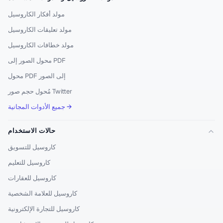
مولد أفكار الكاروسيل
مولد تعليقات الكاروسيل
مولد خطافات الكاروسيل
محول الصور إلى PDF
محول PDF إلى الصور
مُحول حجم صور Twitter
جميع الأدوات المجانية →
حالات الاستخدام
كاروسيل للتسويق
كاروسيل للتعليم
كاروسيل للعقارات
كاروسيل للعلامة الشخصية
كاروسيل للتجارة الإلكترونية