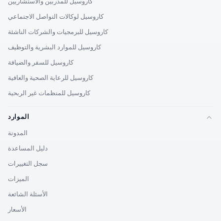
كاروسيل للمدربين والاستشاريين
كاروسيل لوكالات التواصل الاجتماعي
كاروسيل للبرمجيات والشركات الناشئة
كاروسيل للموارد البشرية والتوظيف
كاروسيل للسفر والضيافة
كاروسيل للرعاية الصحية والعافية
كاروسيل للمنظمات غير الربحية
الموارد
المدونة
دليل المساعدة
سجل التغييرات
الميزات
الأسئلة الشائعة
الأسعار