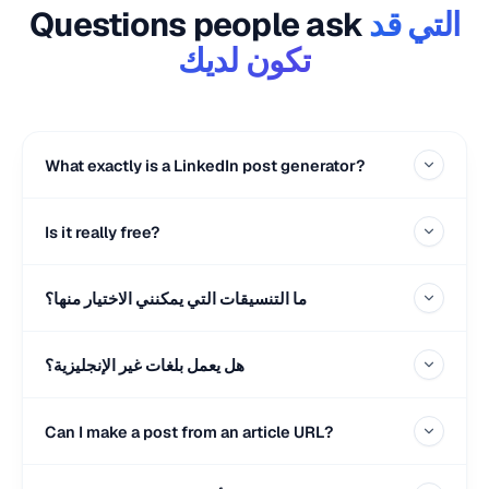
التي قد
Questions people ask
تكون لديك
What exactly is a LinkedIn post generator?
Is it really free?
ما التنسيقات التي يمكنني الاختيار منها؟
هل يعمل بلغات غير الإنجليزية؟
Can I make a post from an article URL?