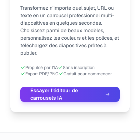
Transformez n'importe quel sujet, URL ou
texte en un carrousel professionnel multi-
diapositives en quelques secondes.
Choisissez parmi de beaux modèles,
personnalisez les couleurs et les polices, et
téléchargez des diapositives prêtes à
publier.
Propulsé par l'IA
Sans inscription
Export PDF/PNG
Gratuit pour commencer
Essayer l'éditeur de
carrousels IA