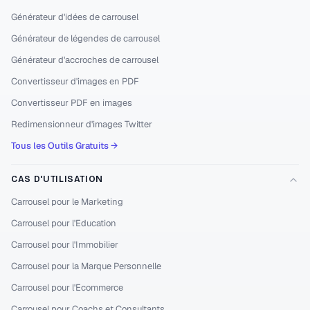
Générateur d'idées de carrousel
Générateur de légendes de carrousel
Générateur d'accroches de carrousel
Convertisseur d'images en PDF
Convertisseur PDF en images
Redimensionneur d'images Twitter
Tous les Outils Gratuits →
CAS D'UTILISATION
Carrousel pour le Marketing
Carrousel pour l'Education
Carrousel pour l'Immobilier
Carrousel pour la Marque Personnelle
Carrousel pour l'Ecommerce
Carrousel pour Coachs et Consultants