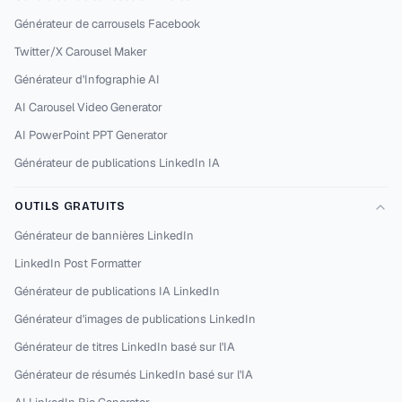
Générateur de carrousels Facebook
Twitter/X Carousel Maker
Générateur d'Infographie AI
AI Carousel Video Generator
AI PowerPoint PPT Generator
Générateur de publications LinkedIn IA
OUTILS GRATUITS
Générateur de bannières LinkedIn
LinkedIn Post Formatter
Générateur de publications IA LinkedIn
Générateur d'images de publications LinkedIn
Générateur de titres LinkedIn basé sur l'IA
Générateur de résumés LinkedIn basé sur l'IA