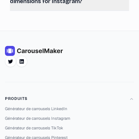
dimensions for Instagram?
Twitter
LinkedIn
PRODUITS
Générateur de carrousels LinkedIn
Générateur de carrousels Instagram
Générateur de carrousels TikTok
Générateur de carrousels Pinterest