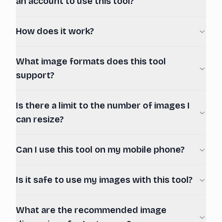
an account to use this tool?
How does it work?
What image formats does this tool
support?
Is there a limit to the number of images I
can resize?
Can I use this tool on my mobile phone?
Is it safe to use my images with this tool?
What are the recommended image