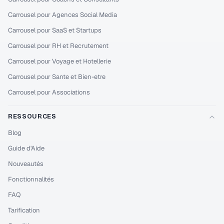
Carrousel pour Agences Social Media
Carrousel pour SaaS et Startups
Carrousel pour RH et Recrutement
Carrousel pour Voyage et Hotellerie
Carrousel pour Sante et Bien-etre
Carrousel pour Associations
RESSOURCES
Blog
Guide d'Aide
Nouveautés
Fonctionnalités
FAQ
Tarification