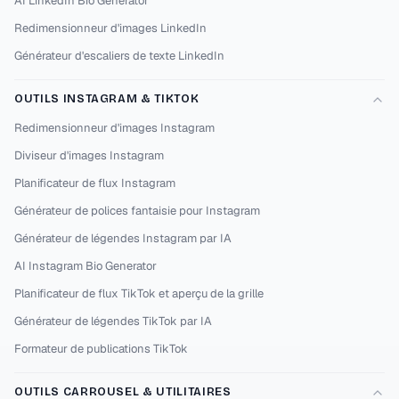
AI LinkedIn Bio Generator
Redimensionneur d'images LinkedIn
Générateur d'escaliers de texte LinkedIn
OUTILS INSTAGRAM & TIKTOK
Redimensionneur d'images Instagram
Diviseur d'images Instagram
Planificateur de flux Instagram
Générateur de polices fantaisie pour Instagram
Générateur de légendes Instagram par IA
AI Instagram Bio Generator
Planificateur de flux TikTok et aperçu de la grille
Générateur de légendes TikTok par IA
Formateur de publications TikTok
OUTILS CARROUSEL & UTILITAIRES