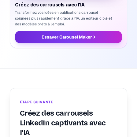
Créez des carrousels avec l’IA
Transformez vos idées en publications carrousel
soignées plus rapidement grâce à l’IA, un éditeur ciblé et
des modèles prêts à l’emploi.
Essayer Carousel Maker
→
ÉTAPE SUIVANTE
Créez des carrousels
LinkedIn captivants avec
l'IA