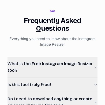
FAQ
Frequently Asked
Questions
Everything you need to know about the Instagram
Image Resizer
What is the Free Instagram Image Resizer
tool?
Is this tool truly free?
Do I need to download anything or create