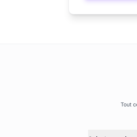
Tout c