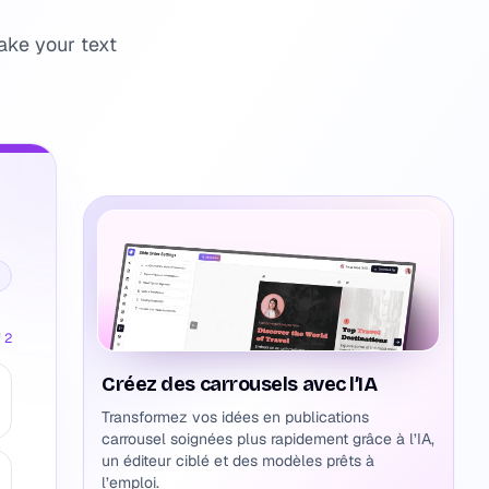
ake your text
 2
Créez des carrousels avec l’IA
Transformez vos idées en publications
carrousel soignées plus rapidement grâce à l’IA,
un éditeur ciblé et des modèles prêts à
l’emploi.