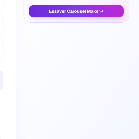
Essayer Carousel Maker
→