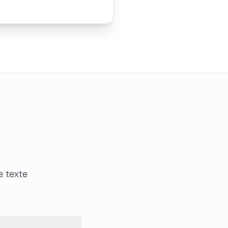
e texte