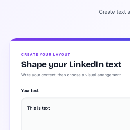
Create text 
CREATE YOUR LAYOUT
Shape your LinkedIn text
Write your content, then choose a visual arrangement.
Your text