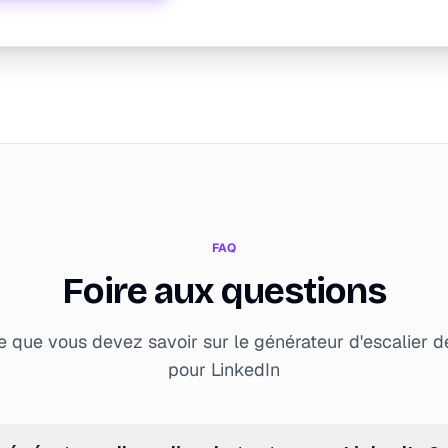
FAQ
Foire aux questions
e que vous devez savoir sur le générateur d'escalier d
pour LinkedIn