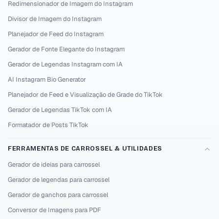
Redimensionador de Imagem do Instagram
Divisor de Imagem do Instagram
Planejador de Feed do Instagram
Gerador de Fonte Elegante do Instagram
Gerador de Legendas Instagram com IA
AI Instagram Bio Generator
Planejador de Feed e Visualização de Grade do TikTok
Gerador de Legendas TikTok com IA
Formatador de Posts TikTok
FERRAMENTAS DE CARROSSEL & UTILIDADES
Gerador de ideias para carrossel
Gerador de legendas para carrossel
Gerador de ganchos para carrossel
Conversor de Imagens para PDF