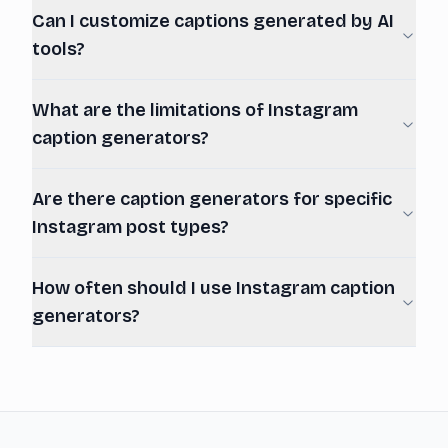
Can I customize captions generated by AI
tools?
What are the limitations of Instagram
caption generators?
Are there caption generators for specific
Instagram post types?
How often should I use Instagram caption
generators?