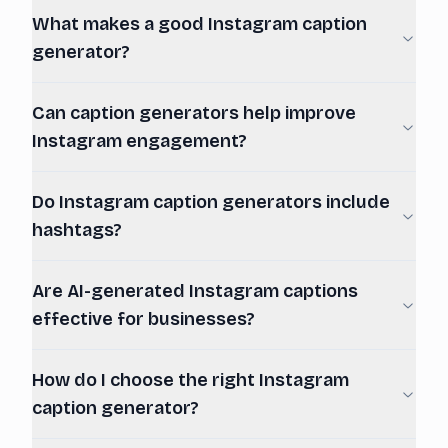
What makes a good Instagram caption
generator?
Can caption generators help improve
Instagram engagement?
Do Instagram caption generators include
hashtags?
Are AI-generated Instagram captions
effective for businesses?
How do I choose the right Instagram
caption generator?