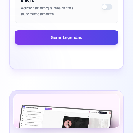
Emojis
Adicionar emojis relevantes
automaticamente
Gerar Legendas