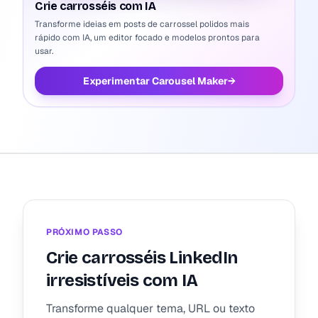
Crie carrosséis com IA
Transforme ideias em posts de carrossel polidos mais
rápido com IA, um editor focado e modelos prontos para
usar.
Experimentar Carousel Maker
→
PRÓXIMO PASSO
Crie carrosséis LinkedIn
irresistíveis com IA
Transforme qualquer tema, URL ou texto