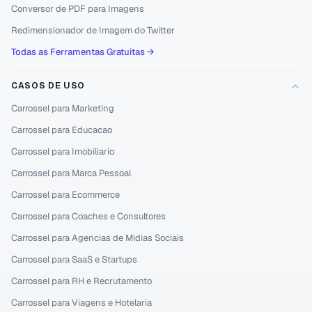
Conversor de PDF para Imagens
Redimensionador de Imagem do Twitter
Todas as Ferramentas Gratuitas →
CASOS DE USO
Carrossel para Marketing
Carrossel para Educacao
Carrossel para Imobiliario
Carrossel para Marca Pessoal
Carrossel para Ecommerce
Carrossel para Coaches e Consultores
Carrossel para Agencias de Midias Sociais
Carrossel para SaaS e Startups
Carrossel para RH e Recrutamento
Carrossel para Viagens e Hotelaria