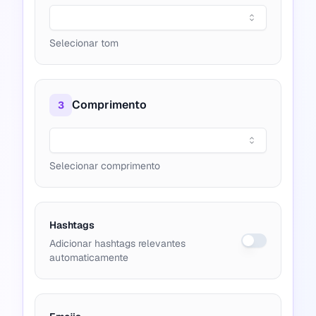
Selecionar tom
Comprimento
3
Selecionar comprimento
Hashtags
Adicionar hashtags relevantes
automaticamente