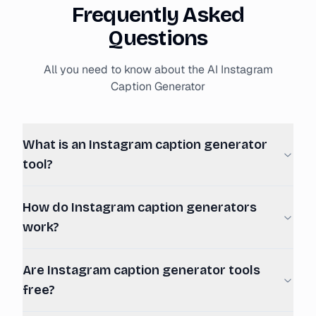
Frequently Asked
Questions
All you need to know about the AI Instagram
Caption Generator
What is an Instagram caption generator
tool?
How do Instagram caption generators
work?
Are Instagram caption generator tools
free?