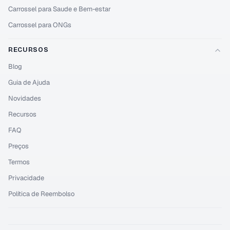
Carrossel para Saude e Bem-estar
Carrossel para ONGs
RECURSOS
Blog
Guia de Ajuda
Novidades
Recursos
FAQ
Preços
Termos
Privacidade
Política de Reembolso