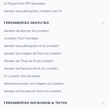
AI PowerPoint PPT Generator
Gerador de publicações LinkedIn com IA
FERRAMENTAS GRATUITAS
Gerador de Banner do LinkedIn
LinkedIn Post Formatter
Gerador de publicações IA do LinkedIn
Gerador de Imagem de Post do LinkedIn
Gerador de Título de IA do LinkedIn
Gerador de Resumo de IA do LinkedIn
AI LinkedIn Bio Generator
Redimensionador de Imagem do LinkedIn
Gerador de Escada de Texto do LinkedIn
FERRAMENTAS INSTAGRAM & TIKTOK