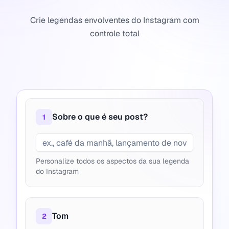
Crie legendas envolventes do Instagram com
controle total
Sobre o que é seu post?
1
Personalize todos os aspectos da sua legenda
do Instagram
Tom
2