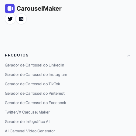
Twitter
LinkedIn
PRODUTOS
Gerador de Carrossel do LinkedIn
Gerador de Carrossel do Instagram
Gerador de Carrossel do TikTok
Gerador de Carrossel do Pinterest
Gerador de Carrossel do Facebook
Twitter/X Carousel Maker
Gerador de Infográfico AI
AI Carousel Video Generator