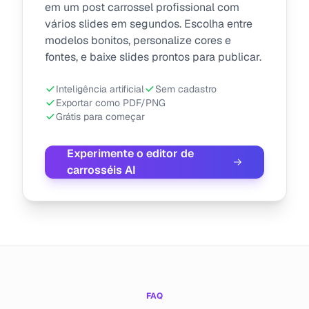
em um post carrossel profissional com
vários slides em segundos. Escolha entre
modelos bonitos, personalize cores e
fontes, e baixe slides prontos para publicar.
Inteligência artificial
Sem cadastro
Exportar como PDF/PNG
Grátis para começar
Experimente o editor de
carrosséis AI
FAQ