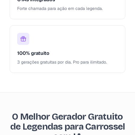
Forte chamada para ação em cada legenda.
100% gratuito
3 gerações gratuitas por dia. Pro para ilimitado.
O Melhor Gerador Gratuito
de Legendas para Carrossel