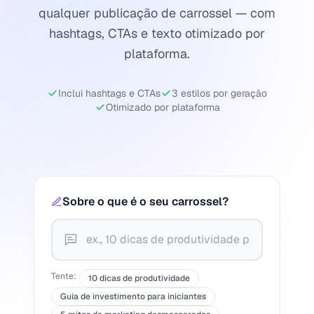
qualquer publicação de carrossel — com
hashtags, CTAs e texto otimizado por
plataforma.
Inclui hashtags e CTAs
3 estilos por geração
Otimizado por plataforma
Sobre o que é o seu carrossel?
Tente:
10 dicas de produtividade
Guia de investimento para iniciantes