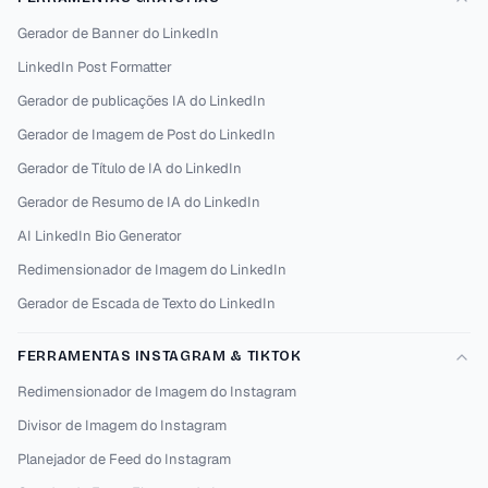
Gerador de Banner do LinkedIn
LinkedIn Post Formatter
Gerador de publicações IA do LinkedIn
Gerador de Imagem de Post do LinkedIn
Gerador de Título de IA do LinkedIn
Gerador de Resumo de IA do LinkedIn
AI LinkedIn Bio Generator
Redimensionador de Imagem do LinkedIn
Gerador de Escada de Texto do LinkedIn
FERRAMENTAS INSTAGRAM & TIKTOK
Redimensionador de Imagem do Instagram
Divisor de Imagem do Instagram
Planejador de Feed do Instagram