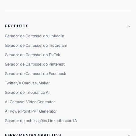
PRODUTOS
Gerador de Carrossel do LinkedIn
Gerador de Carrossel do Instagram
Gerador de Carrossel do TikTok
Gerador de Carrossel do Pinterest
Gerador de Carrossel do Facebook
Twitter/X Carousel Maker
Gerador de Infográfico AI
AI Carousel Video Generator
AI PowerPoint PPT Generator
Gerador de publicações LinkedIn com IA
FERRAMENTAS GRATUITAS