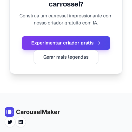
carrossel?
Construa um carrossel impressionante com
nosso criador gratuito com IA.
Experimentar criador gratis
Gerar mais legendas
Twitter
LinkedIn