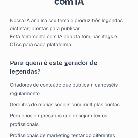
com IA
Nossa IA analisa seu tema e produz três legendas
distintas, prontas para publicar.
Esta ferramenta com IA adapta tom, hashtags e
CTAs para cada plataforma.
Para quem é este gerador de
legendas?
Criadores de conteúdo que publicam carrosséis
regularmente.
Gerentes de mídias sociais com múltiplas contas.
Pequenos empresários que desejam textos
profissionais.
Profissionais de marketing testando diferentes