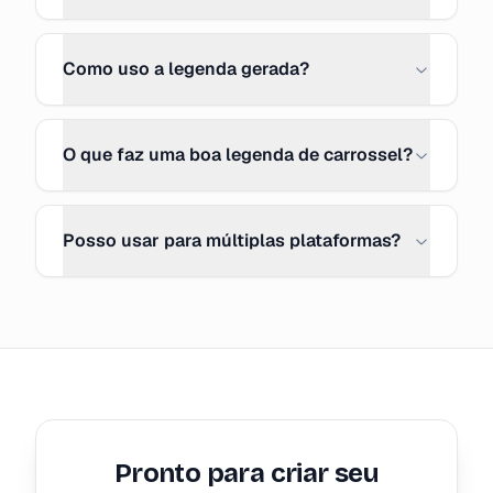
Como uso a legenda gerada?
O que faz uma boa legenda de carrossel?
Posso usar para múltiplas plataformas?
Pronto para criar seu