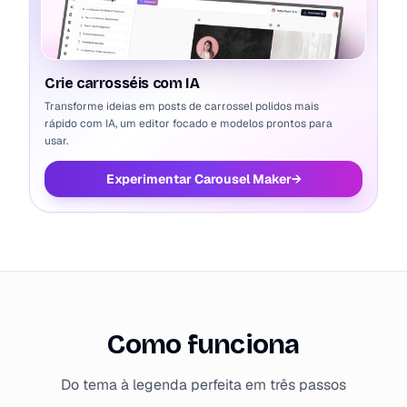
Crie carrosséis com IA
Transforme ideias em posts de carrossel polidos mais
rápido com IA, um editor focado e modelos prontos para
usar.
Experimentar Carousel Maker
→
Como funciona
Do tema à legenda perfeita em três passos