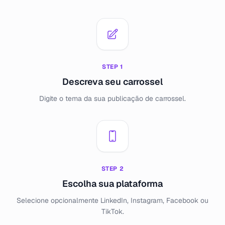
STEP
1
Descreva seu carrossel
Digite o tema da sua publicação de carrossel.
STEP
2
Escolha sua plataforma
Selecione opcionalmente LinkedIn, Instagram, Facebook ou
TikTok.