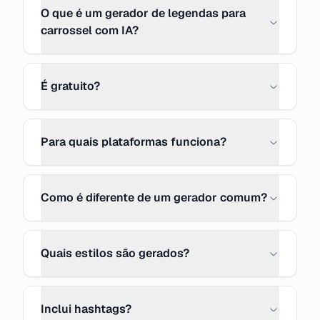
O que é um gerador de legendas para
carrossel com IA?
É gratuito?
Para quais plataformas funciona?
Como é diferente de um gerador comum?
Quais estilos são gerados?
Inclui hashtags?