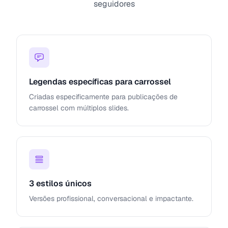
seguidores
Legendas específicas para carrossel
Criadas especificamente para publicações de
carrossel com múltiplos slides.
3 estilos únicos
Versões profissional, conversacional e impactante.