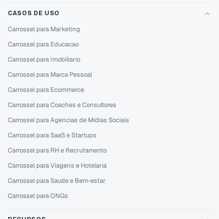
CASOS DE USO
Carrossel para Marketing
Carrossel para Educacao
Carrossel para Imobiliario
Carrossel para Marca Pessoal
Carrossel para Ecommerce
Carrossel para Coaches e Consultores
Carrossel para Agencias de Midias Sociais
Carrossel para SaaS e Startups
Carrossel para RH e Recrutamento
Carrossel para Viagens e Hotelaria
Carrossel para Saude e Bem-estar
Carrossel para ONGs