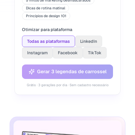
5 mitos de marketing desmascarados
Dicas de rotina matinal
Princípios de design 101
Otimizar para plataforma
Todas as plataformas
LinkedIn
Instagram
Facebook
TikTok
Gerar 3 legendas de carrossel
Grátis · 3 gerações por dia · Sem cadastro necessário