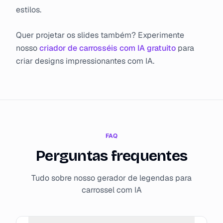
estilos.
Quer projetar os slides também? Experimente
nosso
criador de carrosséis com IA gratuito
para
criar designs impressionantes com IA.
FAQ
Perguntas frequentes
Tudo sobre nosso gerador de legendas para
carrossel com IA