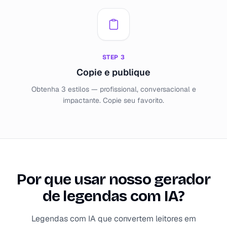
STEP
3
Copie e publique
Obtenha 3 estilos — profissional, conversacional e
impactante. Copie seu favorito.
Por que usar nosso gerador
de legendas com IA?
Legendas com IA que convertem leitores em