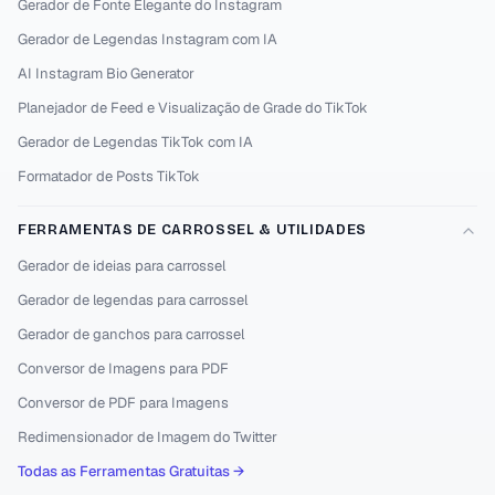
Gerador de Fonte Elegante do Instagram
Gerador de Legendas Instagram com IA
AI Instagram Bio Generator
Planejador de Feed e Visualização de Grade do TikTok
Gerador de Legendas TikTok com IA
Formatador de Posts TikTok
FERRAMENTAS DE CARROSSEL & UTILIDADES
Gerador de ideias para carrossel
Gerador de legendas para carrossel
Gerador de ganchos para carrossel
Conversor de Imagens para PDF
Conversor de PDF para Imagens
Redimensionador de Imagem do Twitter
Todas as Ferramentas Gratuitas →