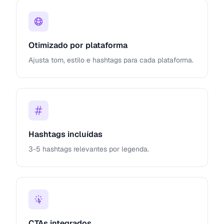
Otimizado por plataforma
Ajusta tom, estilo e hashtags para cada plataforma.
Hashtags incluídas
3-5 hashtags relevantes por legenda.
CTAs integrados