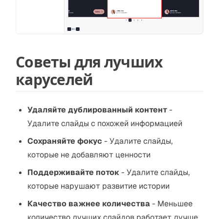
Советы для лучших
каруселей
Удаляйте дублированный контент
-
Удалите слайды с похожей информацией
Сохраняйте фокус
- Удалите слайды,
которые не добавляют ценности
Поддерживайте поток
- Удалите слайды,
которые нарушают развитие истории
Качество важнее количества
- Меньшее
количество лучших слайдов работает лучше