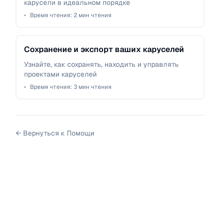
карусели в идеальном порядке
•
Время чтения:
2
мин чтения
Сохранение и экспорт ваших каруселей
Узнайте, как сохранять, находить и управлять
проектами каруселей
•
Время чтения:
3
мин чтения
←
Вернуться к Помощи