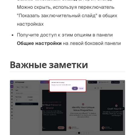
Можно скрыть, используя переключатель
"Показать заключительный слайд" в общих
настройках
Получите доступ к этим опциям в панели
Общие настройки
на левой боковой панели
Важные заметки