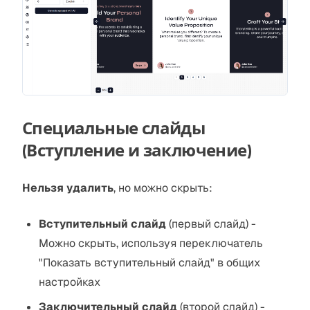
Специальные слайды
(Вступление и заключение)
Нельзя удалить
, но можно скрыть:
Вступительный слайд
(первый слайд) -
Можно скрыть, используя переключатель
"Показать вступительный слайд" в общих
настройках
Заключительный слайд
(второй слайд) -