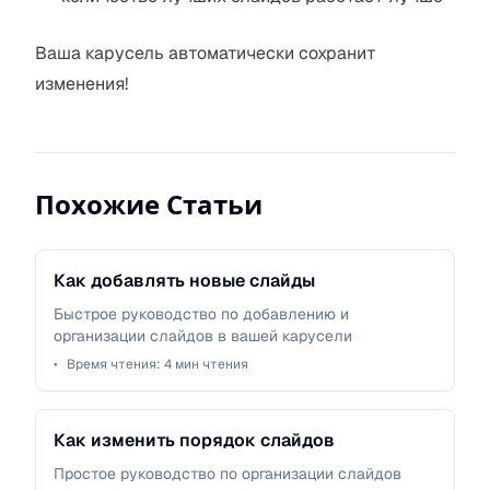
Ваша карусель автоматически сохранит
изменения!
Похожие Статьи
Как добавлять новые слайды
Быстрое руководство по добавлению и
организации слайдов в вашей карусели
•
Время чтения:
4
мин чтения
Как изменить порядок слайдов
Простое руководство по организации слайдов