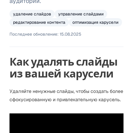
аудитории.
удаление слайдов
управление слайдами
редактирование контента
оптимизация карусели
Последнее обновление:
15.08.2025
Как удалять слайды
из вашей карусели
Удаляйте ненужные слайды, чтобы создать более
сфокусированную и привлекательную карусель.