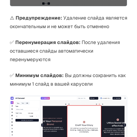
⚠️
Предупреждение:
Удаление слайда является
окончательным и не может быть отменено
✅
Перенумерация слайдов:
После удаления
оставшиеся слайды автоматически
перенумеруются
✅
Минимум слайдов:
Вы должны сохранить как
минимум 1 слайд в вашей карусели