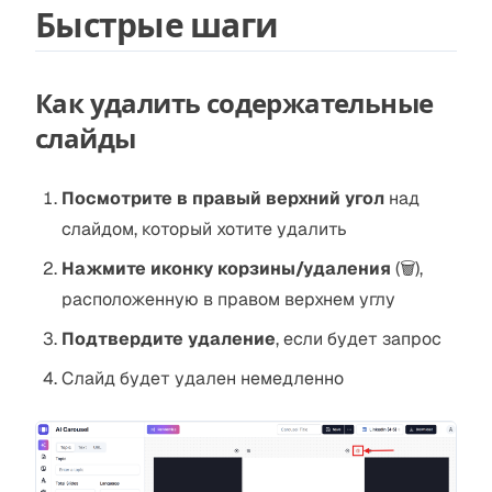
Быстрые шаги
Как удалить содержательные
слайды
Посмотрите в правый верхний угол
над
слайдом, который хотите удалить
Нажмите иконку корзины/удаления
(🗑️),
расположенную в правом верхнем углу
Подтвердите удаление
, если будет запрос
Слайд будет удален немедленно