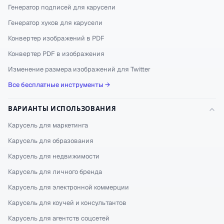
Генератор подписей для карусели
Генератор хуков для карусели
Конвертер изображений в PDF
Конвертер PDF в изображения
Изменение размера изображений для Twitter
Все бесплатные инструменты →
ВАРИАНТЫ ИСПОЛЬЗОВАНИЯ
Карусель для маркетинга
Карусель для образования
Карусель для недвижимости
Карусель для личного бренда
Карусель для электронной коммерции
Карусель для коучей и консультантов
Карусель для агентств соцсетей