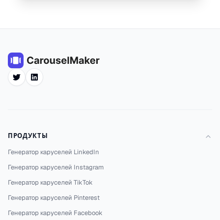
Twitter
LinkedIn
ПРОДУКТЫ
Генератор каруселей LinkedIn
Генератор каруселей Instagram
Генератор каруселей TikTok
Генератор каруселей Pinterest
Генератор каруселей Facebook