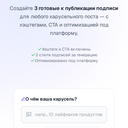
Создайте
3 готовые к публикации подписи
для любого карусельного поста — с
хэштегами, CTA и оптимизацией под
платформу.
Хэштеги и CTA включены
3 стиля подписей за генерацию
Оптимизировано под платформу
О чём ваша карусель?