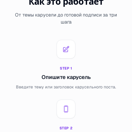
Как это работает
От темы карусели до готовой подписи за три
шага
STEP
1
Опишите карусель
Введите тему или заголовок карусельного поста.
STEP
2