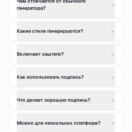
Чем отличается от обычного
генератора?
Какие стили генерируются?
Включает хэштеги?
Как использовать подпись?
Что делает хорошую подпись?
Можно для нескольких платформ?