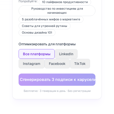
Попробуйте:
10 лайфхаков продуктивности
Руководство по инвестициям для
начинающих
5 разоблачённых мифов о маркетинге
Советы для утренней рутины
Основы дизайна 101
Оптимизировать для платформы
Все платформы
LinkedIn
Instagram
Facebook
TikTok
Сгенерировать 3 подписи к карусели
Бесплатно · 3 генерации в день · Без регистрации