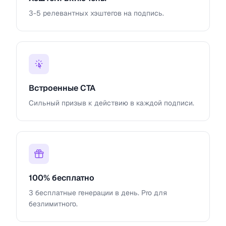
3-5 релевантных хэштегов на подпись.
Встроенные CTA
Сильный призыв к действию в каждой подписи.
100% бесплатно
3 бесплатные генерации в день. Pro для
безлимитного.