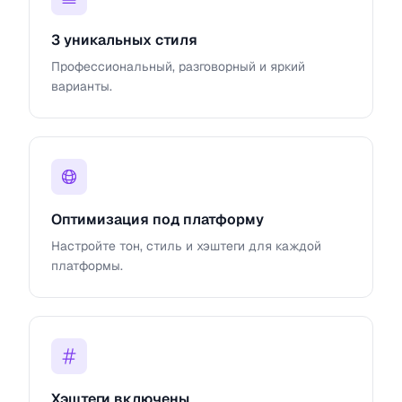
3 уникальных стиля
Профессиональный, разговорный и яркий
варианты.
Оптимизация под платформу
Настройте тон, стиль и хэштеги для каждой
платформы.
Хэштеги включены