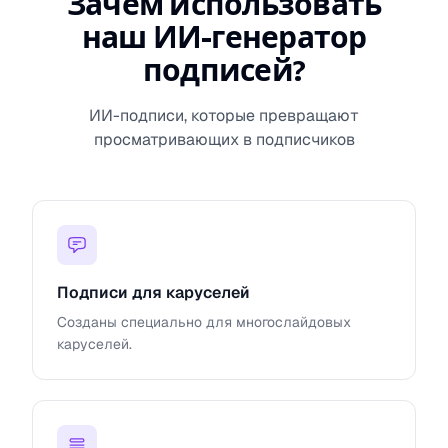
Зачем использовать
наш ИИ-генератор
подписей?
ИИ-подписи, которые превращают
просматривающих в подписчиков
Подписи для каруселей
Созданы специально для многослайдовых
каруселей.