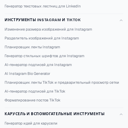
Генератор текстовых лестниц для LinkedIn
ИНСТРУМЕНТЫ INSTAGRAM И TIKTOK
Изменение размера изображений для Instagram
Разделитель изображений для Instagram
Планировщик ленты Instagram
Генератор стильных шрифтов для Instagram
AI-генератор подписей для Instagram
AI Instagram Bio Generator
Планировщик ленты TikTok и предварительный просмотр сетки
AI-генератор подписей для TikTok
Форматирование постов TikTok
КАРУСЕЛЬ И ВСПОМОГАТЕЛЬНЫЕ ИНСТРУМЕНТЫ
Генератор идей для карусели