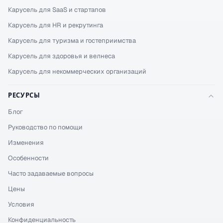
Карусель для SaaS и стартапов
Карусель для HR и рекрутинга
Карусель для туризма и гостеприимства
Карусель для здоровья и велнеса
Карусель для некоммерческих организаций
РЕСУРСЫ
Блог
Руководство по помощи
Изменения
Особенности
Часто задаваемые вопросы
Цены
Условия
Конфиденциальность