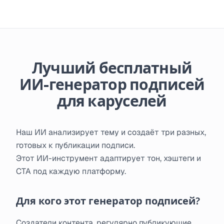
Лучший бесплатный
ИИ-генератор подписей
для каруселей
Наш ИИ анализирует тему и создаёт три разных,
готовых к публикации подписи.
Этот ИИ-инструмент адаптирует тон, хэштеги и
CTA под каждую платформу.
Для кого этот генератор подписей?
Создатели контента, регулярно публикующие