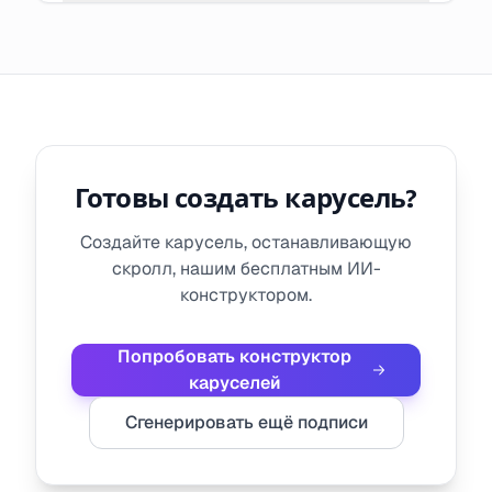
Готовы создать карусель?
Создайте карусель, останавливающую
скролл, нашим бесплатным ИИ-
конструктором.
Попробовать конструктор
каруселей
Сгенерировать ещё подписи