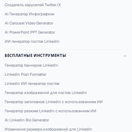
Создатель каруселей Twitter/X
AI Генератор Инфографики
AI Carousel Video Generator
AI PowerPoint PPT Generator
ИИ генератор постов LinkedIn
БЕСПЛАТНЫЕ ИНСТРУМЕНТЫ
Генератор баннеров LinkedIn
LinkedIn Post Formatter
LinkedIn ИИ генератор постов
Генератор изображений для постов LinkedIn
Генератор заголовков LinkedIn с использованием ИИ
Генератор резюме LinkedIn с использованием ИИ
AI LinkedIn Bio Generator
Изменение размера изображений для LinkedIn