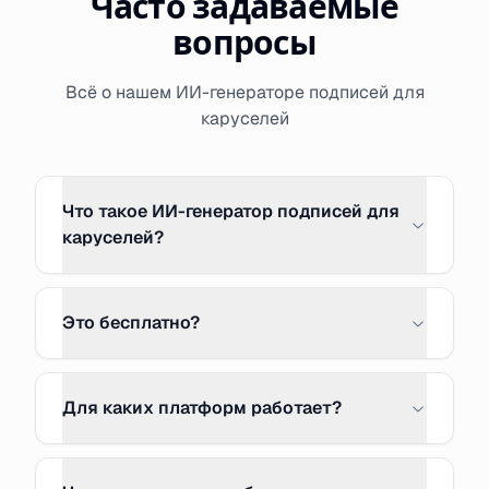
Часто задаваемые
вопросы
Всё о нашем ИИ-генераторе подписей для
каруселей
Что такое ИИ-генератор подписей для
каруселей?
Это бесплатно?
Для каких платформ работает?