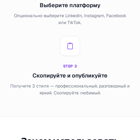
Выберите платформу
Опционально выберите LinkedIn, Instagram, Facebook
или TikTok.
STEP
3
Скопируйте и опубликуйте
Получите 3 стиля — профессиональный, разговорный и
яркий. Скопируйте любимый.