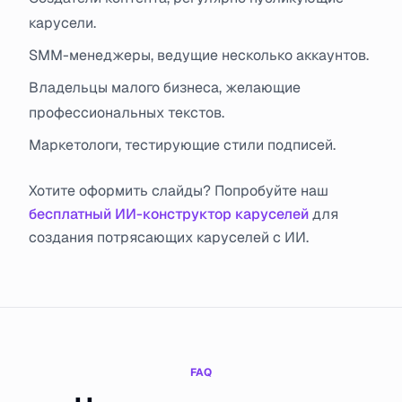
карусели.
SMM-менеджеры, ведущие несколько аккаунтов.
Владельцы малого бизнеса, желающие
профессиональных текстов.
Маркетологи, тестирующие стили подписей.
Хотите оформить слайды? Попробуйте наш
бесплатный ИИ-конструктор каруселей
для
создания потрясающих каруселей с ИИ.
FAQ