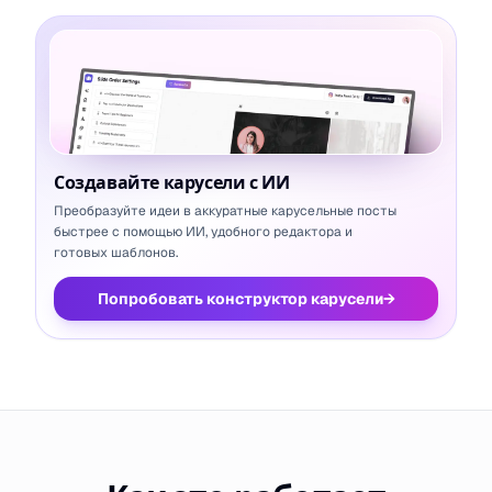
Создавайте карусели с ИИ
Преобразуйте идеи в аккуратные карусельные посты
быстрее с помощью ИИ, удобного редактора и
готовых шаблонов.
Попробовать конструктор карусели
→