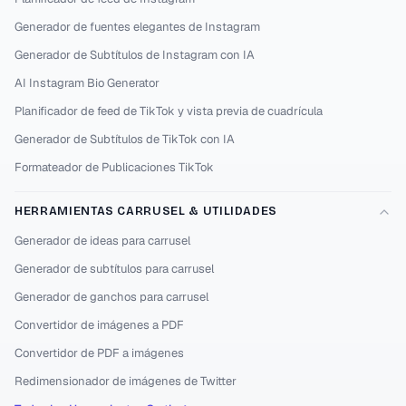
Generador de fuentes elegantes de Instagram
Generador de Subtítulos de Instagram con IA
AI Instagram Bio Generator
Planificador de feed de TikTok y vista previa de cuadrícula
Generador de Subtítulos de TikTok con IA
Formateador de Publicaciones TikTok
HERRAMIENTAS CARRUSEL & UTILIDADES
Generador de ideas para carrusel
Generador de subtítulos para carrusel
Generador de ganchos para carrusel
Convertidor de imágenes a PDF
Convertidor de PDF a imágenes
Redimensionador de imágenes de Twitter