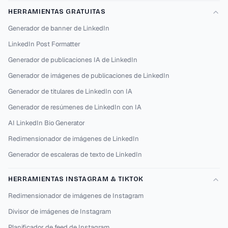
HERRAMIENTAS GRATUITAS
Generador de banner de LinkedIn
LinkedIn Post Formatter
Generador de publicaciones IA de LinkedIn
Generador de imágenes de publicaciones de LinkedIn
Generador de titulares de LinkedIn con IA
Generador de resúmenes de LinkedIn con IA
AI LinkedIn Bio Generator
Redimensionador de imágenes de LinkedIn
Generador de escaleras de texto de LinkedIn
HERRAMIENTAS INSTAGRAM & TIKTOK
Redimensionador de imágenes de Instagram
Divisor de imágenes de Instagram
Planificador de feed de Instagram