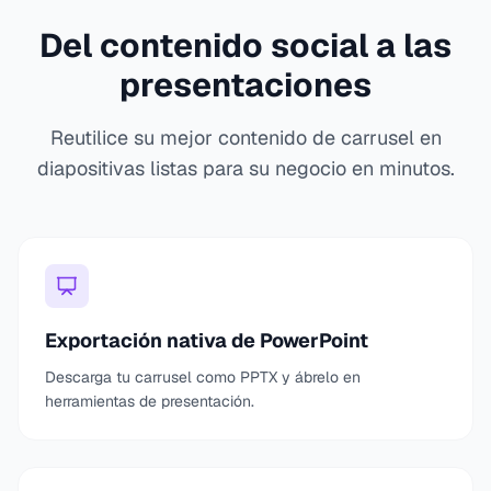
Del contenido social a las
presentaciones
Reutilice su mejor contenido de carrusel en
diapositivas listas para su negocio en minutos.
Exportación nativa de PowerPoint
Descarga tu carrusel como PPTX y ábrelo en
herramientas de presentación.