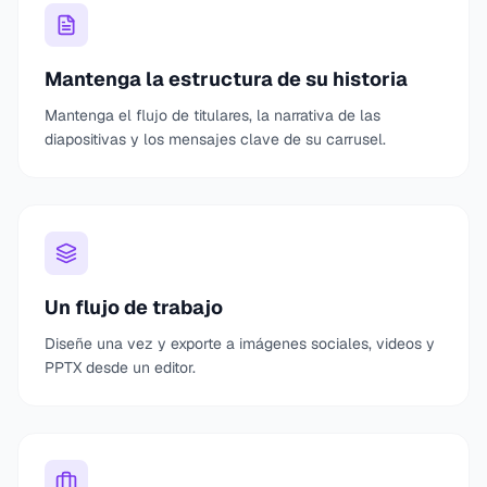
Mantenga la estructura de su historia
Mantenga el flujo de titulares, la narrativa de las
diapositivas y los mensajes clave de su carrusel.
Un flujo de trabajo
Diseñe una vez y exporte a imágenes sociales, videos y
PPTX desde un editor.