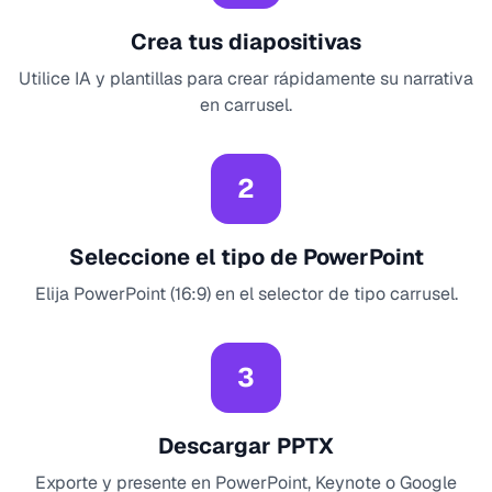
Crea tus diapositivas
Utilice IA y plantillas para crear rápidamente su narrativa
en carrusel.
2
Seleccione el tipo de PowerPoint
Elija PowerPoint (16:9) en el selector de tipo carrusel.
3
Descargar PPTX
Exporte y presente en PowerPoint, Keynote o Google