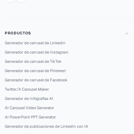
PRODUCTOS
Generador de carrusel de LinkedIn
Generador de carrusel de Instagram
Generador de carrusel de TikTok
Generador de carrusel de Pinterest
Generador de carrusel de Facebook
Twitter/X Carousel Maker
Generador de Infografías AI
AI Carousel Video Generator
AI PowerPoint PPT Generator
Generador de publicaciones de LinkedIn con IA