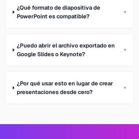
¿Qué formato de diapositiva de
▾
PowerPoint es compatible?
¿Puedo abrir el archivo exportado en
▾
Google Slides o Keynote?
¿Por qué usar esto en lugar de crear
▾
presentaciones desde cero?