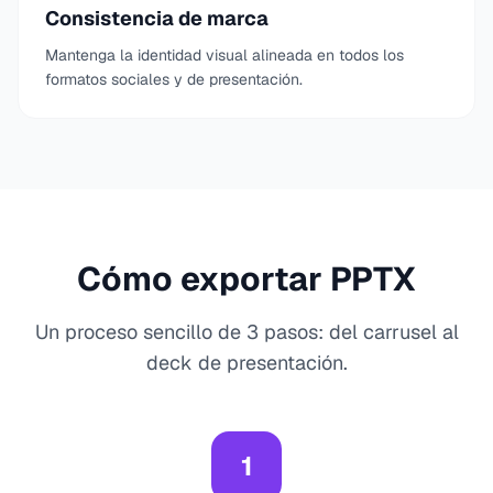
Consistencia de marca
Mantenga la identidad visual alineada en todos los
formatos sociales y de presentación.
Cómo exportar PPTX
Un proceso sencillo de 3 pasos: del carrusel al
deck de presentación.
1