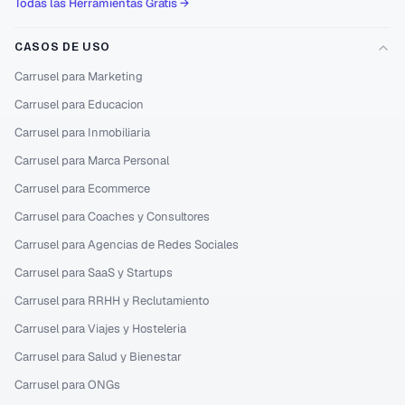
Todas las Herramientas Gratis →
CASOS DE USO
Carrusel para Marketing
Carrusel para Educacion
Carrusel para Inmobiliaria
Carrusel para Marca Personal
Carrusel para Ecommerce
Carrusel para Coaches y Consultores
Carrusel para Agencias de Redes Sociales
Carrusel para SaaS y Startups
Carrusel para RRHH y Reclutamiento
Carrusel para Viajes y Hosteleria
Carrusel para Salud y Bienestar
Carrusel para ONGs