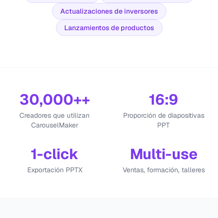
Actualizaciones de inversores
Lanzamientos de productos
30,000+
+
16:9
Creadores que utilizan
Proporción de diapositivas
CarouselMaker
PPT
1-click
Multi-use
Exportación PPTX
Ventas, formación, talleres