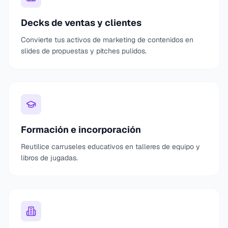
Decks de ventas y clientes
Convierte tus activos de marketing de contenidos en
slides de propuestas y pitches pulidos.
Formación e incorporación
Reutilice carruseles educativos en talleres de equipo y
libros de jugadas.