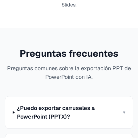
Slides.
Preguntas frecuentes
Preguntas comunes sobre la exportación PPT de
PowerPoint con IA.
¿Puedo exportar carruseles a
▾
PowerPoint (PPTX)?