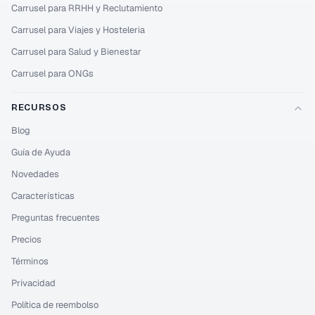
Carrusel para RRHH y Reclutamiento
Carrusel para Viajes y Hosteleria
Carrusel para Salud y Bienestar
Carrusel para ONGs
RECURSOS
Blog
Guía de Ayuda
Novedades
Características
Preguntas frecuentes
Precios
Términos
Privacidad
Política de reembolso