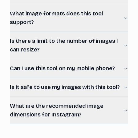
What image formats does this tool
support?
Is there a limit to the number of images I
can resize?
Can I use this tool on my mobile phone?
Is it safe to use my images with this tool?
What are the recommended image
dimensions for Instagram?