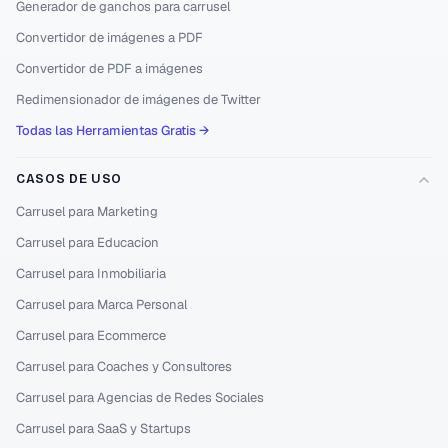
Generador de ganchos para carrusel
Convertidor de imágenes a PDF
Convertidor de PDF a imágenes
Redimensionador de imágenes de Twitter
Todas las Herramientas Gratis →
CASOS DE USO
Carrusel para Marketing
Carrusel para Educacion
Carrusel para Inmobiliaria
Carrusel para Marca Personal
Carrusel para Ecommerce
Carrusel para Coaches y Consultores
Carrusel para Agencias de Redes Sociales
Carrusel para SaaS y Startups