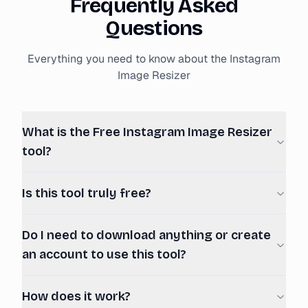
Frequently Asked
Questions
Everything you need to know about the Instagram
Image Resizer
What is the Free Instagram Image Resizer
tool?
Is this tool truly free?
Do I need to download anything or create
an account to use this tool?
How does it work?