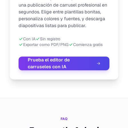
una publicación de carrusel profesional en
segundos. Elige entre plantillas bonitas,
personaliza colores y fuentes, y descarga
diapositivas listas para publicar.
Con IA
Sin registro
Exportar como PDF/PNG
Comienza gratis
Prueba el editor de
carruseles con IA
FAQ