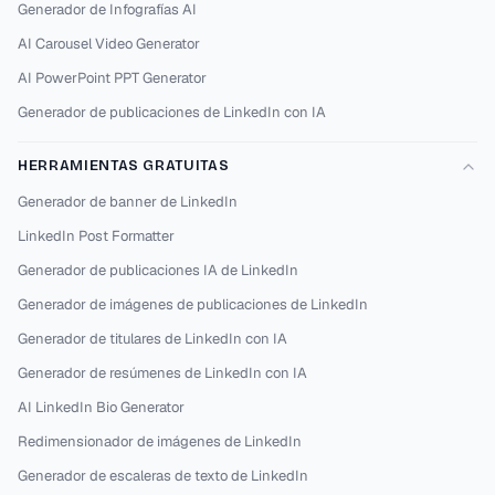
Generador de Infografías AI
AI Carousel Video Generator
AI PowerPoint PPT Generator
Generador de publicaciones de LinkedIn con IA
HERRAMIENTAS GRATUITAS
Generador de banner de LinkedIn
LinkedIn Post Formatter
Generador de publicaciones IA de LinkedIn
Generador de imágenes de publicaciones de LinkedIn
Generador de titulares de LinkedIn con IA
Generador de resúmenes de LinkedIn con IA
AI LinkedIn Bio Generator
Redimensionador de imágenes de LinkedIn
Generador de escaleras de texto de LinkedIn