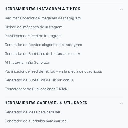
HERRAMIENTAS INSTAGRAM & TIKTOK
Redimensionador de imágenes de Instagram
Divisor de imágenes de Instagram
Planificador de feed de Instagram
Generador de fuentes elegantes de Instagram
Generador de Subtítulos de Instagram con IA
AI Instagram Bio Generator
Planificador de feed de TikTok y vista previa de cuadrícula
Generador de Subtítulos de TikTok con IA
Formateador de Publicaciones TikTok
HERRAMIENTAS CARRUSEL & UTILIDADES
Generador de ideas para carrusel
Generador de subtítulos para carrusel