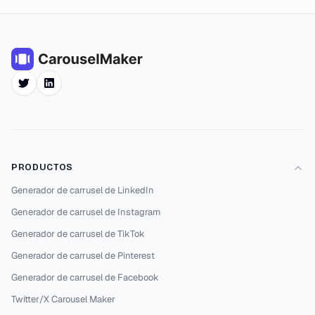
Twitter
LinkedIn
PRODUCTOS
Generador de carrusel de LinkedIn
Generador de carrusel de Instagram
Generador de carrusel de TikTok
Generador de carrusel de Pinterest
Generador de carrusel de Facebook
Twitter/X Carousel Maker