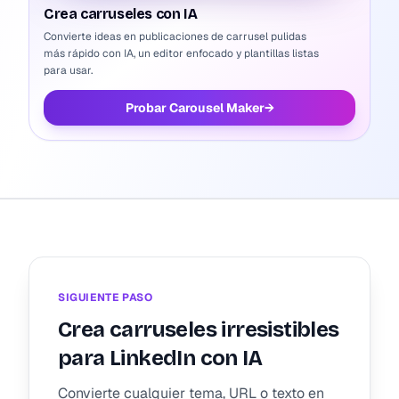
Crea carruseles con IA
Convierte ideas en publicaciones de carrusel pulidas
más rápido con IA, un editor enfocado y plantillas listas
para usar.
Probar Carousel Maker
→
SIGUIENTE PASO
Crea carruseles irresistibles
para LinkedIn con IA
Convierte cualquier tema, URL o texto en