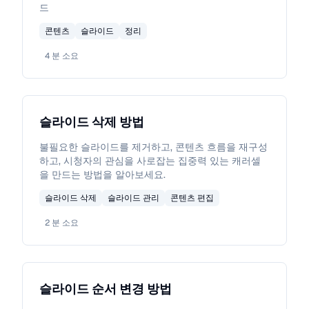
드
콘텐츠
슬라이드
정리
4
분 소요
슬라이드 삭제 방법
불필요한 슬라이드를 제거하고, 콘텐츠 흐름을 재구성
하고, 시청자의 관심을 사로잡는 집중력 있는 캐러셀
을 만드는 방법을 알아보세요.
슬라이드 삭제
슬라이드 관리
콘텐츠 편집
2
분 소요
슬라이드 순서 변경 방법