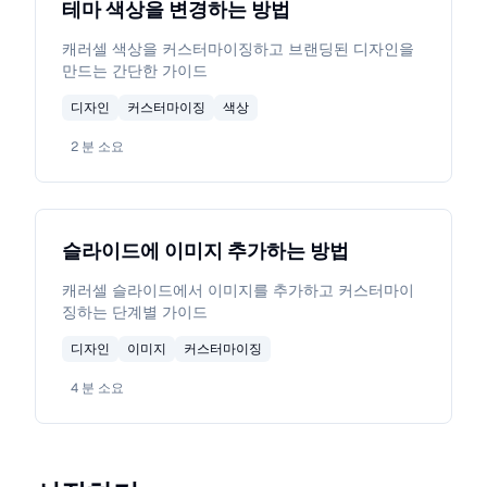
테마 색상을 변경하는 방법
캐러셀 색상을 커스터마이징하고 브랜딩된 디자인을
만드는 간단한 가이드
디자인
커스터마이징
색상
2
분 소요
슬라이드에 이미지 추가하는 방법
캐러셀 슬라이드에서 이미지를 추가하고 커스터마이
징하는 단계별 가이드
디자인
이미지
커스터마이징
4
분 소요