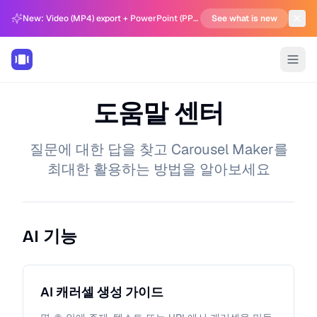
New: Video (MP4) export + PowerPoint (PPTX) support in Carousel Generator
See what is new
도움말 센터
질문에 대한 답을 찾고 Carousel Maker를
최대한 활용하는 방법을 알아보세요
AI 기능
AI 캐러셀 생성 가이드