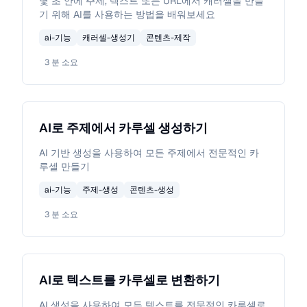
몇 초 안에 주제, 텍스트 또는 URL에서 캐러셀을 만들
기 위해 AI를 사용하는 방법을 배워보세요
ai-기능
캐러셀-생성기
콘텐츠-제작
3
분 소요
AI로 주제에서 카루셀 생성하기
AI 기반 생성을 사용하여 모든 주제에서 전문적인 카
루셀 만들기
ai-기능
주제-생성
콘텐츠-생성
3
분 소요
AI로 텍스트를 카루셀로 변환하기
AI 생성을 사용하여 모든 텍스트를 전문적인 카루셀로