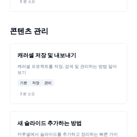
5
분 소요
콘텐츠 관리
캐러셀 저장 및 내보내기
캐러셀 프로젝트를 저장, 검색 및 관리하는 방법 알아
보기
기본
저장
관리
3
분 소요
새 슬라이드 추가하는 방법
카루셀에서 슬라이드를 추가하고 정리하는 빠른 가이