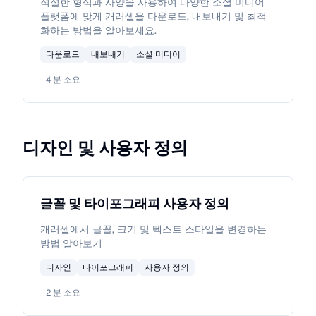
적절한 형식과 사양을 사용하여 다양한 소셜 미디어
플랫폼에 맞게 캐러셀을 다운로드, 내보내기 및 최적
화하는 방법을 알아보세요.
다운로드
내보내기
소셜 미디어
4
분 소요
디자인 및 사용자 정의
글꼴 및 타이포그래피 사용자 정의
캐러셀에서 글꼴, 크기 및 텍스트 스타일을 변경하는
방법 알아보기
디자인
타이포그래피
사용자 정의
2
분 소요