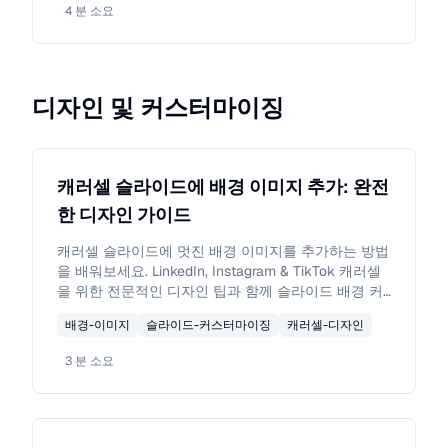
4
분 소요
디자인 및 커스터마이징
캐러셀 슬라이드에 배경 이미지 추가: 완전
한 디자인 가이드
캐러셀 슬라이드에 멋진 배경 이미지를 추가하는 방법
을 배워보세요. LinkedIn, Instagram & TikTok 캐러셀
을 위한 전문적인 디자인 팁과 함께 슬라이드 배경 커
스터마이징 단계별 튜토리얼.
배경-이미지
슬라이드-커스터마이징
캐러셀-디자인
3
분 소요