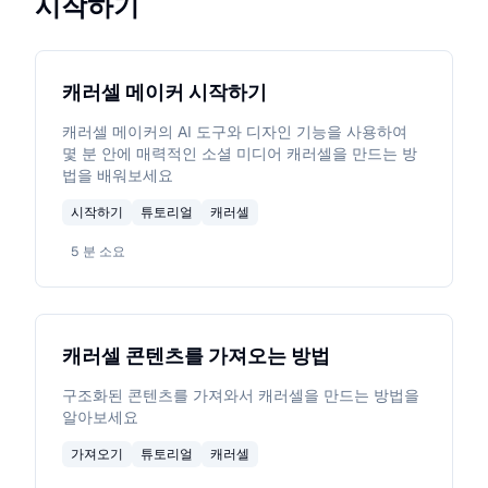
시작하기
캐러셀 메이커 시작하기
캐러셀 메이커의 AI 도구와 디자인 기능을 사용하여
몇 분 안에 매력적인 소셜 미디어 캐러셀을 만드는 방
법을 배워보세요
시작하기
튜토리얼
캐러셀
5
분 소요
캐러셀 콘텐츠를 가져오는 방법
구조화된 콘텐츠를 가져와서 캐러셀을 만드는 방법을
알아보세요
가져오기
튜토리얼
캐러셀