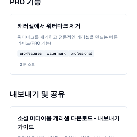
PRO 기능
캐러셀에서 워터마크 제거
워터마크를 제거하고 전문적인 캐러셀을 만드는 빠른
가이드(PRO 기능)
pro-features
watermark
professional
2
분 소요
내보내기 및 공유
소셜 미디어용 캐러셀 다운로드 - 내보내기
가이드