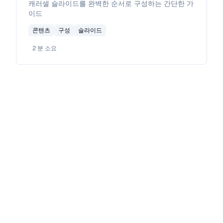
캐러셀 슬라이드를 완벽한 순서로 구성하는 간단한 가
이드
콘텐츠
구성
슬라이드
2
분 소요