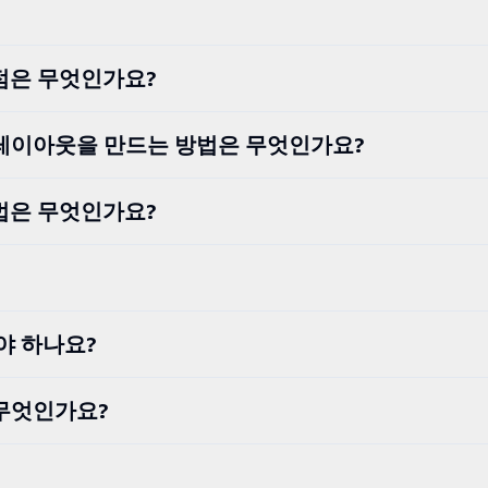
점은 무엇인가요?
형 레이아웃을 만드는 방법은 무엇인가요?
법은 무엇인가요?
야 하나요?
 무엇인가요?