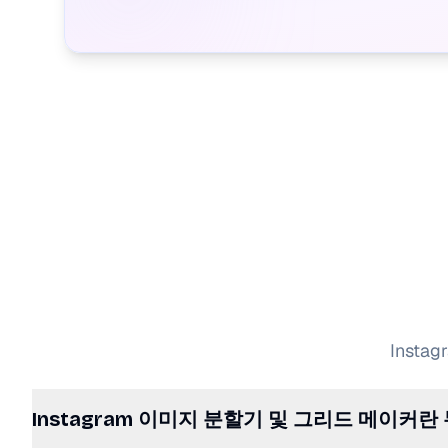
Inst
Instagram 이미지 분할기 및 그리드 메이커란