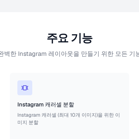
주요 기능
완벽한 Instagram 레이아웃을 만들기 위한 모든 기
Instagram 캐러셀 분할
Instagram 캐러셀 (최대 10개 이미지)을 위한 이
미지 분할