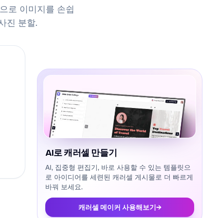
아웃으로 이미지를 손쉽
사진 분할.
AI로 캐러셀 만들기
AI, 집중형 편집기, 바로 사용할 수 있는 템플릿으
로 아이디어를 세련된 캐러셀 게시물로 더 빠르게
바꿔 보세요.
캐러셀 메이커 사용해보기
→