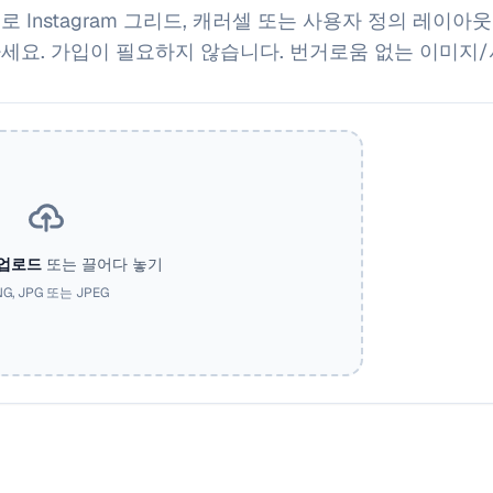
 Instagram 그리드, 캐러셀 또는 사용자 정의 레이
세요. 가입이 필요하지 않습니다. 번거로움 없는 이미지/
업로드
또는 끌어다 놓기
G, JPG 또는 JPEG