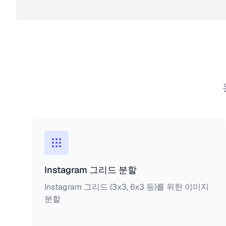
Instagram 그리드 분할
Instagram 그리드 (3x3, 6x3 등)를 위한 이미지
분할