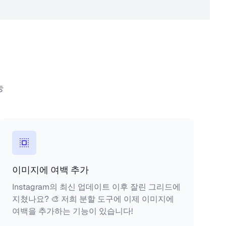
능
이미지에 여백 추가
Instagram의 최신 업데이트 이후 잘린 그리드에
지쳤나요? 🎨 저희 분할 도구에 이제 이미지에
여백을 추가하는 기능이 있습니다!