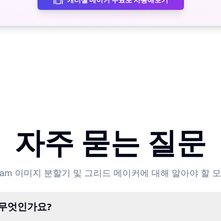
캐러셀 메이커 무료로 사용해보기
자주 묻는 질문
agram 이미지 분할기 및 그리드 메이커에 대해 알아야 할 
 무엇인가요?