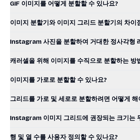
GIF 이미지를 어떻게 분할할 수 있나요?
이미지 분할기와 이미지 그리드 분할기의 차이
Instagram 사진을 분할하여 거대한 정사각
캐러셀을 위해 이미지를 수직으로 분할하는 방
이미지를 가로로 분할할 수 있나요?
그리드를 가로 및 세로로 분할하려면 어떻게 해
Instagram 이미지 그리드에 권장되는 크기는
행 및 열 수를 사용자 정의할 수 있나요?