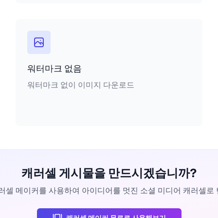
워터마크 없음
워터마크 없이 이미지 다운로드
캐러셀 게시물을 만드시겠습니까?
 캐러셀 메이커를 사용하여 아이디어를 멋진 소셜 미디어 캐러셀로