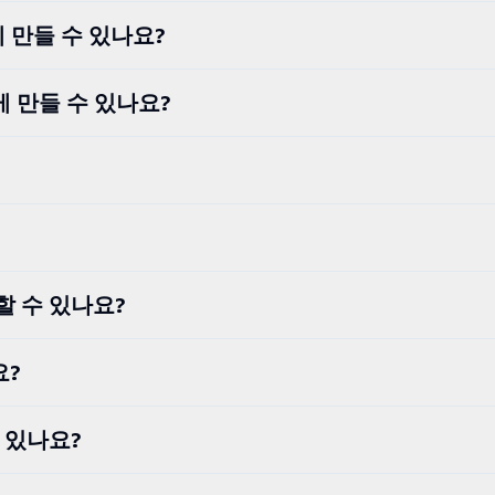
게 만들 수 있나요?
게 만들 수 있나요?
할 수 있나요?
요?
 있나요?