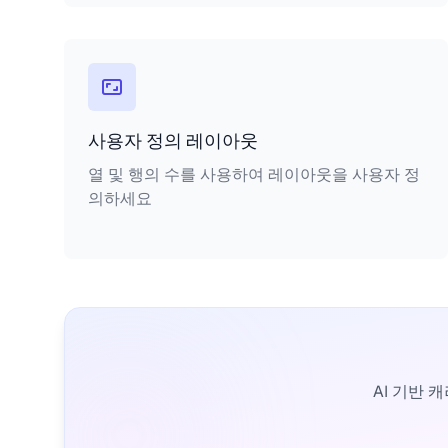
사용자 정의 레이아웃
열 및 행의 수를 사용하여 레이아웃을 사용자 정
의하세요
AI 기반