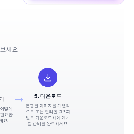
들어보세요
5. 다운로드
보기
분할된 이미지를 개별적
 어떻게
으로 또는 편리한 ZIP 파
 필요한
일로 다운로드하여 게시
세요.
할 준비를 완료하세요.