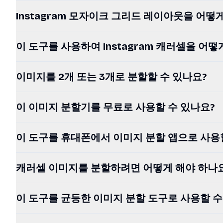
Instagram 모자이크 그리드 레이아웃을 어떻
이 도구를 사용하여 Instagram 캐러셀을 어떻
이미지를 2개 또는 3개로 분할할 수 있나요?
이 이미지 분할기를 무료로 사용할 수 있나요?
이 도구를 휴대폰에서 이미지 분할 앱으로 사용
캐러셀 이미지를 분할하려면 어떻게 해야 하나
이 도구를 균등한 이미지 분할 도구로 사용할 수