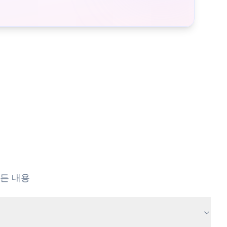
모든 내용