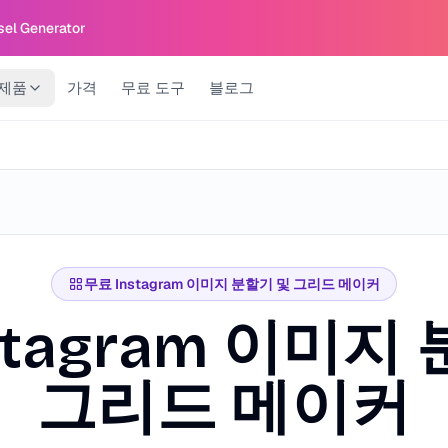
sel Generator
제품
가격
무료 도구
블로그
무료 Instagram 이미지 분할기 및 그리드 메이커
stagram 이미지
그리드 메이커