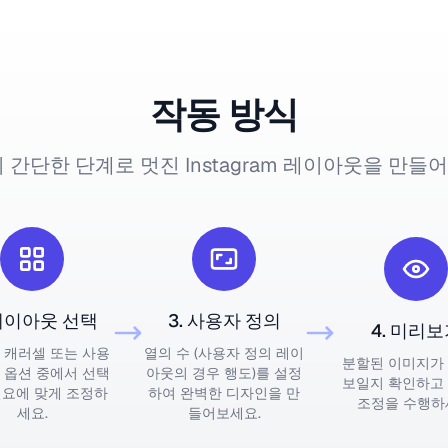
작동 방식
 간단한 단계로 멋진 Instagram 레이아웃을 만
 레이아웃 선택
3. 사용자 정의
4. 미리
 캐러셀 또는 사용
열의 수 (사용자 정의 레이
분할된 이미지가
 옵션 중에서 선택
아웃의 경우 행도)를 설정
보일지 확인하고
필요에 맞게 조정하
하여 완벽한 디자인을 만
조정을 수행하
세요.
들어보세요.