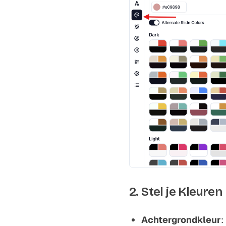
2. Stel je Kleuren 
Achtergrondkleur
: