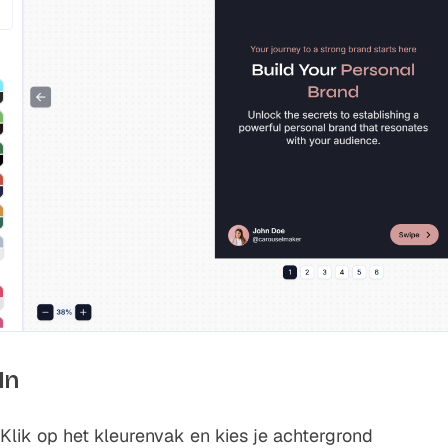
In
 Klik op het kleurenvak en kies je achtergrond