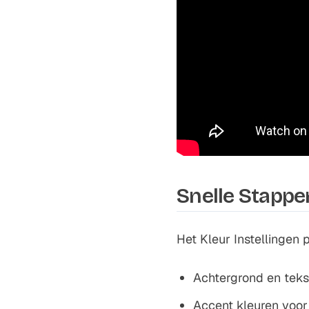
Snelle Stappe
Het Kleur Instellingen 
Achtergrond en tekst
Accent kleuren voor