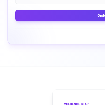
Onde
VOLGENDE STAP