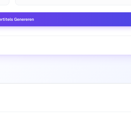
rtitels Genereren