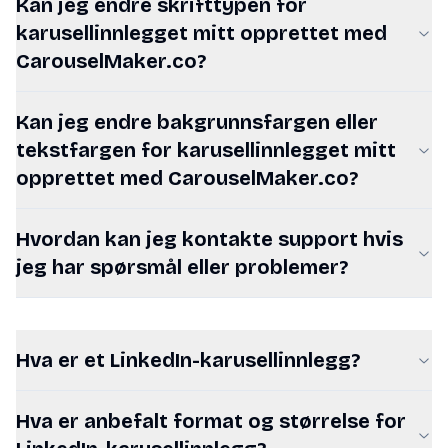
Kan jeg endre skrifttypen for
karusellinnlegget mitt opprettet med
CarouselMaker.co?
Kan jeg endre bakgrunnsfargen eller
tekstfargen for karusellinnlegget mitt
opprettet med CarouselMaker.co?
Hvordan kan jeg kontakte support hvis
jeg har spørsmål eller problemer?
Hva er et LinkedIn-karusellinnlegg?
Hva er anbefalt format og størrelse for