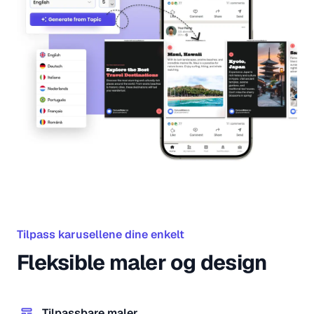
Tilpass karusellene dine enkelt
Fleksible maler og design
Tilpassbare maler.