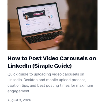
How to Post Video Carousels on
LinkedIn (Simple Guide)
Quick guide to uploading video carousels on
LinkedIn. Desktop and mobile upload process,
caption tips, and best posting times for maximum
engagement.
August 3, 2026