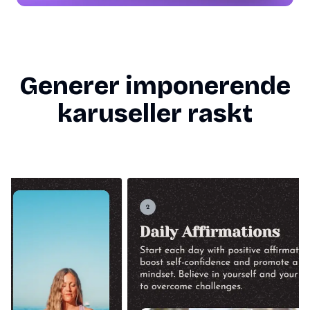
Generer imponerende
karuseller raskt