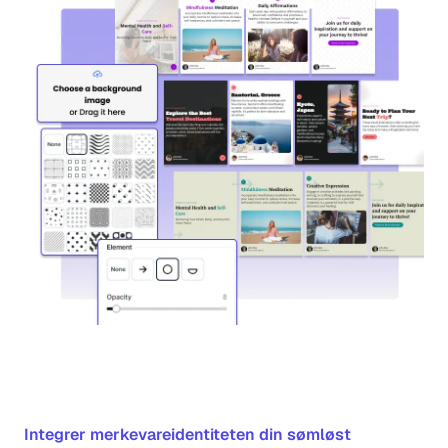
Integrer merkevareidentiteten din sømløst