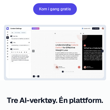
Kom i gang gratis
Tre AI-verktøy. Én plattform.