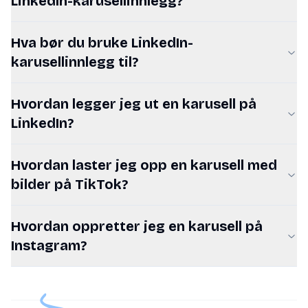
LinkedIn-karusellinnlegg?
Hva bør du bruke LinkedIn-
karusellinnlegg til?
Hvordan legger jeg ut en karusell på
LinkedIn?
Hvordan laster jeg opp en karusell med
bilder på TikTok?
Hvordan oppretter jeg en karusell på
Instagram?