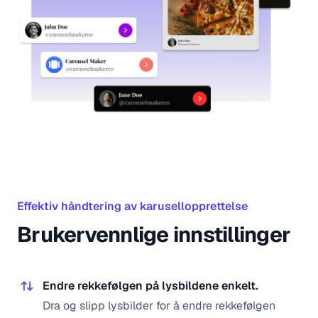
Effektiv håndtering av karusellopprettelse
Brukervennlige innstillinger
Endre rekkefølgen på lysbildene enkelt.
Dra og slipp lysbilder for å endre rekkefølgen