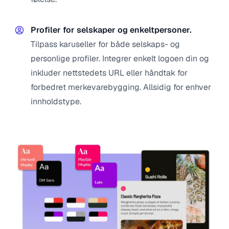
Profiler for selskaper og enkeltpersoner.
Tilpass karuseller for både selskaps- og
personlige profiler. Integrer enkelt logoen din og
inkluder nettstedets URL eller håndtak for
forbedret merkevarebygging. Allsidig for enhver
innholdstype.