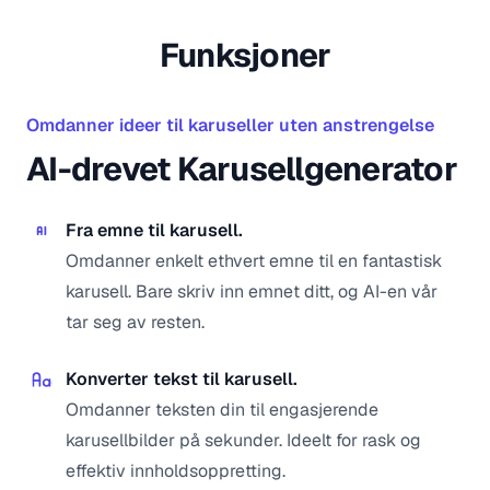
Funksjoner
Omdanner ideer til karuseller uten anstrengelse
AI-drevet Karusellgenerator
Fra emne til karusell.
Omdanner enkelt ethvert emne til en fantastisk
karusell. Bare skriv inn emnet ditt, og AI-en vår
tar seg av resten.
Konverter tekst til karusell.
Omdanner teksten din til engasjerende
karusellbilder på sekunder. Ideelt for rask og
effektiv innholdsoppretting.