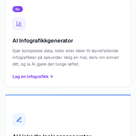
Ny
AI Infografikkgenerator
Gjør komplekse data, lister eller ideer til iøynefallende
infografikker på sekunder. Velg en mal, skriv inn emnet
ditt, og la AI gjøre det tunge løftet.
Lag en Infografikk