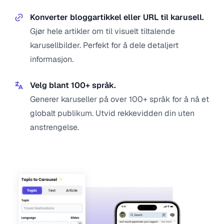
Konverter bloggartikkel eller URL til karusell.
Gjør hele artikler om til visuelt tiltalende
karusellbilder. Perfekt for å dele detaljert
informasjon.
Velg blant 100+ språk.
Generer karuseller på over 100+ språk for å nå et
globalt publikum. Utvid rekkevidden din uten
anstrengelse.