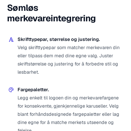
Sømløs
merkevareintegrering
Skrifttypepar, størrelse og justering.
Velg skrifttypepar som matcher merkevaren din
eller tilpass dem med dine egne valg. Juster
skriftstørrelse og justering for å forbedre stil og
lesbarhet.
Fargepaletter.
Legg enkelt til logoen din og merkevarefargene
for konsekvente, gjenkjennelige karuseller. Velg
blant forhåndsdesignede fargepaletter eller lag
dine egne for å matche merkets utseende og
følelse.