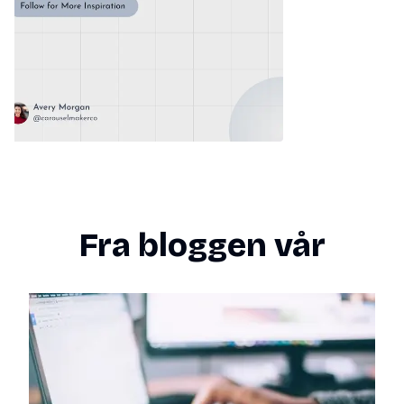
Fra bloggen vår