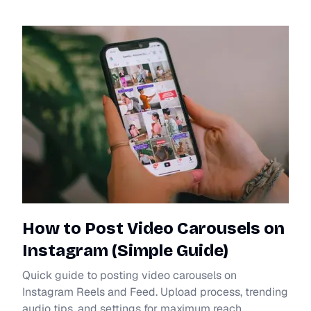
How to Post Video Carousels on
Instagram (Simple Guide)
Quick guide to posting video carousels on
Instagram Reels and Feed. Upload process, trending
audio tips, and settings for maximum reach.