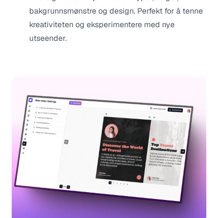
bakgrunnsmønstre og design. Perfekt for å tenne
kreativiteten og eksperimentere med nye
utseender.