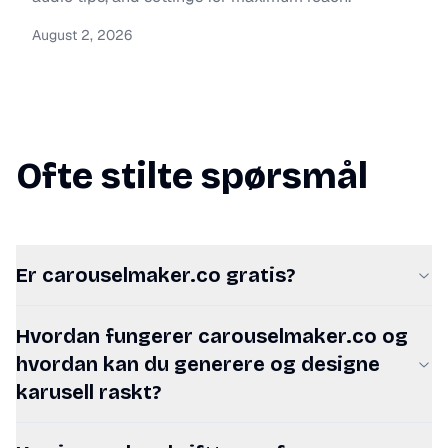
August 2, 2026
Ofte stilte spørsmål
Er carouselmaker.co gratis?
Hvordan fungerer carouselmaker.co og
hvordan kan du generere og designe
karusell raskt?