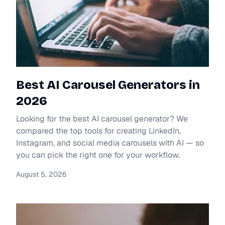
Best AI Carousel Generators in
2026
Looking for the best AI carousel generator? We
compared the top tools for creating LinkedIn,
Instagram, and social media carousels with AI — so
you can pick the right one for your workflow.
August 5, 2026