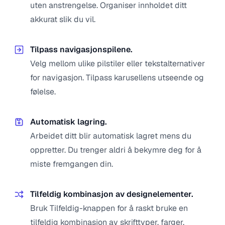
uten anstrengelse. Organiser innholdet ditt
akkurat slik du vil.
Tilpass navigasjonspilene.
Velg mellom ulike pilstiler eller tekstalternativer
for navigasjon. Tilpass karusellens utseende og
følelse.
Automatisk lagring.
Arbeidet ditt blir automatisk lagret mens du
oppretter. Du trenger aldri å bekymre deg for å
miste fremgangen din.
Tilfeldig kombinasjon av designelementer.
Bruk Tilfeldig-knappen for å raskt bruke en
tilfeldig kombinasjon av skrifttyper, farger,