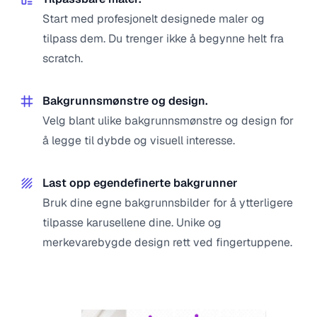
Start med profesjonelt designede maler og
tilpass dem. Du trenger ikke å begynne helt fra
scratch.
Bakgrunnsmønstre og design.
Velg blant ulike bakgrunnsmønstre og design for
å legge til dybde og visuell interesse.
Last opp egendefinerte bakgrunner
Bruk dine egne bakgrunnsbilder for å ytterligere
tilpasse karusellene dine. Unike og
merkevarebygde design rett ved fingertuppene.