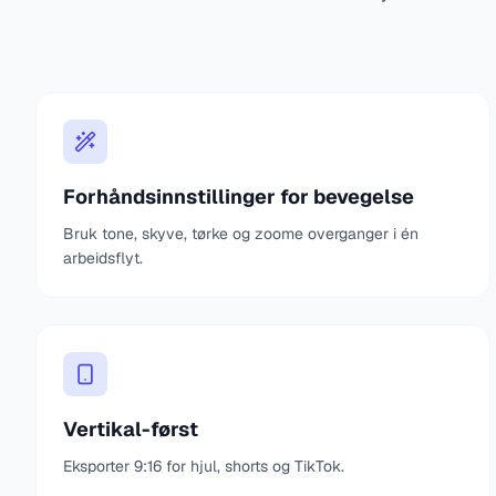
Forhåndsinnstillinger for bevegelse
Bruk tone, skyve, tørke og zoome overganger i én
arbeidsflyt.
Vertikal-først
Eksporter 9:16 for hjul, shorts og TikTok.