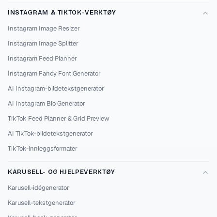
INSTAGRAM & TIKTOK-VERKTØY
Instagram Image Resizer
Instagram Image Splitter
Instagram Feed Planner
Instagram Fancy Font Generator
AI Instagram-bildetekstgenerator
AI Instagram Bio Generator
TikTok Feed Planner & Grid Preview
AI TikTok-bildetekstgenerator
TikTok-innleggsformater
KARUSELL- OG HJELPEVERKTØY
Karusell-idégenerator
Karusell-tekstgenerator