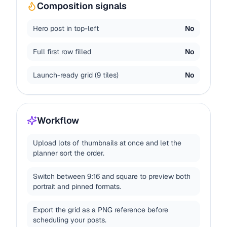
Composition signals
Hero post in top-left
No
Full first row filled
No
Launch-ready grid (9 tiles)
No
Workflow
Upload lots of thumbnails at once and let the
planner sort the order.
Switch between 9:16 and square to preview both
portrait and pinned formats.
Export the grid as a PNG reference before
scheduling your posts.