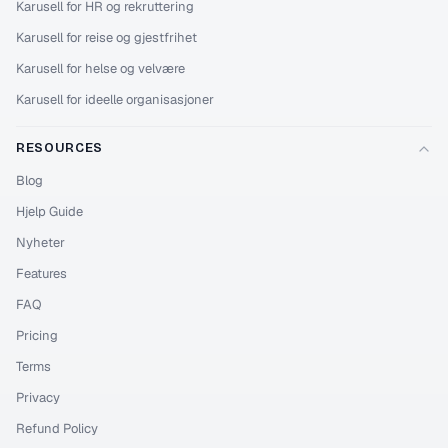
Karusell for HR og rekruttering
Karusell for reise og gjestfrihet
Karusell for helse og velvære
Karusell for ideelle organisasjoner
RESOURCES
Blog
Hjelp Guide
Nyheter
Features
FAQ
Pricing
Terms
Privacy
Refund Policy