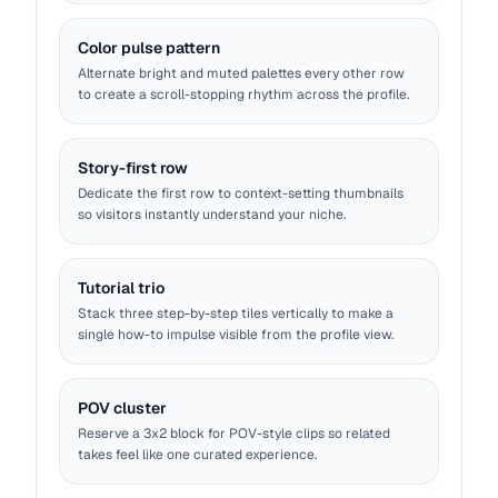
Color pulse pattern
Alternate bright and muted palettes every other row
to create a scroll-stopping rhythm across the profile.
Story-first row
Dedicate the first row to context-setting thumbnails
so visitors instantly understand your niche.
Tutorial trio
Stack three step-by-step tiles vertically to make a
single how-to impulse visible from the profile view.
POV cluster
Reserve a 3x2 block for POV-style clips so related
takes feel like one curated experience.