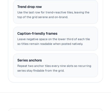
Trend drop row
Use the last row for trend-reactive tiles, leaving the
top of the grid serene and on-brand.
Caption-friendly frames
Leave negative space on the lower third of each tile
so titles remain readable when posted natively.
Series anchors
Repeat two anchor tiles every nine slots so recurring
series stay findable from the grid.