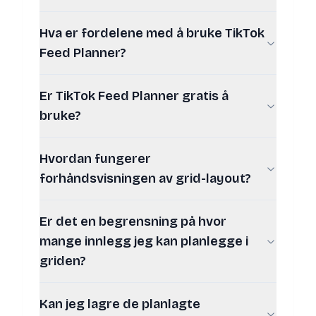
Hva er fordelene med å bruke TikTok
Feed Planner?
Er TikTok Feed Planner gratis å
bruke?
Hvordan fungerer
forhåndsvisningen av grid-layout?
Er det en begrensning på hvor
mange innlegg jeg kan planlegge i
griden?
Kan jeg lagre de planlagte