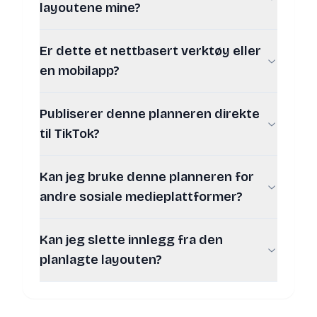
layoutene mine?
Er dette et nettbasert verktøy eller
en mobilapp?
Publiserer denne planneren direkte
til TikTok?
Kan jeg bruke denne planneren for
andre sosiale medieplattformer?
Kan jeg slette innlegg fra den
planlagte layouten?