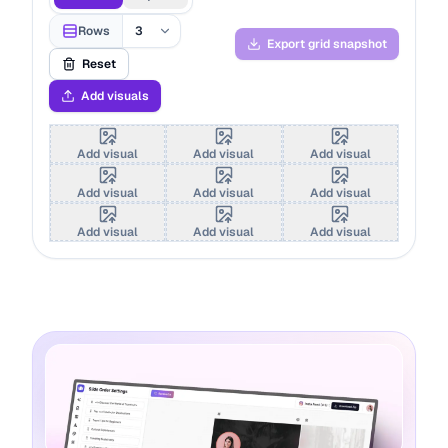
Rows
Export grid snapshot
Reset
Add visuals
Add visual
Add visual
Add visual
Add visual
Add visual
Add visual
Add visual
Add visual
Add visual