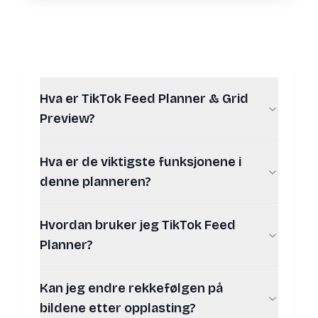
Hva er TikTok Feed Planner & Grid
Preview?
Hva er de viktigste funksjonene i
denne planneren?
Hvordan bruker jeg TikTok Feed
Planner?
Kan jeg endre rekkefølgen på
bildene etter opplasting?