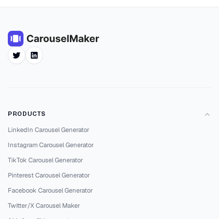
Twitter
LinkedIn
PRODUCTS
LinkedIn Carousel Generator
Instagram Carousel Generator
TikTok Carousel Generator
Pinterest Carousel Generator
Facebook Carousel Generator
Twitter/X Carousel Maker