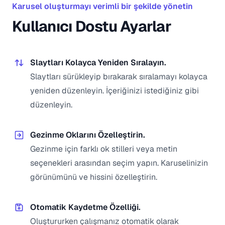
Karusel oluşturmayı verimli bir şekilde yönetin
Kullanıcı Dostu Ayarlar
Slaytları Kolayca Yeniden Sıralayın.
Slaytları sürükleyip bırakarak sıralamayı kolayca
yeniden düzenleyin. İçeriğinizi istediğiniz gibi
düzenleyin.
Gezinme Oklarını Özelleştirin.
Gezinme için farklı ok stilleri veya metin
seçenekleri arasından seçim yapın. Karuselinizin
görünümünü ve hissini özelleştirin.
Otomatik Kaydetme Özelliği.
Oluştururken çalışmanız otomatik olarak