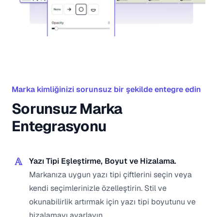
Marka kimliğinizi sorunsuz bir şekilde entegre edin
Sorunsuz Marka
Entegrasyonu
Yazı Tipi Eşleştirme, Boyut ve Hizalama.
Markanıza uygun yazı tipi çiftlerini seçin veya
kendi seçimlerinizle özelleştirin. Stil ve
okunabilirlik artırmak için yazı tipi boyutunu ve
hizalamayı ayarlayın.