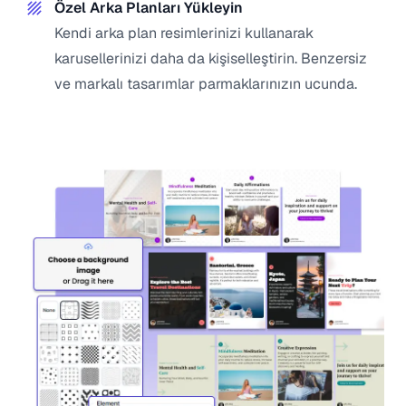
Özel Arka Planları Yükleyin
Kendi arka plan resimlerinizi kullanarak
karusellerinizi daha da kişiselleştirin. Benzersiz
ve markalı tasarımlar parmaklarınızın ucunda.