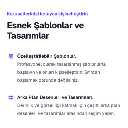
Karusellerinizi kolayca kişiselleştirin
Esnek Şablonlar ve
Tasarımlar
Özelleştirilebilir Şablonlar.
Profesyonel olarak tasarlanmış şablonlarla
başlayın ve onları kişiselleştirin. Sıfırdan
başlamak zorunda değilsiniz.
Arka Plan Desenleri ve Tasarımları.
Derinlik ve görsel ilgi katmak için çeşitli arka plan
desenleri ve tasarımlar arasından seçim yapın.