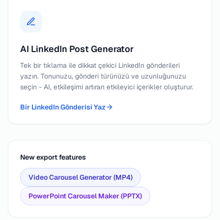
AI LinkedIn Post Generator
Tek bir tıklama ile dikkat çekici LinkedIn gönderileri
yazın. Tonunuzu, gönderi türünüzü ve uzunluğunuzu
seçin - AI, etkileşimi artıran etkileyici içerikler oluşturur.
Bir LinkedIn Gönderisi Yaz
New export features
Video Carousel Generator (MP4)
PowerPoint Carousel Maker (PPTX)