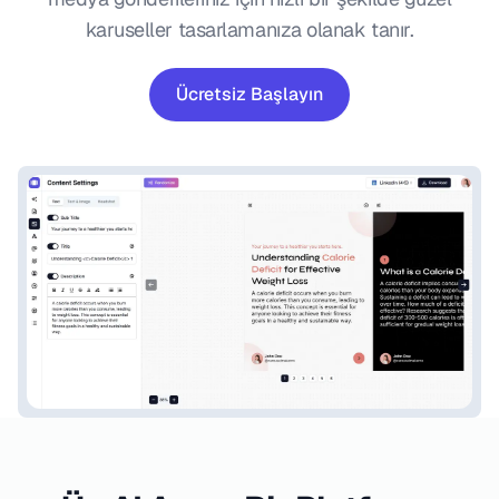
karuseller tasarlamanıza olanak tanır.
Ücretsiz Başlayın