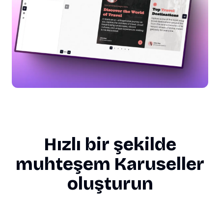
Hızlı bir şekilde
muhteşem Karuseller
oluşturun