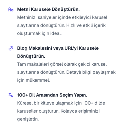
Metni Karusele Dönüştürün.
Metninizi saniyeler içinde etkileyici karusel
slaytlarına dönüştürün. Hızlı ve etkili içerik
oluşturmak için ideal.
Blog Makalesini veya URL'yi Karusele
Dönüştürün.
Tam makaleleri görsel olarak çekici karusel
slaytlarına dönüştürün. Detaylı bilgi paylaşmak
için mükemmel.
100+ Dil Arasından Seçim Yapın.
Küresel bir kitleye ulaşmak için 100+ dilde
karuseller oluşturun. Kolayca erişiminizi
genişletin.