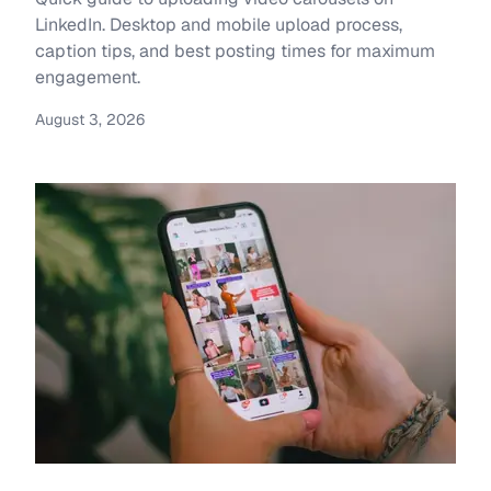
LinkedIn. Desktop and mobile upload process,
caption tips, and best posting times for maximum
engagement.
August 3, 2026