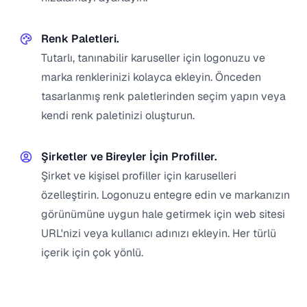
Renk Paletleri.
Tutarlı, tanınabilir karuseller için logonuzu ve
marka renklerinizi kolayca ekleyin. Önceden
tasarlanmış renk paletlerinden seçim yapın veya
kendi renk paletinizi oluşturun.
Şirketler ve Bireyler İçin Profiller.
Şirket ve kişisel profiller için karuselleri
özelleştirin. Logonuzu entegre edin ve markanızın
görünümüne uygun hale getirmek için web sitesi
URL'nizi veya kullanıcı adınızı ekleyin. Her türlü
içerik için çok yönlü.