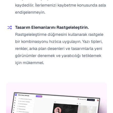
kaydedilir. İlerlemenizi kaybetme konusunda asla
endişelenmeyin.
Tasarım Elemanlarını Rastgeleleştirin.
Rastgeleleştirme düğmesini kullanarak rastgele
bir kombinasyonu hızlıca uygulayın. Yazı tipleri,
renkler, arka plan desenleri ve tasarımlarla yeni
görünümler denemek ve yaratıcılığı tetiklemek
için mükemmel.