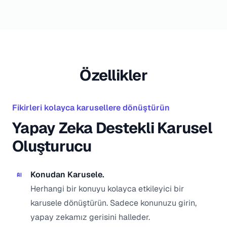
Özellikler
Fikirleri kolayca karusellere dönüştürün
Yapay Zeka Destekli Karusel
Oluşturucu
Konudan Karusele.
Herhangi bir konuyu kolayca etkileyici bir
karusele dönüştürün. Sadece konunuzu girin,
yapay zekamız gerisini halleder.