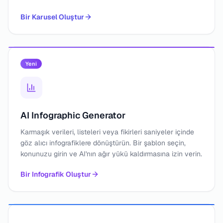
Bir Karusel Oluştur
Yeni
AI Infographic Generator
Karmaşık verileri, listeleri veya fikirleri saniyeler içinde
göz alıcı infografiklere dönüştürün. Bir şablon seçin,
konunuzu girin ve AI'nın ağır yükü kaldırmasına izin verin.
Bir Infografik Oluştur