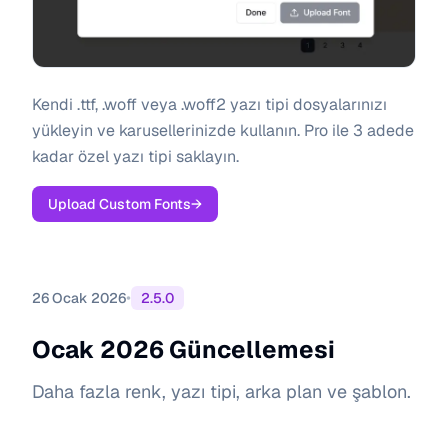
Kendi .ttf, .woff veya .woff2 yazı tipi dosyalarınızı
yükleyin ve karusellerinizde kullanın. Pro ile 3 adede
kadar özel yazı tipi saklayın.
Upload Custom Fonts
→
•
26 Ocak 2026
2.5.0
Ocak 2026 Güncellemesi
Daha fazla renk, yazı tipi, arka plan ve şablon.