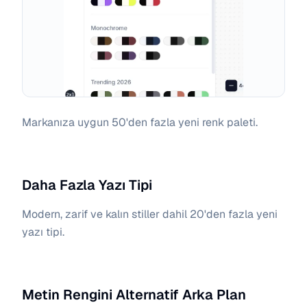
Markanıza uygun 50'den fazla yeni renk paleti.
Daha Fazla Yazı Tipi
Modern, zarif ve kalın stiller dahil 20'den fazla yeni
yazı tipi.
Metin Rengini Alternatif Arka Plan