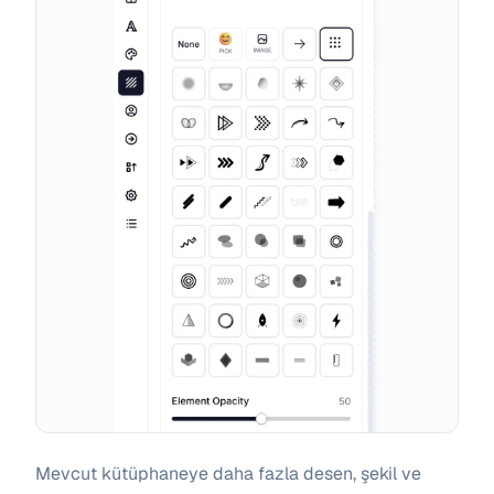
Mevcut kütüphaneye daha fazla desen, şekil ve