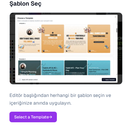
Şablon Seç
Editör başlığından herhangi bir şablon seçin ve
içeriğinize anında uygulayın.
Select a Template
→