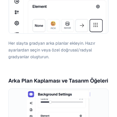
Her slayta gradyan arka planlar ekleyin. Hazır
ayarlardan seçin veya özel doğrusal/radyal
gradyanlar oluşturun.
Arka Plan Kaplaması ve Tasarım Öğeleri