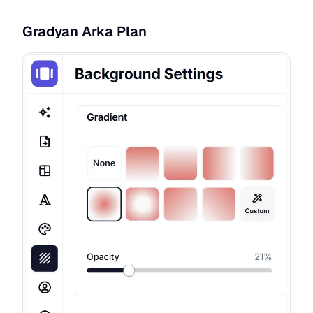
Gradyan Arka Plan