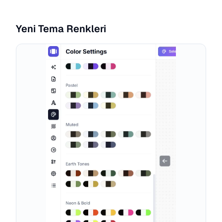
Yeni Tema Renkleri