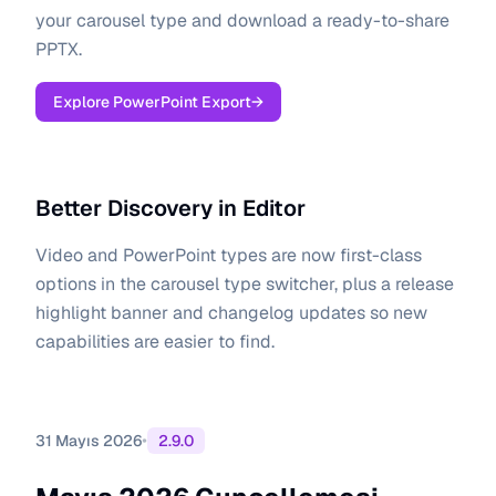
your carousel type and download a ready-to-share
PPTX.
Explore PowerPoint Export
→
Better Discovery in Editor
Video and PowerPoint types are now first-class
options in the carousel type switcher, plus a release
highlight banner and changelog updates so new
capabilities are easier to find.
•
31 Mayıs 2026
2.9.0