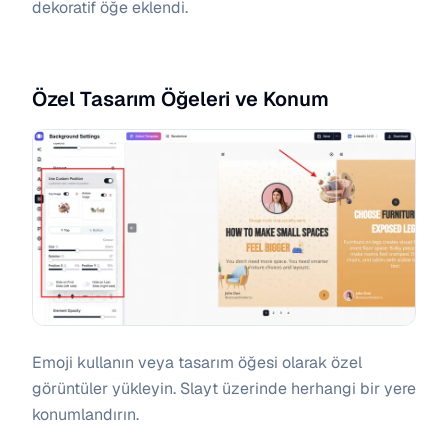
dekoratif öğe eklendi.
Özel Tasarım Öğeleri ve Konum
Emoji kullanın veya tasarım öğesi olarak özel
görüntüler yükleyin. Slayt üzerinde herhangi bir yere
konumlandırın.