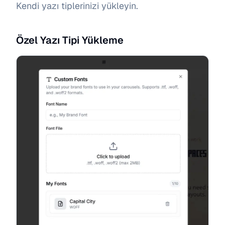
Kendi yazı tiplerinizi yükleyin.
Özel Yazı Tipi Yükleme