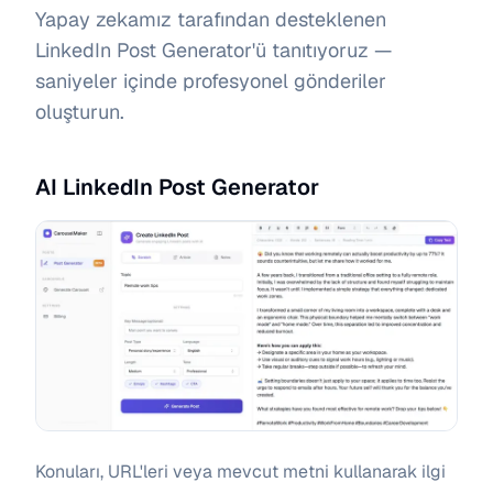
Yapay zekamız tarafından desteklenen
LinkedIn Post Generator'ü tanıtıyoruz —
saniyeler içinde profesyonel gönderiler
oluşturun.
AI LinkedIn Post Generator
Konuları, URL'leri veya mevcut metni kullanarak ilgi