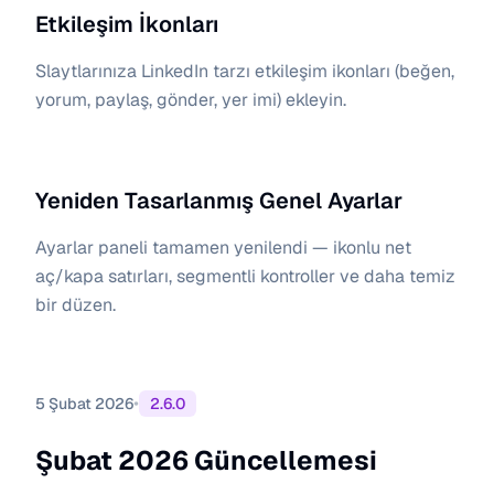
Etkileşim İkonları
Slaytlarınıza LinkedIn tarzı etkileşim ikonları (beğen,
yorum, paylaş, gönder, yer imi) ekleyin.
Yeniden Tasarlanmış Genel Ayarlar
Ayarlar paneli tamamen yenilendi — ikonlu net
aç/kapa satırları, segmentli kontroller ve daha temiz
bir düzen.
•
5 Şubat 2026
2.6.0
Şubat 2026 Güncellemesi