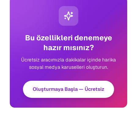
Bu özellikleri denemeye
hazır mısınız?
Ücretsiz aracımızla dakikalar içinde harika
sosyal medya karuselleri oluşturun.
Oluşturmaya Başla — Ücretsiz