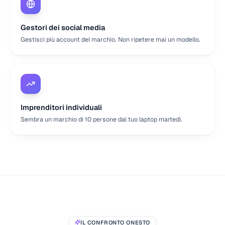
Gestori dei social media
Gestisci più account del marchio. Non ripetere mai un modello.
Imprenditori individuali
Sembra un marchio di 10 persone dal tuo laptop martedì.
IL CONFRONTO ONESTO