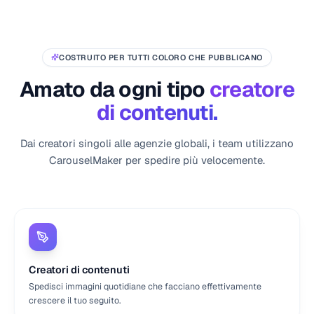
COSTRUITO PER TUTTI COLORO CHE PUBBLICANO
Amato da ogni tipo
creatore
di contenuti.
Dai creatori singoli alle agenzie globali, i team utilizzano
CarouselMaker per spedire più velocemente.
Creatori di contenuti
Spedisci immagini quotidiane che facciano effettivamente
crescere il tuo seguito.