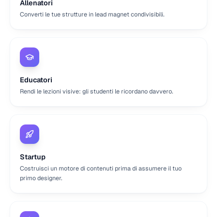
Allenatori
Converti le tue strutture in lead magnet condivisibili.
Educatori
Rendi le lezioni visive: gli studenti le ricordano davvero.
Startup
Costruisci un motore di contenuti prima di assumere il tuo
primo designer.