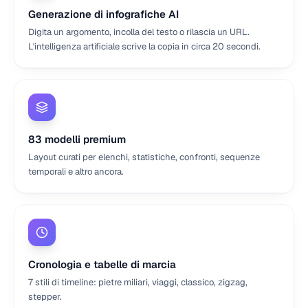
Generazione di infografiche AI
Digita un argomento, incolla del testo o rilascia un URL.
L'intelligenza artificiale scrive la copia in circa 20 secondi.
83 modelli premium
Layout curati per elenchi, statistiche, confronti, sequenze
temporali e altro ancora.
Cronologia e tabelle di marcia
7 stili di timeline: pietre miliari, viaggi, classico, zigzag,
stepper.