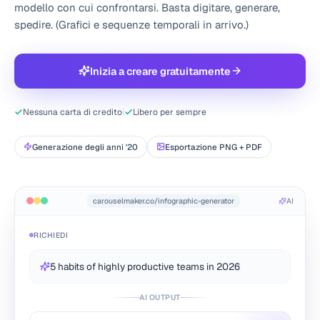
modello con cui confrontarsi. Basta digitare, generare,
spedire. (Grafici e sequenze temporali in arrivo.)
Inizia a creare gratuitamente
Nessuna carta di credito
|
Libero per sempre
Generazione degli anni '20
Esportazione PNG + PDF
carouselmaker.co/infographic-generator
AI
RICHIEDI
5 habits of highly productive teams in 2026
AI OUTPUT