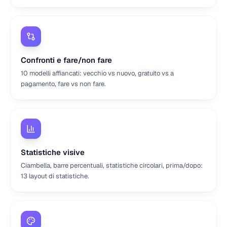
Confronti e fare/non fare
10 modelli affiancati: vecchio vs nuovo, gratuito vs a
pagamento, fare vs non fare.
Statistiche visive
Ciambella, barre percentuali, statistiche circolari, prima/dopo:
13 layout di statistiche.