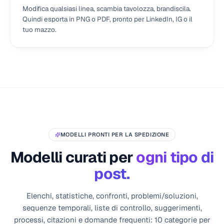
Modifica qualsiasi linea, scambia tavolozza, brandiscila.
Quindi esporta in PNG o PDF, pronto per LinkedIn, IG o il
tuo mazzo.
MODELLI PRONTI PER LA SPEDIZIONE
Modelli curati per
ogni tipo di
post.
Elenchi, statistiche, confronti, problemi/soluzioni,
sequenze temporali, liste di controllo, suggerimenti,
processi, citazioni e domande frequenti: 10 categorie per