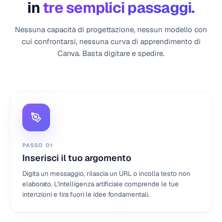
in
tre semplici passaggi.
Nessuna capacità di progettazione, nessun modello con
cui confrontarsi, nessuna curva di apprendimento di
Canva. Basta digitare e spedire.
PASSO
01
Inserisci il tuo argomento
Digita un messaggio, rilascia un URL o incolla testo non
elaborato. L'intelligenza artificiale comprende le tue
intenzioni e tira fuori le idee fondamentali.