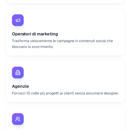
Operatori di marketing
Trasforma velocemente le campagne in contenuti social che
bloccano lo scorrimento.
Agenzie
Fornisci 10 volte più progetti ai clienti senza assumere designer.