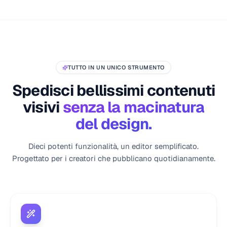
TUTTO IN UN UNICO STRUMENTO
Spedisci bellissimi contenuti
visivi
senza la macinatura
del design.
Dieci potenti funzionalità, un editor semplificato.
Progettato per i creatori che pubblicano quotidianamente.