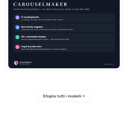
Sfoglia tutti i modelli