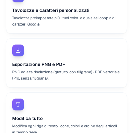
Tavolozze e caratteri personalizzati
Tavolozze preimpostate più i tuoi colori e qualsiasi coppia di
caratteri Google.
Esportazione PNG e PDF
PNG ad alta risoluzione (gratuito, con filigrana) · PDF vettoriale
(Pro, senza filigrana).
Modifica tutto
Modifica ogni riga di testo, icone, colori e ordine degli articoli
in tempo reale.