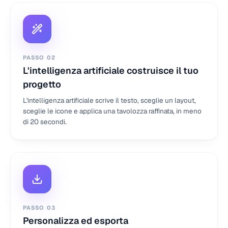
PASSO
02
L'intelligenza artificiale costruisce il tuo
progetto
L'intelligenza artificiale scrive il testo, sceglie un layout,
sceglie le icone e applica una tavolozza raffinata, in meno
di 20 secondi.
PASSO
03
Personalizza ed esporta