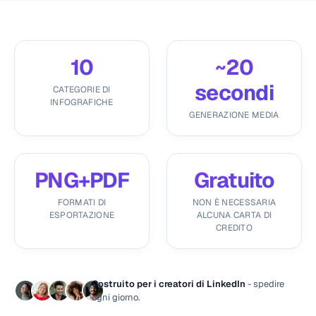
10
~20
secondi
CATEGORIE DI
INFOGRAFICHE
GENERAZIONE MEDIA
PNG+PDF
Gratuito
FORMATI DI
NON È NECESSARIA
ESPORTAZIONE
ALCUNA CARTA DI
CREDITO
Costruito per i creatori di LinkedIn
- spedire
ogni giorno.