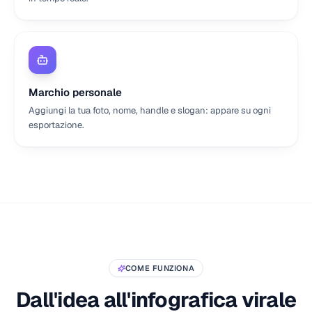
Marchio personale
Aggiungi la tua foto, nome, handle e slogan: appare su ogni
esportazione.
COME FUNZIONA
Dall'idea all'infografica virale