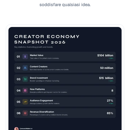
soddisfare qualsiasi idea.