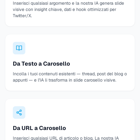
Inserisci qualsiasi argomento e la nostra IA genera slide
visive con insight chiave, dati e hook ottimizzati per
Twitter/X.
Da Testo a Carosello
Incolla i tuoi contenuti esistenti — thread, post del blog o
appunti — e l'IA li trasforma in slide carosello visive.
Da URL a Carosello
Inserisci qualsiasi URL di articolo o blog. La nostra IA