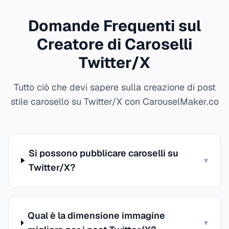
Domande Frequenti sul
Creatore di Caroselli
Twitter/X
Tutto ciò che devi sapere sulla creazione di post
stile carosello su Twitter/X con CarouselMaker.co
Si possono pubblicare caroselli su
▾
Twitter/X?
Qual è la dimensione immagine
▾