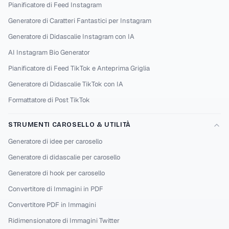
Pianificatore di Feed Instagram
Generatore di Caratteri Fantastici per Instagram
Generatore di Didascalie Instagram con IA
AI Instagram Bio Generator
Pianificatore di Feed TikTok e Anteprima Griglia
Generatore di Didascalie TikTok con IA
Formattatore di Post TikTok
STRUMENTI CAROSELLO & UTILITÀ
Generatore di idee per carosello
Generatore di didascalie per carosello
Generatore di hook per carosello
Convertitore di Immagini in PDF
Convertitore PDF in Immagini
Ridimensionatore di Immagini Twitter