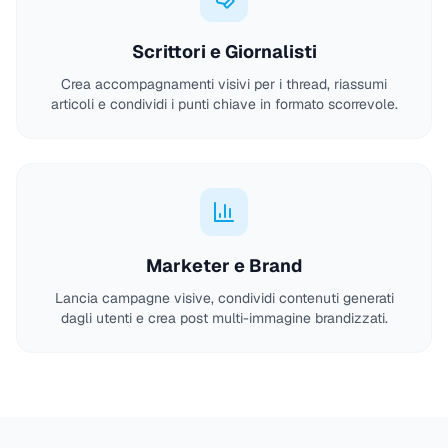
Scrittori e Giornalisti
Crea accompagnamenti visivi per i thread, riassumi
articoli e condividi i punti chiave in formato scorrevole.
Marketer e Brand
Lancia campagne visive, condividi contenuti generati
dagli utenti e crea post multi-immagine brandizzati.