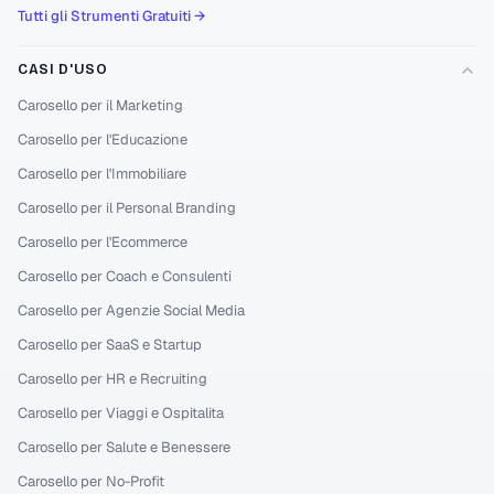
Tutti gli Strumenti Gratuiti →
CASI D'USO
Carosello per il Marketing
Carosello per l'Educazione
Carosello per l'Immobiliare
Carosello per il Personal Branding
Carosello per l'Ecommerce
Carosello per Coach e Consulenti
Carosello per Agenzie Social Media
Carosello per SaaS e Startup
Carosello per HR e Recruiting
Carosello per Viaggi e Ospitalita
Carosello per Salute e Benessere
Carosello per No-Profit