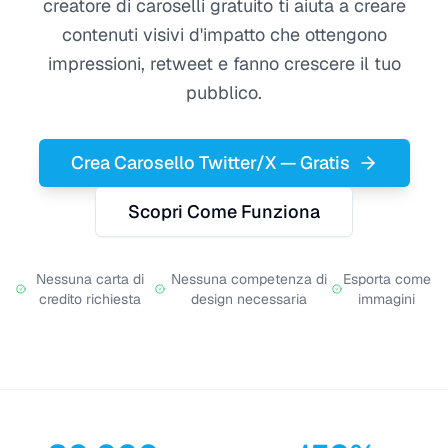
creatore di caroselli gratuito ti aiuta a creare
contenuti visivi d'impatto che ottengono
impressioni, retweet e fanno crescere il tuo
pubblico.
Crea Carosello Twitter/X — Gratis
Scopri Come Funziona
Nessuna carta di
Nessuna competenza di
Esporta come
credito richiesta
design necessaria
immagini