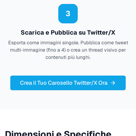
3
Scarica e Pubblica su Twitter/X
Esporta come immagini singole. Pubblica come tweet
multi-immagine (fino a 4) o crea un thread visivo per
contenuti più lunghi.
Crea il Tuo Carosello Twitter/X Ora
Dimensioni e Specifiche