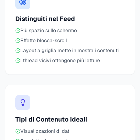
Distinguiti nel Feed
Più spazio sullo schermo
Effetto blocca-scroll
Layout a griglia mette in mostra i contenuti
I thread visivi ottengono più letture
Tipi di Contenuto Ideali
Visualizzazioni di dati