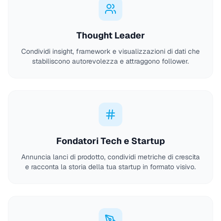
Thought Leader
Condividi insight, framework e visualizzazioni di dati che
stabiliscono autorevolezza e attraggono follower.
Fondatori Tech e Startup
Annuncia lanci di prodotto, condividi metriche di crescita
e racconta la storia della tua startup in formato visivo.