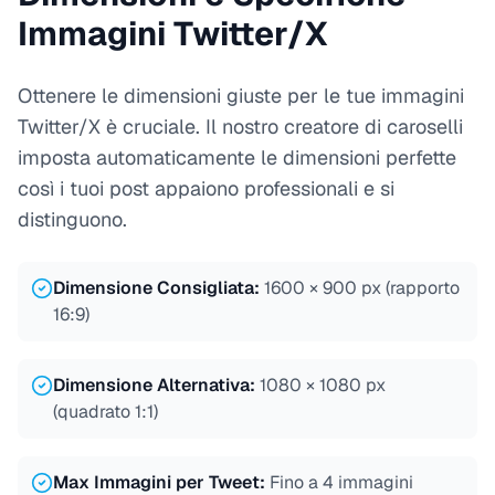
Immagini Twitter/X
Ottenere le dimensioni giuste per le tue immagini
Twitter/X è cruciale. Il nostro creatore di caroselli
imposta automaticamente le dimensioni perfette
così i tuoi post appaiono professionali e si
distinguono.
Dimensione Consigliata
:
1600 × 900 px (rapporto
16:9)
Dimensione Alternativa
:
1080 × 1080 px
(quadrato 1:1)
Max Immagini per Tweet
:
Fino a 4 immagini