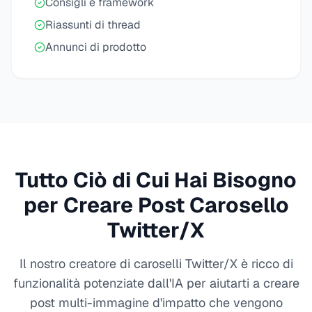
Consigli e framework
Riassunti di thread
Annunci di prodotto
Tutto Ciò di Cui Hai Bisogno
per Creare Post Carosello
Twitter/X
Il nostro creatore di caroselli Twitter/X è ricco di
funzionalità potenziate dall'IA per aiutarti a creare
post multi-immagine d'impatto che vengono