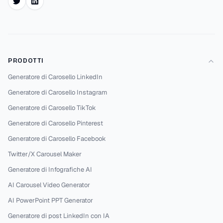
Twitter
LinkedIn
PRODOTTI
Generatore di Carosello LinkedIn
Generatore di Carosello Instagram
Generatore di Carosello TikTok
Generatore di Carosello Pinterest
Generatore di Carosello Facebook
Twitter/X Carousel Maker
Generatore di Infografiche AI
AI Carousel Video Generator
AI PowerPoint PPT Generator
Generatore di post LinkedIn con IA