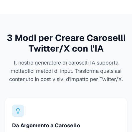
3 Modi per Creare Caroselli
Twitter/X con l'IA
Il nostro generatore di caroselli IA supporta
molteplici metodi di input. Trasforma qualsiasi
contenuto in post visivi d'impatto per Twitter/X.
Da Argomento a Carosello