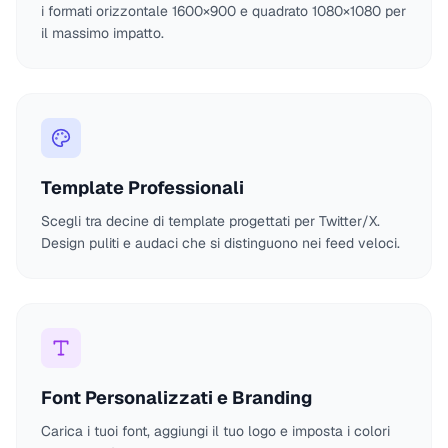
i formati orizzontale 1600×900 e quadrato 1080×1080 per
il massimo impatto.
Template Professionali
Scegli tra decine di template progettati per Twitter/X.
Design puliti e audaci che si distinguono nei feed veloci.
Font Personalizzati e Branding
Carica i tuoi font, aggiungi il tuo logo e imposta i colori