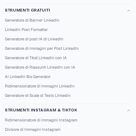
STRUMENTI GRATUITI
Generatore di Banner LinkedIn
LinkedIn Post Formatter
Generatore di post IA di LinkedIn
Generatore di Immagini per Post LinkedIn
Generatore di Titoli LinkedIn con IA
Generatore di Riassunti LinkedIn con IA
AI LinkedIn Bio Generator
Ridimensionatore di Immagini LinkedIn
Generatore di Scale di Testo LinkedIn
STRUMENTI INSTAGRAM & TIKTOK
Ridimensionatore di Immagini Instagram
Divisore di Immagini Instagram