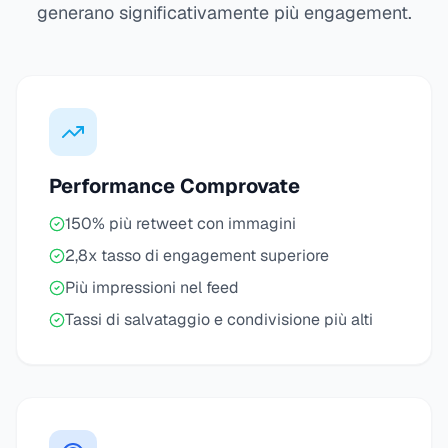
generano significativamente più engagement.
Performance Comprovate
150% più retweet con immagini
2,8x tasso di engagement superiore
Più impressioni nel feed
Tassi di salvataggio e condivisione più alti