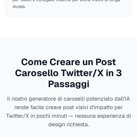
durata.
Come Creare un Post
Carosello Twitter/X in 3
Passaggi
Il nostro generatore di caroselli potenziato dall'IA
rende facile creare post visivi d'impatto per
Twitter/X in pochi minuti — nessuna esperienza di
design richiesta.