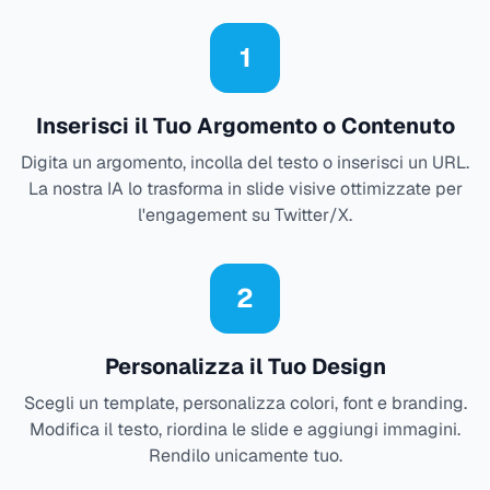
1
Inserisci il Tuo Argomento o Contenuto
Digita un argomento, incolla del testo o inserisci un URL.
La nostra IA lo trasforma in slide visive ottimizzate per
l'engagement su Twitter/X.
2
Personalizza il Tuo Design
Scegli un template, personalizza colori, font e branding.
Modifica il testo, riordina le slide e aggiungi immagini.
Rendilo unicamente tuo.