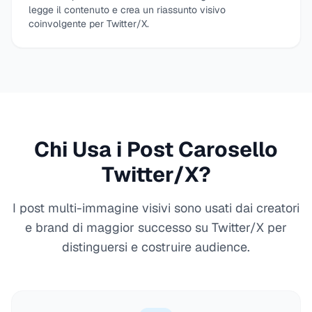
legge il contenuto e crea un riassunto visivo
coinvolgente per Twitter/X.
Chi Usa i Post Carosello
Twitter/X?
I post multi-immagine visivi sono usati dai creatori
e brand di maggior successo su Twitter/X per
distinguersi e costruire audience.