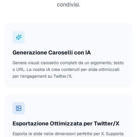
condivisi.
Generazione Caroselli con IA
Genera visual carosello completi da un argomento, testo
o URL. La nostra IA crea contenuti per slide ottimizzati
per l'engagement su Twitter/X.
Esportazione Ottimizzata per Twitter/X
Esporta le slide nelle dimensioni perfette per X. Supporta