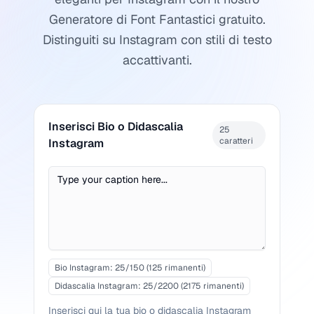
Generatore di Font Fantastici gratuito.
Distinguiti su Instagram con stili di testo
accattivanti.
Inserisci Bio o Didascalia
25
caratteri
Instagram
Bio Instagram: 25/150 (125 rimanenti)
Didascalia Instagram: 25/2200 (2175 rimanenti)
Inserisci qui la tua bio o didascalia Instagram