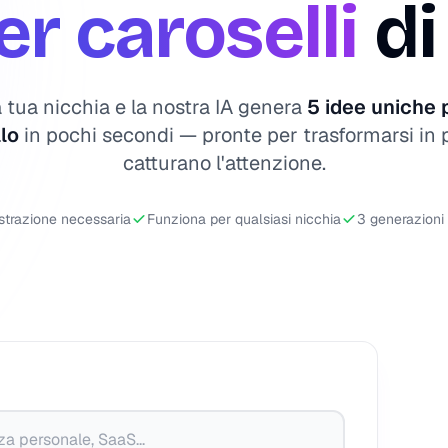
er caroselli
di
a tua nicchia e la nostra IA genera
5 idee uniche 
lo
in pochi secondi — pronte per trasformarsi in 
catturano l'attenzione.
strazione necessaria
Funziona per qualsiasi nicchia
3 generazioni 