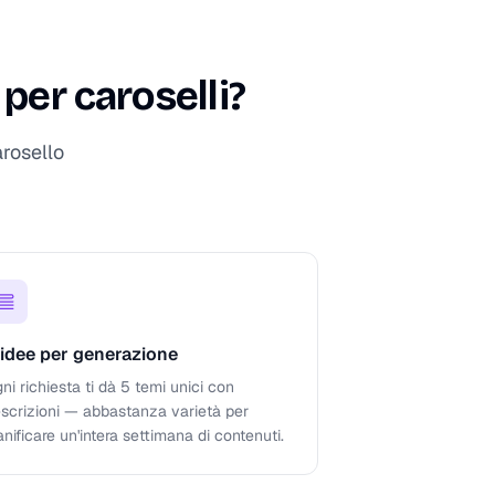
per caroselli?
rosello
 idee per generazione
ni richiesta ti dà 5 temi unici con
scrizioni — abbastanza varietà per
anificare un'intera settimana di contenuti.