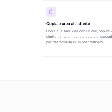
Copia e crea all'istante
Copia qualsiasi idea con un clic, oppure 
direttamente al nostro creatore di carosel
per trasformarla in un post raffinato.