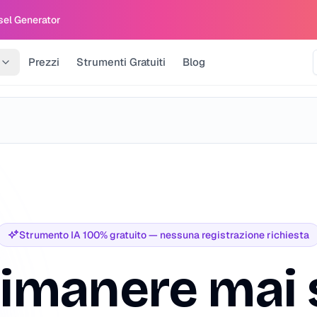
sel Generator
Prezzi
Strumenti Gratuiti
Blog
Strumento IA 100% gratuito — nessuna registrazione richiesta
rimanere mai 