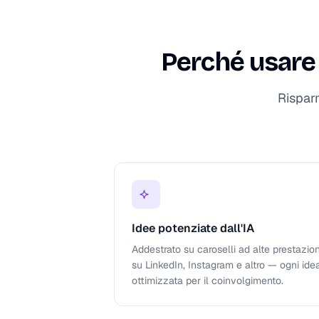
Perché usare 
Rispar
Idee potenziate dall'IA
Addestrato su caroselli ad alte prestazion
su LinkedIn, Instagram e altro — ogni ide
ottimizzata per il coinvolgimento.