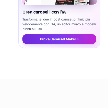
Crea caroselli con l’IA
Trasforma le idee in post carosello rifiniti più
velocemente con l’IA, un editor mirato e modelli
pronti all’uso.
Prova Carousel Maker
→