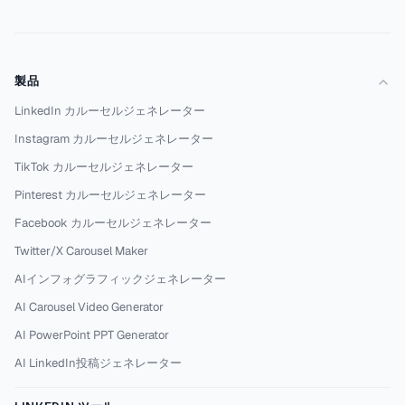
製品
LinkedIn カルーセルジェネレーター
Instagram カルーセルジェネレーター
TikTok カルーセルジェネレーター
Pinterest カルーセルジェネレーター
Facebook カルーセルジェネレーター
Twitter/X Carousel Maker
AIインフォグラフィックジェネレーター
AI Carousel Video Generator
AI PowerPoint PPT Generator
AI LinkedIn投稿ジェネレーター