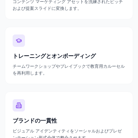
コンテンツ マーケティング アセットを洗練されたピッチ
および提案スライドに変換します。
トレーニングとオンボーディング
チームワークショップやプレイブックで教育用カルーセル
を再利用します。
ブランドの一貫性
ビジュアル アイデンティティをソーシャルおよびプレゼ
ンテーション形式全体で整合させます。