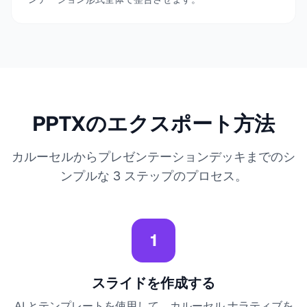
PPTXのエクスポート方法
カルーセルからプレゼンテーションデッキまでのシ
ンプルな 3 ステップのプロセス。
1
スライドを作成する
AI とテンプレートを使用して、カルーセル ナラティブを