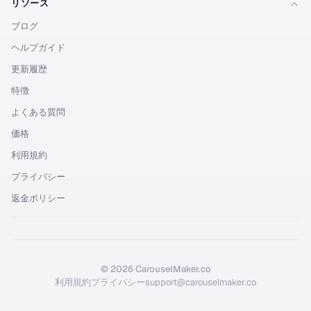
リソース
ブログ
ヘルプガイド
更新履歴
特徴
よくある質問
価格
利用規約
プライバシー
返金ポリシー
©
2026
CarouselMaker.co
利用規約
プライバシー
support@carouselmaker.co