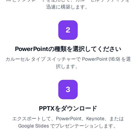
迅速に構築します。
2
PowerPointの種類を選択してください
カルーセル タイプ スイッチャーで PowerPoint (16:9) を選
択します。
3
PPTXをダウンロード
エクスポートして、PowerPoint、Keynote、または
Google Slides でプレゼンテーションします。