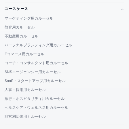
ユースケース
マーケティング用カルーセル
教育用カルーセル
不動産用カルーセル
パーソナルブランディング用カルーセル
Eコマース用カルーセル
コーチ・コンサルタント用カルーセル
SNSエージェンシー用カルーセル
SaaS・スタートアップ用カルーセル
人事・採用用カルーセル
旅行・ホスピタリティ用カルーセル
ヘルスケア・ウェルネス用カルーセル
非営利団体用カルーセル