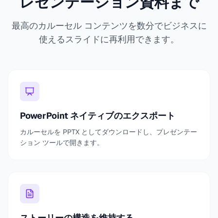
レゼンテーション資料まで
最高のカルーセル コンテンツを数分でビジネスに
使えるスライドに再利用できます。
PowerPoint ネイティブのエクスポート
カルーセルを PPTX としてダウンロードし、プレゼンテー
ション ツールで開きます。
ストーリーの構造を維持する