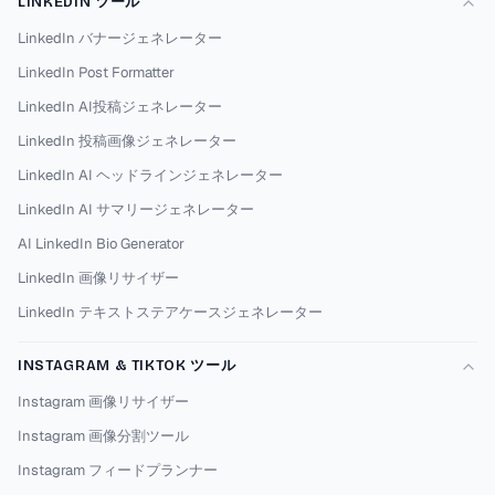
LINKEDIN ツール
LinkedIn バナージェネレーター
LinkedIn Post Formatter
LinkedIn AI投稿ジェネレーター
LinkedIn 投稿画像ジェネレーター
LinkedIn AI ヘッドラインジェネレーター
LinkedIn AI サマリージェネレーター
AI LinkedIn Bio Generator
LinkedIn 画像リサイザー
LinkedIn テキストステアケースジェネレーター
INSTAGRAM & TIKTOK ツール
Instagram 画像リサイザー
Instagram 画像分割ツール
Instagram フィードプランナー