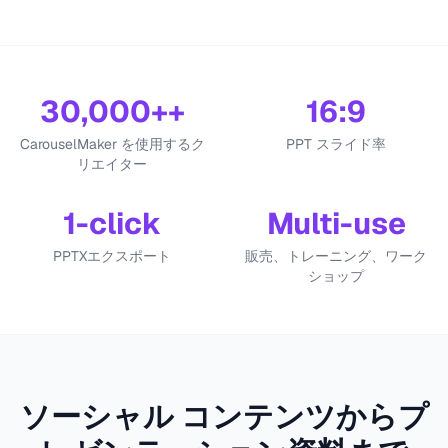
30,000+
+
16:9
CarouselMaker を使用するク
PPT スライド率
リエイター
1-click
Multi-use
PPTXエクスポート
販売、トレーニング、ワーク
ショップ
ソーシャル コンテンツからプ