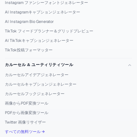
Instagram ファンシーフォントジェネレーター
AI Instagramキャプションジェネレーター
AI Instagram Bio Generator
TikTok フィードプランナー＆グリッドプレビュー
AI TikTokキャプションジェネレーター
TikTok投稿フォーマッター
カルーセル & ユーティリティツール
カルーセルアイデアジェネレーター
カルーセルキャプションジェネレーター
カルーセルフックジェネレーター
画像からPDF変換ツール
PDFから画像変換ツール
Twitter 画像リサイザー
すべての無料ツール →