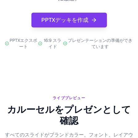
PPTXデッキを作成
PPTXエクスポ
16:9 スラ
プレゼンテーションの準備ができ
ート
イド
ています
ライブプレビュー
カルーセルをプレゼンとして
確認
すべてのスライドがブランドカラー、フォント、レイアウ