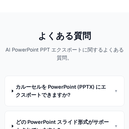
よくある質問
AI PowerPoint PPT エクスポートに関するよくある
質問。
カルーセルを PowerPoint (PPTX) にエ
▾
クスポートできますか?
どの PowerPoint スライド形式がサポー
▾