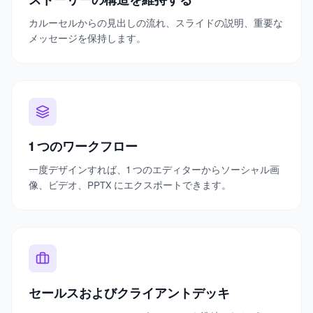
カルーセルからの見出しの流れ、スライドの説明、重要な
メッセージを保持します。
1 つのワークフロー
一度デザインすれば、1 つのエディターからソーシャル画
像、ビデオ、PPTX にエクスポートできます。
セールスおよびクライアントデッキ