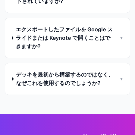
トされていますか?
エクスポートしたファイルを Google ス
ライドまたは Keynote で開くことはで
▾
きますか?
デッキを最初から構築するのではなく、
▾
なぜこれを使用するのでしょうか?