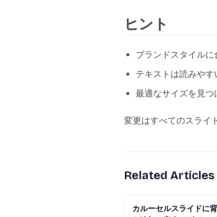
ヒント
ブランドスタイルに
テキストは読みやす
最適なサイズを見つ
変更はすべてのスライ
Related Articles
カルーセルスライドに