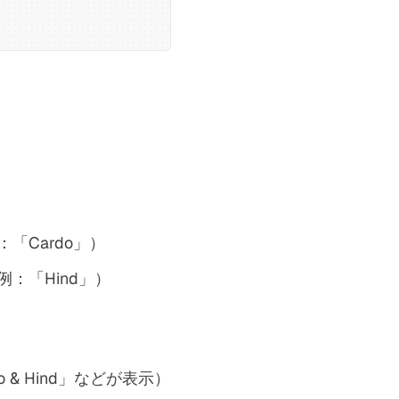
Cardo」）
：「Hind」）
& Hind」などが表示）