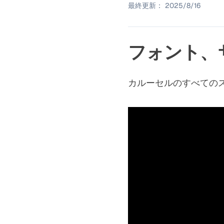
最終更新：
2025/8/16
フォント、
カルーセルのすべての