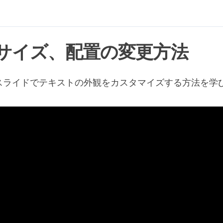
サイズ、配置の変更方法
スライドでテキストの外観をカスタマイズする方法を学