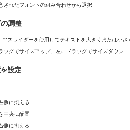
意されたフォントの組み合わせから選択
ズの調整
ズ」**スライダーを使用してテキストを大きくまたは小さ
ラッグでサイズアップ、左にドラッグでサイズダウン
置を設定
：
左側に揃える
を中央に配置
右側に揃える