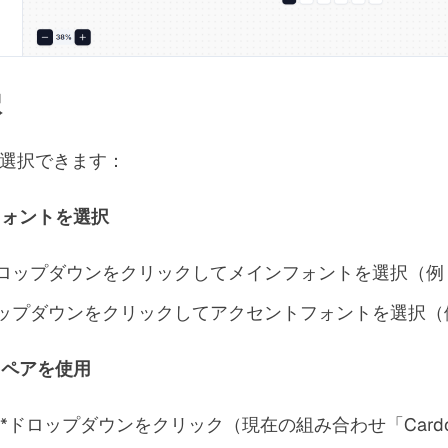
択
で選択できます：
フォントを選択
ロップダウンをクリックしてメインフォントを選択（例：「
ップダウンをクリックしてアクセントフォントを選択（例
トペアを使用
*ドロップダウンをクリック（現在の組み合わせ「Cardo 