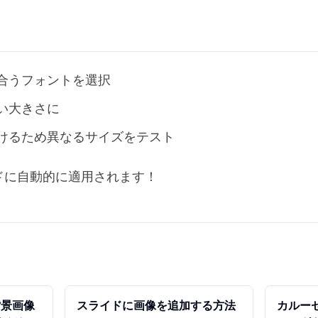
合うフォントを選択
い大きさに
けるため異なるサイズをテスト
ドに自動的に適用されます！
背景画像
スライドに画像を追加する方法
カルー