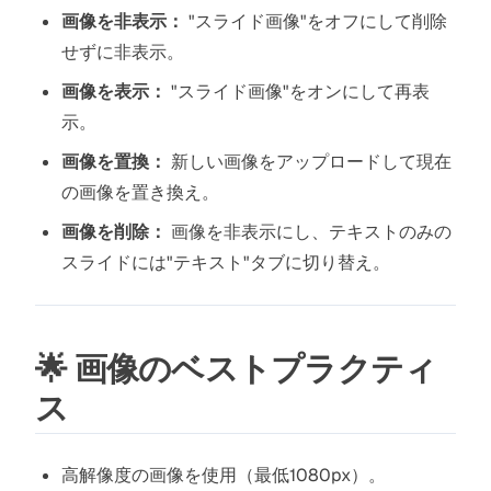
画像を非表示：
"スライド画像"をオフにして削除
せずに非表示。
画像を表示：
"スライド画像"をオンにして再表
示。
画像を置換：
新しい画像をアップロードして現在
の画像を置き換え。
画像を削除：
画像を非表示にし、テキストのみの
スライドには"テキスト"タブに切り替え。
🌟 画像のベストプラクティ
ス
高解像度の画像を使用（最低1080px）。