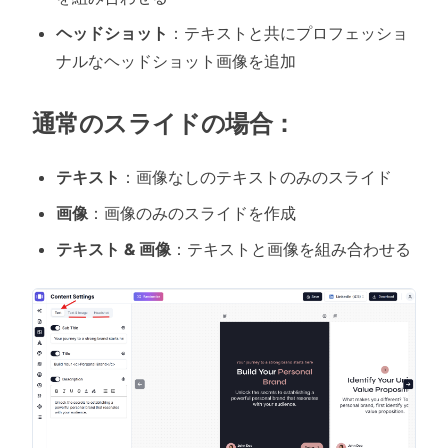
ヘッドショット
：テキストと共にプロフェッショ
ナルなヘッドショット画像を追加
通常のスライドの場合：
テキスト
：画像なしのテキストのみのスライド
画像
：画像のみのスライドを作成
テキスト & 画像
：テキストと画像を組み合わせる