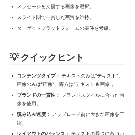
メッセージを支援する画像を選択。
スライド間で一貫した画質を維持。
ターゲットプラットフォームの要件を考慮。
💡 クイックヒント
コンテンツタイプ：
テキストのみは"テキスト"、
画像のみは"画像"、両方は"テキスト & 画像"。
ブランドの一貫性：
ブランドスタイルに合った画
像を使用。
読み込み速度：
アップロード前に大きな画像を圧
縮。
レイアウトのバランス：
テキストの長さに基づい