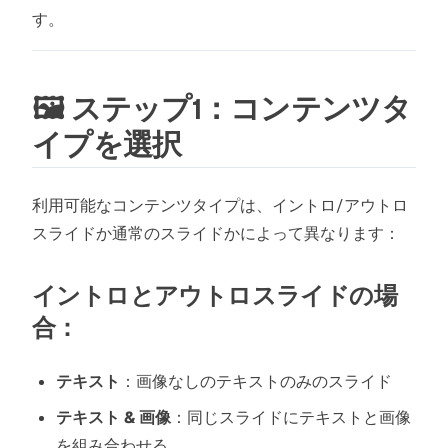
す。
🖼️ ステップ1：コンテンツタ
イプを選択
利用可能なコンテンツタイプは、イントロ/アウトロ
スライドか通常のスライドかによって異なります：
イントロとアウトロスライドの場
合：
テキスト
：画像なしのテキストのみのスライド
テキスト & 画像
：同じスライドにテキストと画像
を組み合わせる