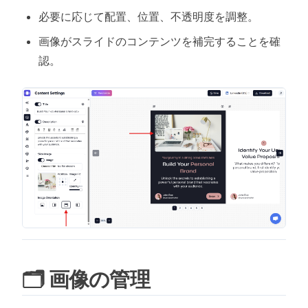
必要に応じて配置、位置、不透明度を調整。
画像がスライドのコンテンツを補完することを確
認。
🗂️ 画像の管理