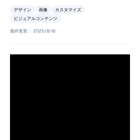
デザイン
画像
カスタマイズ
ビジュアルコンテンツ
最終更新：
2025/8/16