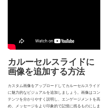
カルーセルスライドに
画像を追加する方法
カスタム画像をアップロードしてカルーセルスライド
に魅力的なビジュアルを追加しましょう。画像はコン
テンツを分かりやすく説明し、エンゲージメントを高
め、メッセージをより印象的で記憶に残るものにしま