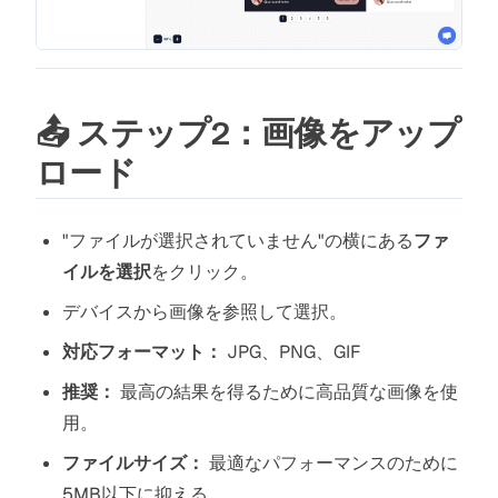
📤 ステップ2：画像をアップ
ロード
"ファイルが選択されていません"の横にある
ファ
イルを選択
をクリック。
デバイスから画像を参照して選択。
対応フォーマット：
JPG、PNG、GIF
推奨：
最高の結果を得るために高品質な画像を使
用。
ファイルサイズ：
最適なパフォーマンスのために
5MB以下に抑える。