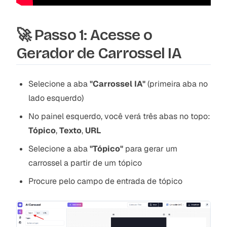
🚀 Passo 1: Acesse o
Gerador de Carrossel IA
Selecione a aba
"Carrossel IA"
(primeira aba no
lado esquerdo)
No painel esquerdo, você verá três abas no topo:
Tópico
,
Texto
,
URL
Selecione a aba
"Tópico"
para gerar um
carrossel a partir de um tópico
Procure pelo campo de entrada de tópico