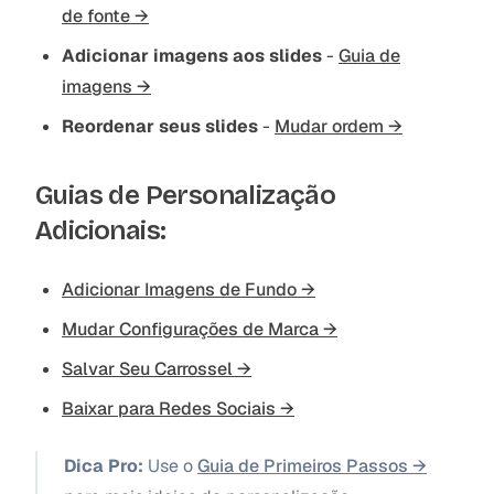
de fonte →
Adicionar imagens aos slides
-
Guia de
imagens →
Reordenar seus slides
-
Mudar ordem →
Guias de Personalização
Adicionais:
Adicionar Imagens de Fundo →
Mudar Configurações de Marca →
Salvar Seu Carrossel →
Baixar para Redes Sociais →
Dica Pro:
Use o
Guia de Primeiros Passos →