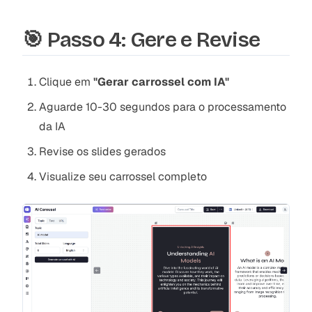
🎯 Passo 4: Gere e Revise
Clique em
"Gerar carrossel com IA"
Aguarde 10-30 segundos para o processamento
da IA
Revise os slides gerados
Visualize seu carrossel completo