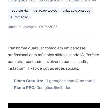
recursos-ia
geracao-topico
criacao-conteudo
automacao
Última atualização:
19/08/2025
Transforme qualquer tópico em um carrossel
profissional com múltiplos slides usando IA. Perfeito
para criar conteúdo envolvente para LinkedIn,
Instagram, TikTok e outras redes sociais.
Plano Gratuito:
10 gerações com IA no total |
Plano PRO:
Gerações ilimitadas