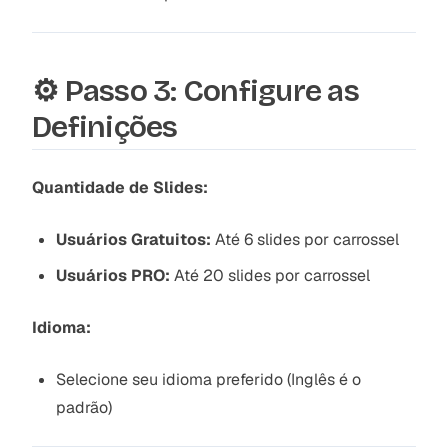
⚙️ Passo 3: Configure as
Definições
Quantidade de Slides:
Usuários Gratuitos:
Até 6 slides por carrossel
Usuários PRO:
Até 20 slides por carrossel
Idioma:
Selecione seu idioma preferido (Inglês é o
padrão)