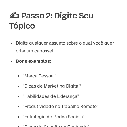
✍️ Passo 2: Digite Seu
Tópico
Digite qualquer assunto sobre o qual você quer
criar um carrossel
Bons exemplos:
"Marca Pessoal"
"Dicas de Marketing Digital"
"Habilidades de Liderança"
"Produtividade no Trabalho Remoto"
"Estratégia de Redes Sociais"
"Dicas de Criação de Conteúdo"