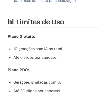
para mais ideias de personalização
📊 Limites de Uso
Plano Gratuito:
10 gerações com IA no total
Até 6 slides por carrossel
Plano PRO:
Gerações ilimitadas com IA
Até 20 slides por carrossel