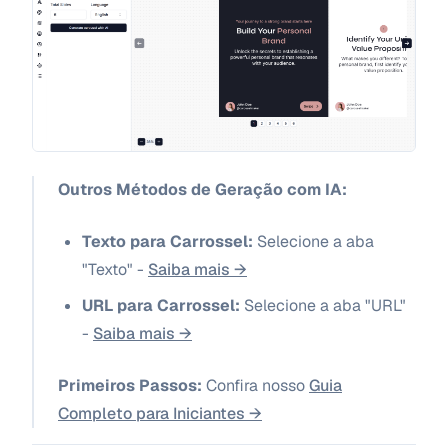
Outros Métodos de Geração com IA:
Texto para Carrossel:
Selecione a aba
"Texto" -
Saiba mais →
URL para Carrossel:
Selecione a aba "URL"
-
Saiba mais →
Primeiros Passos:
Confira nosso
Guia
Completo para Iniciantes →