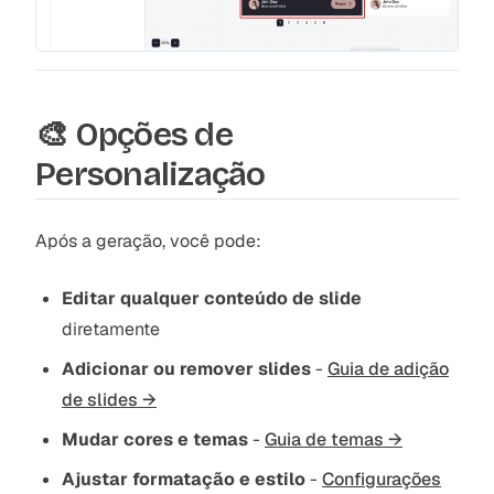
🎨 Opções de
Personalização
Após a geração, você pode:
Editar qualquer conteúdo de slide
diretamente
Adicionar ou remover slides
-
Guia de adição
de slides →
Mudar cores e temas
-
Guia de temas →
Ajustar formatação e estilo
-
Configurações