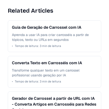
Related Articles
Guia de Geração de Carrossel com IA
Aprenda a usar IA para criar carrosséis a partir de
tópicos, texto ou URLs em segundos
•
Tempo de leitura:
3
min de leitura
Converta Texto em Carrosséis com IA
Transforme qualquer texto em um carrossel
profissional usando geração por IA
•
Tempo de leitura:
3
min de leitura
Gerador de Carrossel a partir de URL com IA
- Converta Artigos em Carrosséis para Redes