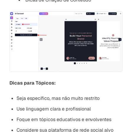
Dicas para Tópicos:
Seja específico, mas não muito restrito
Use linguagem clara e profissional
Foque em tópicos educativos e envolventes
Considere sua plataforma de rede social alvo