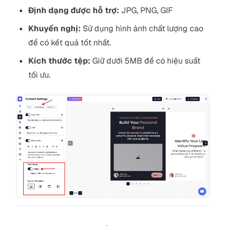
Định dạng được hỗ trợ:
JPG, PNG, GIF
Khuyến nghị:
Sử dụng hình ảnh chất lượng cao
để có kết quả tốt nhất.
Kích thước tệp:
Giữ dưới 5MB để có hiệu suất
tối ưu.