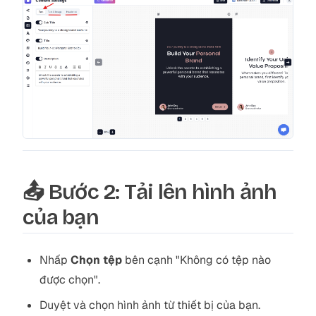
📤 Bước 2: Tải lên hình ảnh
của bạn
Nhấp
Chọn tệp
bên cạnh "Không có tệp nào
được chọn".
Duyệt và chọn hình ảnh từ thiết bị của bạn.