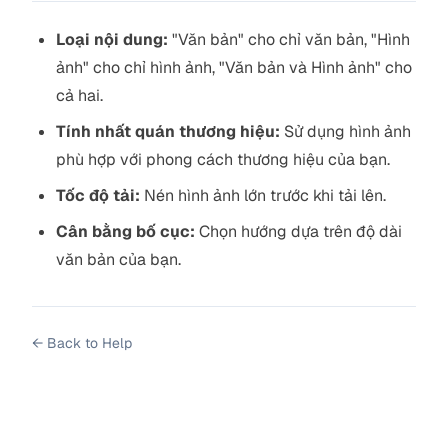
Loại nội dung:
"Văn bản" cho chỉ văn bản, "Hình
ảnh" cho chỉ hình ảnh, "Văn bản và Hình ảnh" cho
cả hai.
Tính nhất quán thương hiệu:
Sử dụng hình ảnh
phù hợp với phong cách thương hiệu của bạn.
Tốc độ tải:
Nén hình ảnh lớn trước khi tải lên.
Cân bằng bố cục:
Chọn hướng dựa trên độ dài
văn bản của bạn.
←
Back to Help