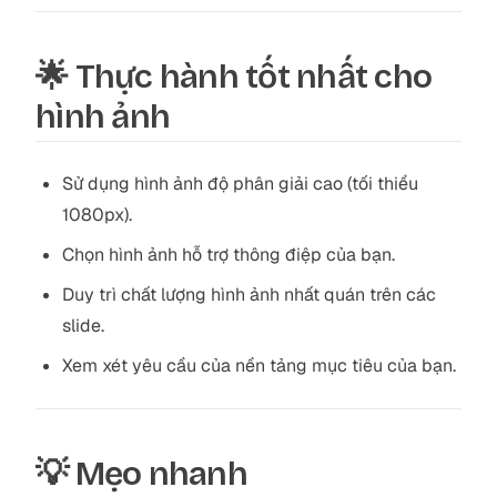
🌟 Thực hành tốt nhất cho
hình ảnh
Sử dụng hình ảnh độ phân giải cao (tối thiểu
1080px).
Chọn hình ảnh hỗ trợ thông điệp của bạn.
Duy trì chất lượng hình ảnh nhất quán trên các
slide.
Xem xét yêu cầu của nền tảng mục tiêu của bạn.
💡 Mẹo nhanh