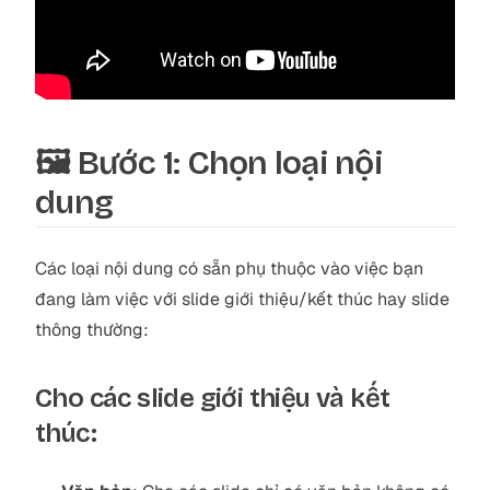
🖼️ Bước 1: Chọn loại nội
dung
Các loại nội dung có sẵn phụ thuộc vào việc bạn
đang làm việc với slide giới thiệu/kết thúc hay slide
thông thường:
Cho các slide giới thiệu và kết
thúc: