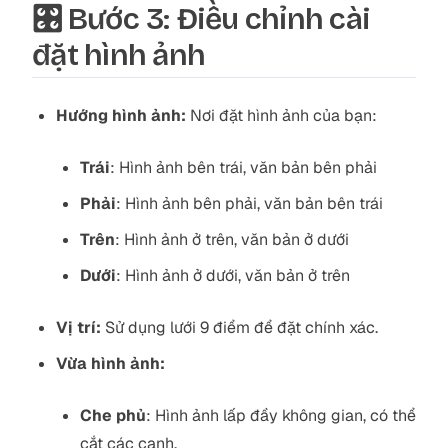
🎛️ Bước 3: Điều chỉnh cài
đặt hình ảnh
Hướng hình ảnh:
Nơi đặt hình ảnh của bạn:
Trái
: Hình ảnh bên trái, văn bản bên phải
Phải
: Hình ảnh bên phải, văn bản bên trái
Trên
: Hình ảnh ở trên, văn bản ở dưới
Dưới
: Hình ảnh ở dưới, văn bản ở trên
Vị trí:
Sử dụng lưới 9 điểm để đặt chính xác.
Vừa hình ảnh:
Che phủ
: Hình ảnh lấp đầy không gian, có thể
cắt các cạnh.