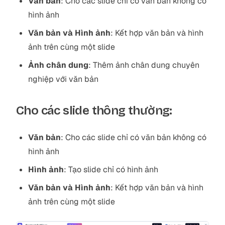
Văn bản
: Cho các slide chỉ có văn bản không có
hình ảnh
Văn bản và Hình ảnh
: Kết hợp văn bản và hình
ảnh trên cùng một slide
Ảnh chân dung
: Thêm ảnh chân dung chuyên
nghiệp với văn bản
Cho các slide thông thường:
Văn bản
: Cho các slide chỉ có văn bản không có
hình ảnh
Hình ảnh
: Tạo slide chỉ có hình ảnh
Văn bản và Hình ảnh
: Kết hợp văn bản và hình
ảnh trên cùng một slide