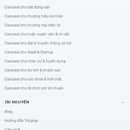
Carousel cho bất động sản
Carousel cho thương hiệu cá nhân
Carousel cho thương mại điện tử
Carousel cho huấn luyện viên & tư vấn
Carousel cho đại lý truyền thông xã hội
Carousel cho SaaS & Startup
Carousel cho nhân sự & tuyển dụng
Carousel cho du lịch & khách sạn
Carousel cho sức khỏe & thể chất
Carousel cho tổ chức phi lợi nhuận
TÀI NGUYÊN
Blog
Hướng dẫn Trợ giúp
Cập nhật