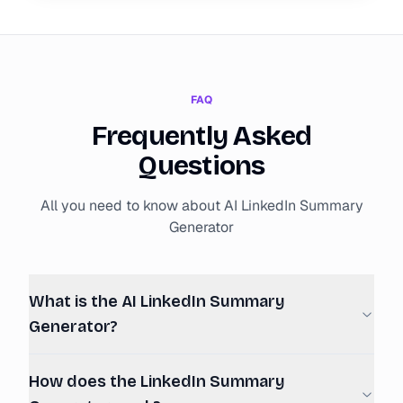
FAQ
Frequently Asked
Questions
All you need to know about AI LinkedIn Summary
Generator
What is the AI LinkedIn Summary
Generator?
How does the LinkedIn Summary