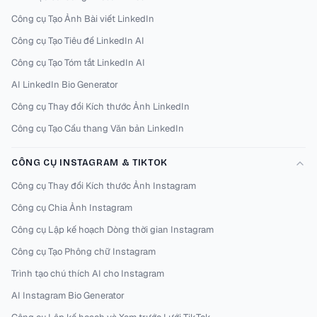
Công cụ Tạo Ảnh Bài viết LinkedIn
Công cụ Tạo Tiêu đề LinkedIn AI
Công cụ Tạo Tóm tắt LinkedIn AI
AI LinkedIn Bio Generator
Công cụ Thay đổi Kích thước Ảnh LinkedIn
Công cụ Tạo Cầu thang Văn bản LinkedIn
CÔNG CỤ INSTAGRAM & TIKTOK
Công cụ Thay đổi Kích thước Ảnh Instagram
Công cụ Chia Ảnh Instagram
Công cụ Lập kế hoạch Dòng thời gian Instagram
Công cụ Tạo Phông chữ Instagram
Trình tạo chú thích AI cho Instagram
AI Instagram Bio Generator