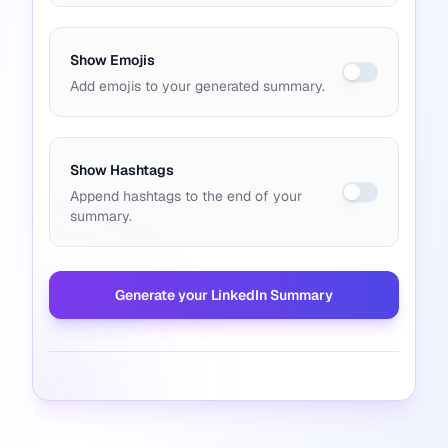
Show Emojis
Add emojis to your generated summary.
Show Hashtags
Append hashtags to the end of your
summary.
Generate your LinkedIn Summary