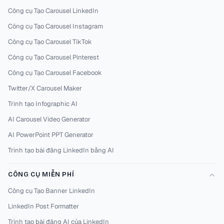
Công cụ Tạo Carousel LinkedIn
Công cụ Tạo Carousel Instagram
Công cụ Tạo Carousel TikTok
Công cụ Tạo Carousel Pinterest
Công cụ Tạo Carousel Facebook
Twitter/X Carousel Maker
Trình tạo Infographic AI
AI Carousel Video Generator
AI PowerPoint PPT Generator
Trình tạo bài đăng LinkedIn bằng AI
CÔNG CỤ MIỄN PHÍ
Công cụ Tạo Banner LinkedIn
LinkedIn Post Formatter
Trình tạo bài đăng AI của LinkedIn