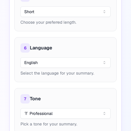
Short
Choose your preferred length.
Language
6
English
Select the language for your summary.
Tone
7
👔 Professional
Pick a tone for your summary.