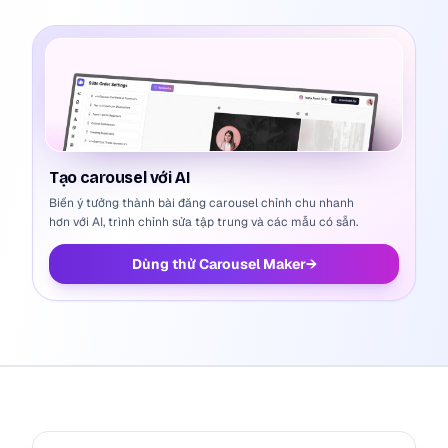
Tạo carousel với AI
Biến ý tưởng thành bài đăng carousel chỉnh chu nhanh
hơn với AI, trình chỉnh sửa tập trung và các mẫu có sẵn.
Dùng thử Carousel Maker
→