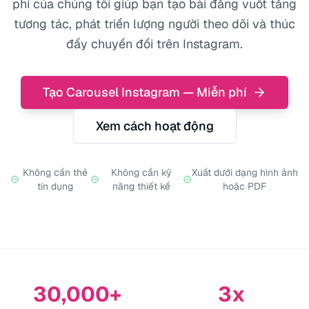
phí của chúng tôi giúp bạn tạo bài đăng vuốt tăng
tương tác, phát triển lượng người theo dõi và thúc
đẩy chuyển đổi trên Instagram.
Tạo Carousel Instagram — Miễn phí
Xem cách hoạt động
Không cần thẻ
Không cần kỹ
Xuất dưới dạng hình ảnh
tín dụng
năng thiết kế
hoặc PDF
30,000+
3x