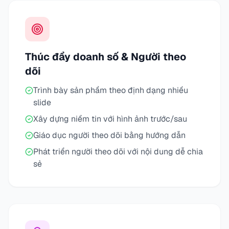
Thúc đẩy doanh số & Người theo
dõi
Trình bày sản phẩm theo định dạng nhiều
slide
Xây dựng niềm tin với hình ảnh trước/sau
Giáo dục người theo dõi bằng hướng dẫn
Phát triển người theo dõi với nội dung dễ chia
sẻ