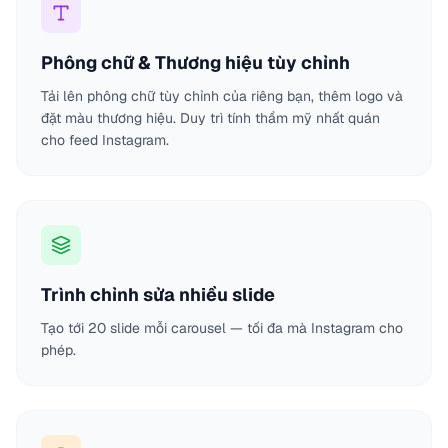
Phông chữ & Thương hiệu tùy chỉnh
Tải lên phông chữ tùy chỉnh của riêng bạn, thêm logo và
đặt màu thương hiệu. Duy trì tính thẩm mỹ nhất quán
cho feed Instagram.
Trình chỉnh sửa nhiều slide
Tạo tới 20 slide mỗi carousel — tối đa mà Instagram cho
phép.