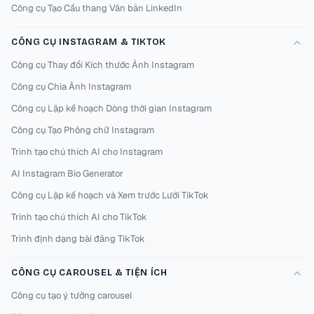
Công cụ Tạo Cầu thang Văn bản LinkedIn
CÔNG CỤ INSTAGRAM & TIKTOK
Công cụ Thay đổi Kích thước Ảnh Instagram
Công cụ Chia Ảnh Instagram
Công cụ Lập kế hoạch Dòng thời gian Instagram
Công cụ Tạo Phông chữ Instagram
Trình tạo chú thích AI cho Instagram
AI Instagram Bio Generator
Công cụ Lập kế hoạch và Xem trước Lưới TikTok
Trình tạo chú thích AI cho TikTok
Trình định dạng bài đăng TikTok
CÔNG CỤ CAROUSEL & TIỆN ÍCH
Công cụ tạo ý tưởng carousel