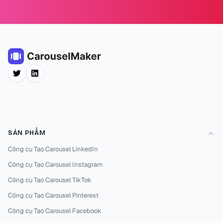
Twitter
LinkedIn
SẢN PHẨM
Công cụ Tạo Carousel LinkedIn
Công cụ Tạo Carousel Instagram
Công cụ Tạo Carousel TikTok
Công cụ Tạo Carousel Pinterest
Công cụ Tạo Carousel Facebook