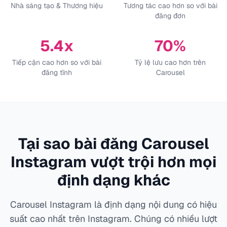
Nhà sáng tạo & Thương hiệu
Tương tác cao hơn so với bài
đăng đơn
5.4x
70%
Tiếp cận cao hơn so với bài
Tỷ lệ lưu cao hơn trên
đăng tĩnh
Carousel
Tại sao bài đăng Carousel
Instagram vượt trội hơn mọi
định dạng khác
Carousel Instagram là định dạng nội dung có hiệu
suất cao nhất trên Instagram. Chúng có nhiều lượt