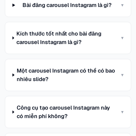
Bài đăng carousel Instagram là gì?
▾
Kích thước tốt nhất cho bài đăng
▾
carousel Instagram là gì?
Một carousel Instagram có thể có bao
▾
nhiêu slide?
Công cụ tạo carousel Instagram này
▾
có miễn phí không?