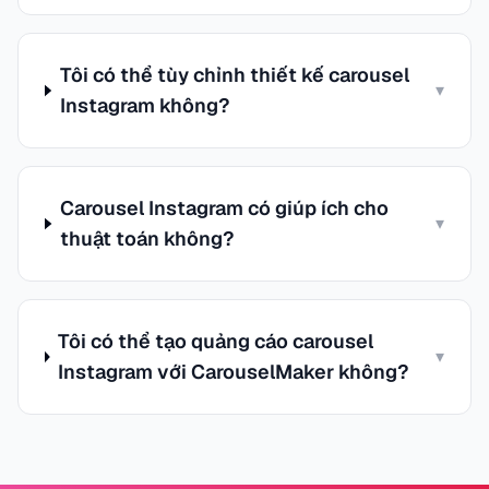
Tôi có thể tùy chỉnh thiết kế carousel
▾
Instagram không?
Carousel Instagram có giúp ích cho
▾
thuật toán không?
Tôi có thể tạo quảng cáo carousel
▾
Instagram với CarouselMaker không?