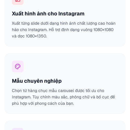
Xuất hình ảnh cho Instagram
Xuất từng slide dưới dạng hình ảnh chất lượng cao hoàn
hảo cho Instagram. Hỗ trợ định dạng vuông 1080×1080
và dọc 1080×1350.
Mẫu chuyên nghiệp
Chọn từ hàng chục mẫu carousel được tối ưu cho
Instagram. Tùy chỉnh màu sắc, phông chữ và bố cục để
phù hợp với phong cách của bạn.