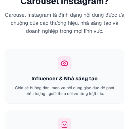
Carousel Instagram?
Carousel Instagram là định dạng nội dung được ưa
chuộng của các thương hiệu, nhà sáng tạo và
doanh nghiệp trong mọi lĩnh vực.
Influencer & Nhà sáng tạo
Chia sẻ hướng dẫn, mẹo và nội dung giáo dục để phát
triển lượng người theo dõi và tăng lượt lưu.