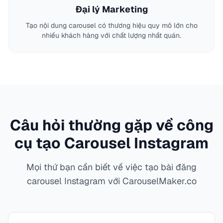
Đại lý Marketing
Tạo nội dung carousel có thương hiệu quy mô lớn cho
nhiều khách hàng với chất lượng nhất quán.
Câu hỏi thường gặp về công
cụ tạo Carousel Instagram
Mọi thứ bạn cần biết về việc tạo bài đăng
carousel Instagram với CarouselMaker.co