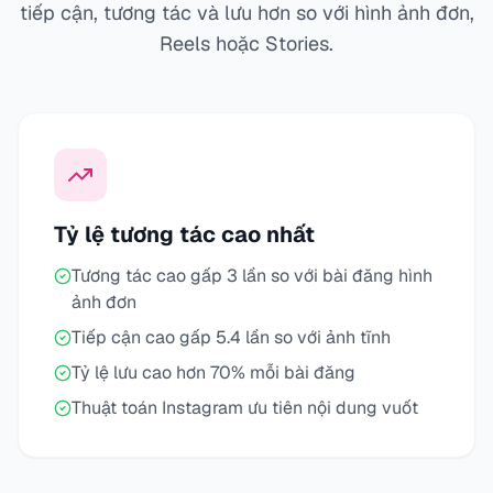
tiếp cận, tương tác và lưu hơn so với hình ảnh đơn,
Reels hoặc Stories.
Tỷ lệ tương tác cao nhất
Tương tác cao gấp 3 lần so với bài đăng hình
ảnh đơn
Tiếp cận cao gấp 5.4 lần so với ảnh tĩnh
Tỷ lệ lưu cao hơn 70% mỗi bài đăng
Thuật toán Instagram ưu tiên nội dung vuốt