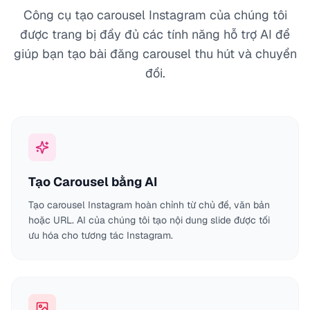
Công cụ tạo carousel Instagram của chúng tôi
được trang bị đầy đủ các tính năng hỗ trợ AI để
giúp bạn tạo bài đăng carousel thu hút và chuyển
đổi.
Tạo Carousel bằng AI
Tạo carousel Instagram hoàn chỉnh từ chủ đề, văn bản
hoặc URL. AI của chúng tôi tạo nội dung slide được tối
ưu hóa cho tương tác Instagram.