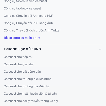
Công cụ tạo chú thích carousel
Công cụ tạo hook carousel
Công cụ Chuyển đổi Ảnh sang PDF
Công cụ Chuyển đổi PDF sang Ảnh
Công cụ Thay đổi Kích thước Ảnh Twitter
Tất cả công cụ miễn phí →
TRƯỜNG HỢP SỬ DỤNG
Carousel cho tiếp thị
Carousel cho giáo dục
Carousel cho bất động sản
Carousel cho thương hiệu cá nhân
Carousel cho thương mại điện tử
Carousel cho huấn luyện viên & tư vấn
Carousel cho đại lý truyền thông xã hội