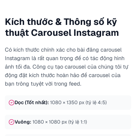
Kích thước & Thông số kỹ
thuật Carousel Instagram
Có kích thước chính xác cho bài đăng carousel
Instagram là rất quan trọng để có tác động hình
ảnh tối đa. Công cụ tạo carousel của chúng tôi tự
động đặt kích thước hoàn hảo để carousel của
bạn trông tuyệt vời trong feed.
Dọc (Tốt nhất)
:
1080 × 1350 px (tỷ lệ 4:5)
Vuông
:
1080 × 1080 px (tỷ lệ 1:1)