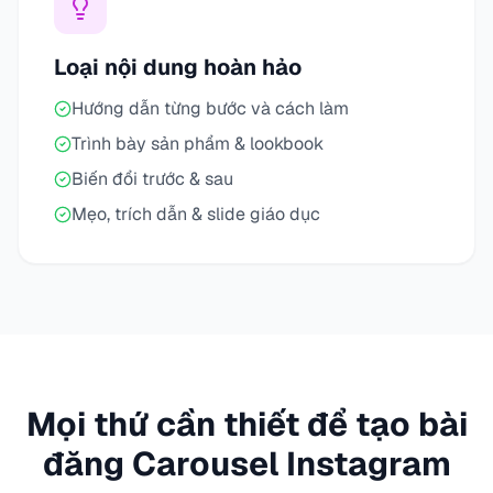
Loại nội dung hoàn hảo
Hướng dẫn từng bước và cách làm
Trình bày sản phẩm & lookbook
Biến đổi trước & sau
Mẹo, trích dẫn & slide giáo dục
Mọi thứ cần thiết để tạo bài
đăng Carousel Instagram