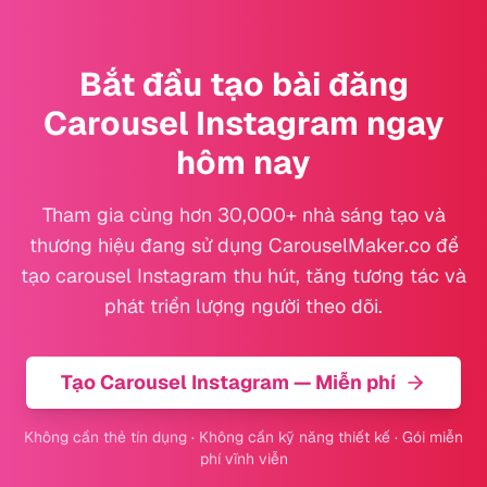
Bắt đầu tạo bài đăng
Carousel Instagram ngay
hôm nay
Tham gia cùng hơn 30,000+ nhà sáng tạo và
thương hiệu đang sử dụng CarouselMaker.co để
tạo carousel Instagram thu hút, tăng tương tác và
phát triển lượng người theo dõi.
Tạo Carousel Instagram — Miễn phí
Không cần thẻ tín dụng · Không cần kỹ năng thiết kế · Gói miễn
phí vĩnh viễn