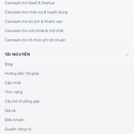
Carousel cho SaaS & Startup
Carousel cho nhân sự & tuyển dụng
Carousel cho du lịch & khách sạn
Carousel cho sức khỏe & thể chất
Carousel cho tổ chức phi lợi nhuận
TÀI NGUYÊN
Blog
Hướng dẫn Trợ giúp
Cập nhật
Tính năng
Câu hỏi thường gặp
Giá cả
Điều khoản
Quyền riêng tư