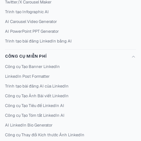
Twitter/X Carousel Maker
Trình tạo Infographic AI
AI Carousel Video Generator
AI PowerPoint PPT Generator
Trình tạo bài đăng LinkedIn bằng AI
CÔNG CỤ MIỄN PHÍ
Công cụ Tạo Banner LinkedIn
LinkedIn Post Formatter
Trình tạo bài đăng AI của LinkedIn
Công cụ Tạo Ảnh Bài viết LinkedIn
Công cụ Tạo Tiêu đề LinkedIn AI
Công cụ Tạo Tóm tắt LinkedIn AI
AI LinkedIn Bio Generator
Công cụ Thay đổi Kích thước Ảnh LinkedIn