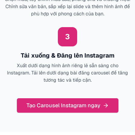
Chỉnh sửa văn bản, sắp xếp lại slide và thêm hình ảnh để
phù hợp với phong cách của bạn.
3
Tải xuống & Đăng lên Instagram
Xuất dưới dạng hình ảnh riêng lẻ sẵn sàng cho
Instagram. Tải lên dưới dạng bài đăng carousel để tăng
tương tác và tiếp cận.
Tạo Carousel Instagram ngay