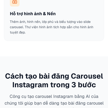
Hỗ trợ hình ảnh & Nền
Thêm ảnh, hình nền, lớp phủ và biểu tượng vào slide
carousel. Thư viện hình ảnh tích hợp sẵn cho hình ảnh
tuyệt đẹp.
Cách tạo bài đăng Carousel
Instagram trong 3 bước
Công cụ tạo carousel Instagram bằng AI của
chúng tôi giúp bạn dễ dàng tạo bài đăng carousel