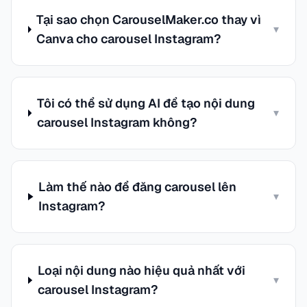
Tại sao chọn CarouselMaker.co thay vì
▾
Canva cho carousel Instagram?
Tôi có thể sử dụng AI để tạo nội dung
▾
carousel Instagram không?
Làm thế nào để đăng carousel lên
▾
Instagram?
Loại nội dung nào hiệu quả nhất với
▾
carousel Instagram?