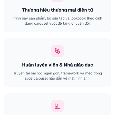
Thương hiệu thương mại điện tử
Trình bày sản phẩm, bộ sưu tập và lookbook theo định
dạng carousel vuốt để tăng chuyển đổi.
Huấn luyện viên & Nhà giáo dục
Truyền tải bài học ngắn gọn, framework và mẹo trong
slide carousel hấp dẫn về mặt hình ảnh.