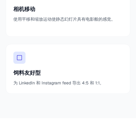
相机移动
使用平移和缩放运动使静态幻灯片具有电影般的感觉。
饲料友好型
为 LinkedIn 和 Instagram feed 导出 4:5 和 1:1。