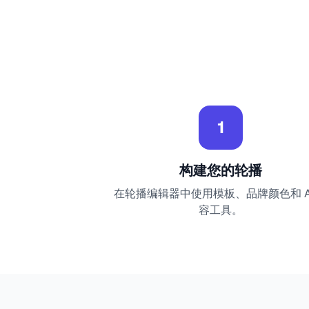
1
构建您的轮播
在轮播编辑器中使用模板、品牌颜色和 AI
容工具。