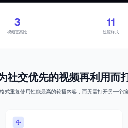
3
11
视频宽高比
过渡样式
为社交优先的视频再利用而
格式重复使用性能最高的轮播内容，而无需打开另一个