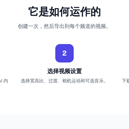
它是如何运作的
创建一次，然后导出到每个频道的视频。
2
选择视频设置
 内
选择宽高比、过渡、相机运动和可选音乐。
下载