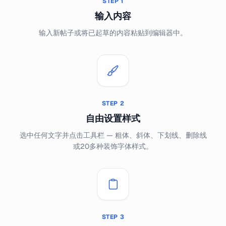
STEP
1
输入内容
输入新帖子或将已起草的内容粘贴到编辑器中。
STEP
2
自由设置样式
选中任何文字并点击工具栏 — 粗体、斜体、下划线、删除线
或20多种装饰字体样式。
STEP
3