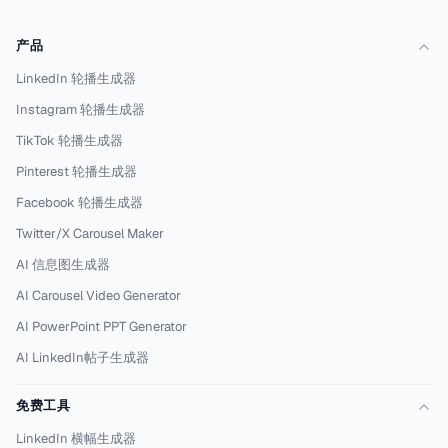
产品
LinkedIn 轮播生成器
Instagram 轮播生成器
TikTok 轮播生成器
Pinterest 轮播生成器
Facebook 轮播生成器
Twitter/X Carousel Maker
AI 信息图生成器
AI Carousel Video Generator
AI PowerPoint PPT Generator
AI LinkedIn帖子生成器
免费工具
LinkedIn 横幅生成器