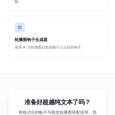
幅。
轮播图钩子生成器
使用 AI 为轮播图封面创建引人注目的钩子。
准备好超越纯文本了吗？
将格式化的帖子与视觉轮播图搭配使用。我