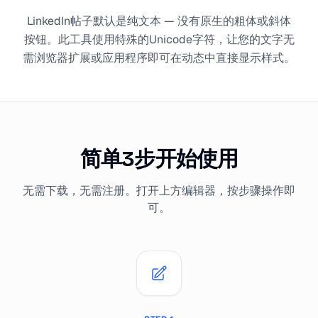
LinkedIn帖子默认是纯文本 — 没有原生的粗体或斜体
按钮。此工具使用特殊的Unicode字符，让您的文字无
需浏览器扩展或应用程序即可在动态中直接显示样式。
简单3步开始使用
无需下载，无需注册。打开上方编辑器，按步骤操作即
可。