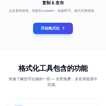
复制 & 发布
点击复制按钮，切换到LinkedIn，粘贴即可。格式完整保留。
开始格式化
格式化工具包含的功能
快速了解您可以做的一切 — 全部免费，全在浏览器中
完成。