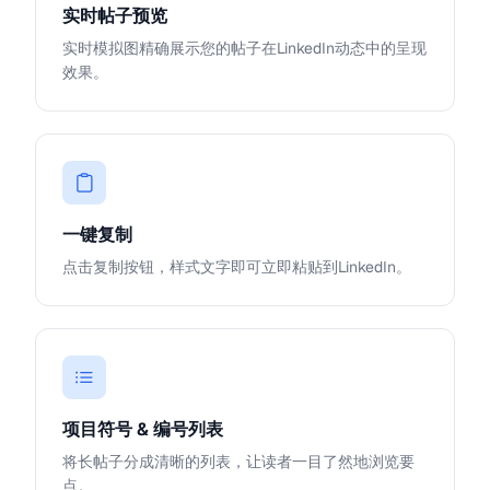
实时帖子预览
实时模拟图精确展示您的帖子在LinkedIn动态中的呈现
效果。
一键复制
点击复制按钮，样式文字即可立即粘贴到LinkedIn。
项目符号 & 编号列表
将长帖子分成清晰的列表，让读者一目了然地浏览要
点。