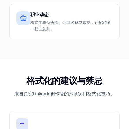
职业动态
格式化职位头衔、公司名称或成就，让招聘者
一眼注意到。
格式化的建议与禁忌
来自真实LinkedIn创作者的六条实用格式化技巧。