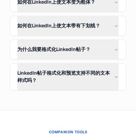
如何在LinkedIn上使文本变为粗体？
如何在LinkedIn上使文本带有下划线？
为什么我要格式化LinkedIn帖子？
LinkedIn帖子格式化和预览支持不同的文本
样式吗？
COMPANION TOOLS