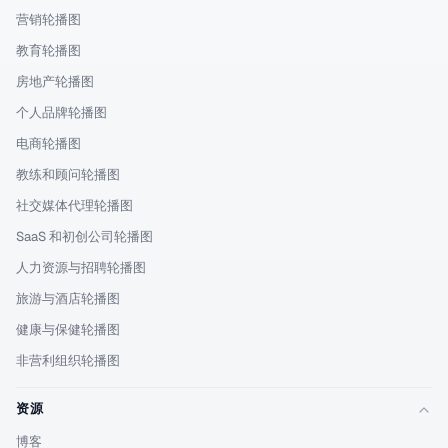
营销轮播图
教育轮播图
房地产轮播图
个人品牌轮播图
电商轮播图
教练和顾问轮播图
社交媒体代理轮播图
SaaS 和初创公司轮播图
人力资源与招聘轮播图
旅游与酒店轮播图
健康与保健轮播图
非营利组织轮播图
资源
博客