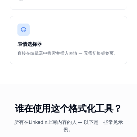
表情选择器
直接在编辑器中搜索并插入表情 — 无需切换标签页。
谁在使用这个格式化工具？
所有在LinkedIn上写内容的人 — 以下是一些常见示
例。