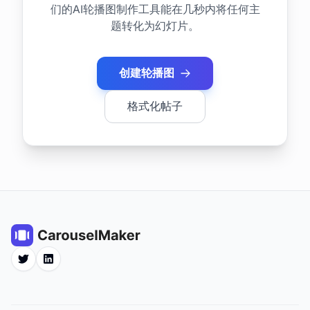
们的AI轮播图制作工具能在几秒内将任何主
题转化为幻灯片。
创建轮播图
格式化帖子
Twitter
LinkedIn