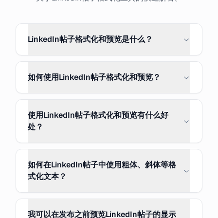
LinkedIn帖子格式化和预览是什么？
如何使用LinkedIn帖子格式化和预览？
使用LinkedIn帖子格式化和预览有什么好
处？
如何在LinkedIn帖子中使用粗体、斜体等格
式化文本？
我可以在发布之前预览LinkedIn帖子的显示