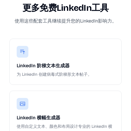
更多免费LinkedIn工具
使用这些配套工具继续提升您的LinkedIn影响力。
LinkedIn 阶梯文本生成器
为 LinkedIn 创建病毒式阶梯形文本帖子。
LinkedIn 横幅生成器
使用自定义文本、颜色和布局设计专业的 LinkedIn 横