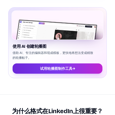
使用 AI 创建轮播图
借助 AI、专注的编辑器和现成模板，更快地将想法变成精致
的轮播帖子。
试用轮播图制作工具
→
为什么格式在LinkedIn上很重要？