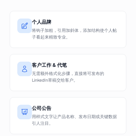
个人品牌
将钩子加粗，引用加斜体，添加结构使个人帖
子看起来精致专业。
客户工作 & 代笔
无需额外格式化步骤，直接将可发布的
LinkedIn草稿交给客户。
公司公告
用样式文字让产品名称、发布日期或关键数据
引人注目。