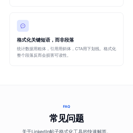
格式化关键短语，而非段落
统计数据用粗体，引用用斜体，CTA用下划线。格式化
整个段落反而会损害可读性。
FAQ
常见问题
关于LinkedIn帖子格式化工具的快速解答。