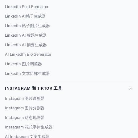
LinkedIn Post Formatter
LinkedIn AI帖子生成器
LinkedIn 帖子图片生成器
LinkedIn AI 标题生成器
LinkedIn AI 摘要生成器
AI LinkedIn Bio Generator
LinkedIn 图片调整器
LinkedIn 文本阶梯生成器
INSTAGRAM 和 TIKTOK 工具
Instagram 图片调整器
Instagram 图片分割器
Instagram 动态规划器
Instagram 花式字体生成器
AI Instagram 文案生成器