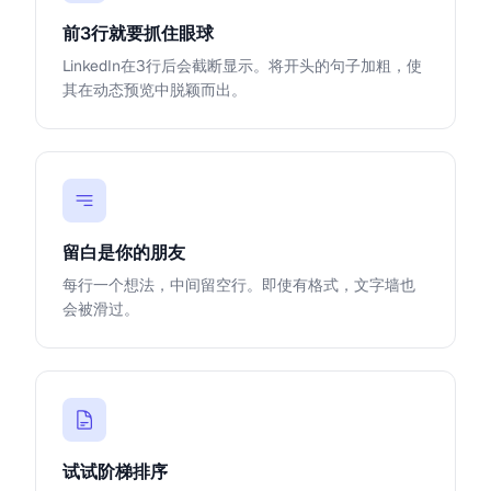
前3行就要抓住眼球
LinkedIn在3行后会截断显示。将开头的句子加粗，使
其在动态预览中脱颖而出。
留白是你的朋友
每行一个想法，中间留空行。即使有格式，文字墙也
会被滑过。
试试阶梯排序