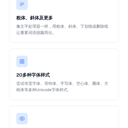
粗体、斜体及更多
像文字处理器一样，用粗体、斜体、下划线或删除线
让重要词语脱颖而出。
20多种字体样式
尝试等宽字体、哥特体、手写体、空心体、圈体、方
框体等多种Unicode字体样式。