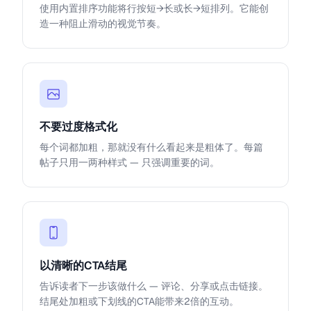
使用内置排序功能将行按短→长或长→短排列。它能创
造一种阻止滑动的视觉节奏。
不要过度格式化
每个词都加粗，那就没有什么看起来是粗体了。每篇
帖子只用一两种样式 — 只强调重要的词。
以清晰的CTA结尾
告诉读者下一步该做什么 — 评论、分享或点击链接。
结尾处加粗或下划线的CTA能带来2倍的互动。