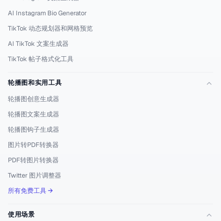
AI Instagram Bio Generator
TikTok 动态规划器和网格预览
AI TikTok 文案生成器
TikTok 帖子格式化工具
轮播图和实用工具
轮播图创意生成器
轮播图文案生成器
轮播图钩子生成器
图片转PDF转换器
PDF转图片转换器
Twitter 图片调整器
所有免费工具 →
使用场景