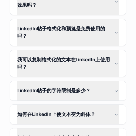
效果吗？
LinkedIn帖子格式化和预览是免费使用的
吗？
我可以复制格式化的文本在LinkedIn上使用
吗？
LinkedIn帖子的字符限制是多少？
如何在LinkedIn上使文本变为斜体？