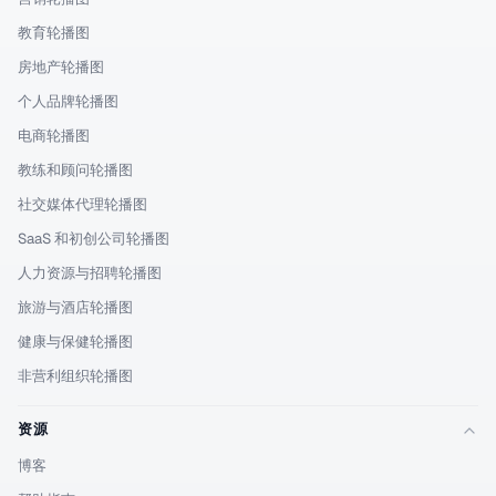
教育轮播图
房地产轮播图
个人品牌轮播图
电商轮播图
教练和顾问轮播图
社交媒体代理轮播图
SaaS 和初创公司轮播图
人力资源与招聘轮播图
旅游与酒店轮播图
健康与保健轮播图
非营利组织轮播图
资源
博客