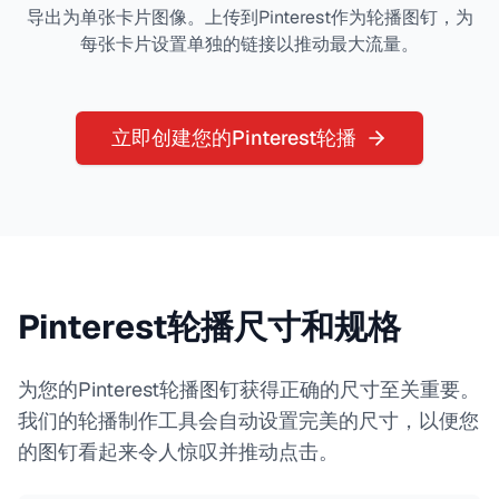
导出为单张卡片图像。上传到Pinterest作为轮播图钉，为
每张卡片设置单独的链接以推动最大流量。
立即创建您的Pinterest轮播
Pinterest轮播尺寸和规格
为您的Pinterest轮播图钉获得正确的尺寸至关重要。
我们的轮播制作工具会自动设置完美的尺寸，以便您
的图钉看起来令人惊叹并推动点击。