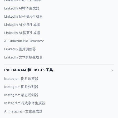
LinkedIn Post Formatter
LinkedIn AI帖子生成器
LinkedIn 帖子图片生成器
LinkedIn AI 标题生成器
LinkedIn AI 摘要生成器
AI LinkedIn Bio Generator
LinkedIn 图片调整器
LinkedIn 文本阶梯生成器
INSTAGRAM 和 TIKTOK 工具
Instagram 图片调整器
Instagram 图片分割器
Instagram 动态规划器
Instagram 花式字体生成器
AI Instagram 文案生成器