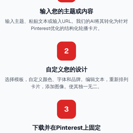
输入您的主题或内容
输入主题、粘贴文本或输入URL。我们的AI将其转化为针对
Pinterest优化的结构化轮播卡片。
2
自定义您的设计
选择模板，自定义颜色、字体和品牌。编辑文本，重新排列
卡片，添加图像。使其独一无二。
3
下载并在Pinterest上固定