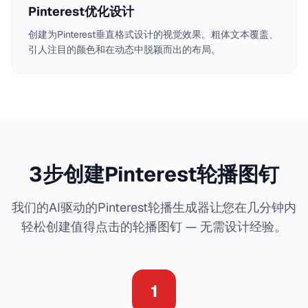
Pinterest优化设计
创建为Pinterest垂直格式设计的视觉效果。粗体文本覆盖、
引人注目的颜色和在动态中脱颖而出的布局。
3步创建Pinterest轮播图钉
我们的AI驱动的Pinterest轮播生成器让您在几分钟内
轻松创建值得点击的轮播图钉 — 无需设计经验。
1