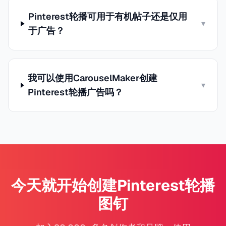
Pinterest轮播可用于有机帖子还是仅用
▾
于广告？
我可以使用CarouselMaker创建
▾
Pinterest轮播广告吗？
今天就开始创建Pinterest轮播
图钉