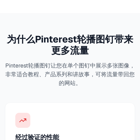
为什么Pinterest轮播图钉带来
更多流量
Pinterest轮播图钉让您在单个图钉中展示多张图像，
非常适合教程、产品系列和讲故事，可将流量带回您
的网站。
经过验证的性能