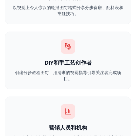
以视觉上令人惊叹的轮播图钉格式分享分步食谱、配料表和
烹饪技巧。
DIY和手工艺创作者
创建分步教程图钉，用清晰的视觉指导引导关注者完成项
目。
营销人员和机构