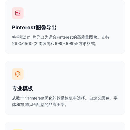
Pinterest图像导出
将单张幻灯片导出为适合Pinterest的高质量图像。支持
1000×1500 (2:3)纵向和1080×1080正方形格式。
专业模板
从数十个Pinterest优化的轮播模板中选择。自定义颜色、字
体和布局以匹配您的品牌美学。