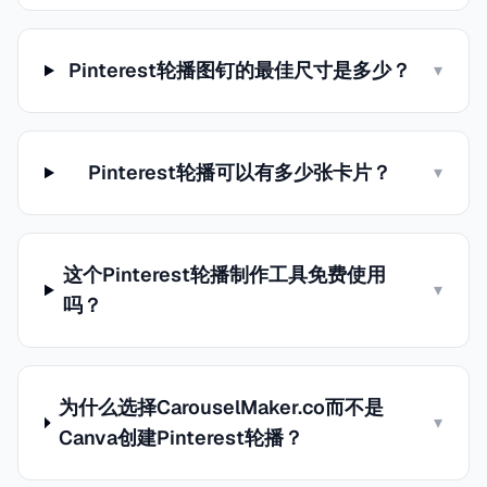
Pinterest轮播图钉的最佳尺寸是多少？
▾
Pinterest轮播可以有多少张卡片？
▾
这个Pinterest轮播制作工具免费使用
▾
吗？
为什么选择CarouselMaker.co而不是
▾
Canva创建Pinterest轮播？