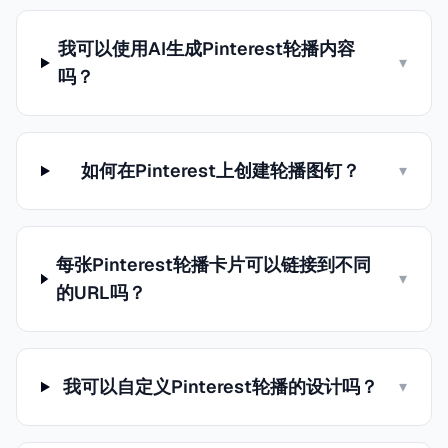
我可以使用AI生成Pinterest轮播内容
▾
吗？
如何在Pinterest上创建轮播图钉？
▾
每张Pinterest轮播卡片可以链接到不同
▾
的URL吗？
我可以自定义Pinterest轮播的设计吗？
▾