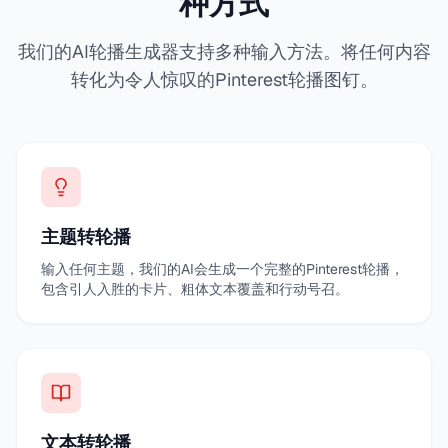
种方式
我们的AI轮播生成器支持多种输入方法。将任何内容
转化为令人惊叹的Pinterest轮播图钉。
主题转轮播
输入任何主题，我们的AI会生成一个完整的Pinterest轮播，
包含引人入胜的卡片、粗体文本覆盖和行动号召。
文本转轮播