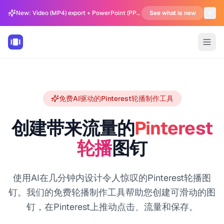
New: Video (MP4) export + PowerPoint (PPTX) support in Carousel Generator
See what is new
免费AI驱动的Pinterest轮播制作工具
创建带来流量的
Pinterest
轮播
图钉
使用AI在几分钟内设计令人惊叹的Pinterest轮播图
钉。我们的免费轮播制作工具帮助您创建可滑动的图
钉，在Pinterest上推动点击、流量和保存。