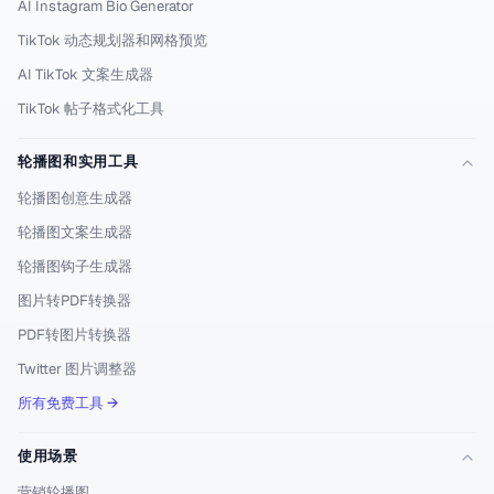
AI Instagram Bio Generator
TikTok 动态规划器和网格预览
AI TikTok 文案生成器
TikTok 帖子格式化工具
轮播图和实用工具
轮播图创意生成器
轮播图文案生成器
轮播图钩子生成器
图片转PDF转换器
PDF转图片转换器
Twitter 图片调整器
所有免费工具 →
使用场景
营销轮播图