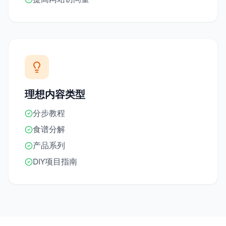
理想内容类型
分步教程
食谱分解
产品系列
DIY项目指南