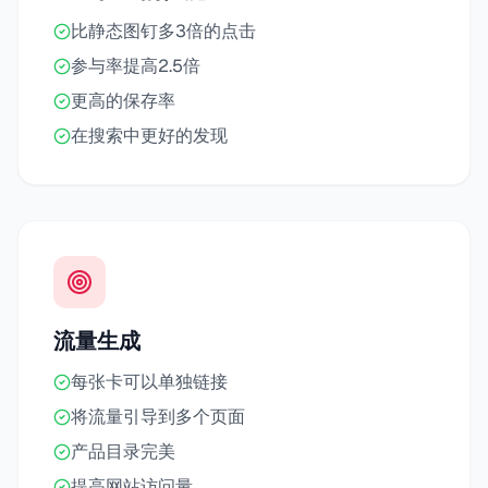
比静态图钉多3倍的点击
参与率提高2.5倍
更高的保存率
在搜索中更好的发现
流量生成
每张卡可以单独链接
将流量引导到多个页面
产品目录完美
提高网站访问量