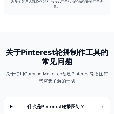
为多个客户大规模创建Pinterest广告活动的品牌轮播广告创
意。
关于Pinterest轮播制作工具的
常见问题
关于使用CarouselMaker.co创建Pinterest轮播图钉
您需要了解的一切
什么是Pinterest轮播图钉？
▾