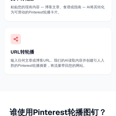
粘贴您的现有内容 — 博客文章、食谱或指南 — AI将其转化
为可滑动的Pinterest轮播卡片。
URL转轮播
输入任何文章或博客URL。我们的AI读取内容并创建引人入
胜的Pinterest轮播摘要，将流量带回您的网站。
谁使用Pinterest轮播图钉？