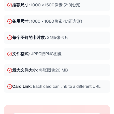
推荐尺寸
:
1000 × 1500像素 (2:3比例)
备用尺寸
:
1080 × 1080像素 (1:1正方形)
每个图钉的卡片数
:
2到5张卡片
文件格式
:
JPEG或PNG图像
最大文件大小
:
每张图像20 MB
Card Link
:
Each card can link to a different URL