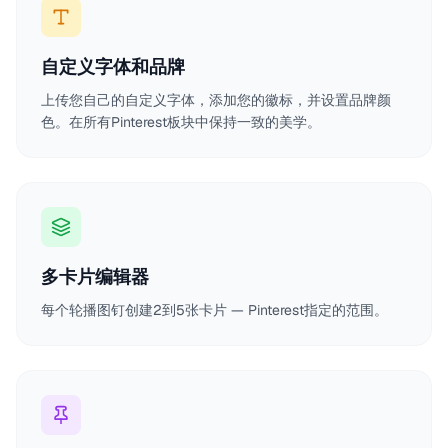
自定义字体和品牌
上传您自己的自定义字体，添加您的徽标，并设置品牌颜
色。在所有Pinterest板块中保持一致的美学。
多卡片编辑器
每个轮播图钉创建2到5张卡片 — Pinterest指定的范围。