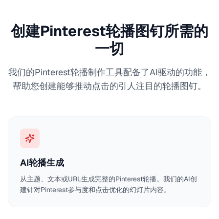
创建Pinterest轮播图钉所需的
一切
我们的Pinterest轮播制作工具配备了AI驱动的功能，
帮助您创建能够推动点击的引人注目的轮播图钉。
AI轮播生成
从主题、文本或URL生成完整的Pinterest轮播。我们的AI创
建针对Pinterest参与度和点击优化的幻灯片内容。