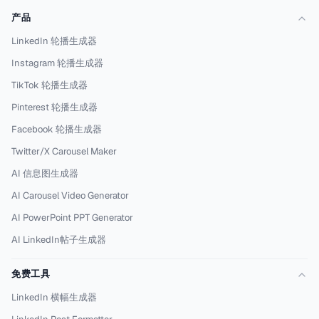
产品
LinkedIn 轮播生成器
Instagram 轮播生成器
TikTok 轮播生成器
Pinterest 轮播生成器
Facebook 轮播生成器
Twitter/X Carousel Maker
AI 信息图生成器
AI Carousel Video Generator
AI PowerPoint PPT Generator
AI LinkedIn帖子生成器
免费工具
LinkedIn 横幅生成器