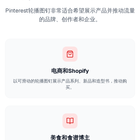
Pinterest轮播图钉非常适合希望展示产品并推动流量
的品牌、创作者和企业。
电商和Shopify
以可滑动的轮播图钉展示产品系列、新品和造型书，推动购
买。
美食和食谱博主