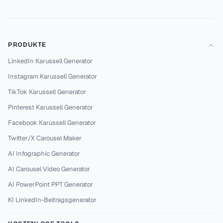
PRODUKTE
LinkedIn Karussell Generator
Instagram Karussell Generator
TikTok Karussell Generator
Pinterest Karussell Generator
Facebook Karussell Generator
Twitter/X Carousel Maker
AI Infographic Generator
AI Carousel Video Generator
AI PowerPoint PPT Generator
KI LinkedIn-Beitragsgenerator