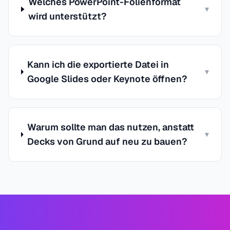
Welches PowerPoint-Folienformat
▾
wird unterstützt?
Kann ich die exportierte Datei in
▾
Google Slides oder Keynote öffnen?
Warum sollte man das nutzen, anstatt
▾
Decks von Grund auf neu zu bauen?