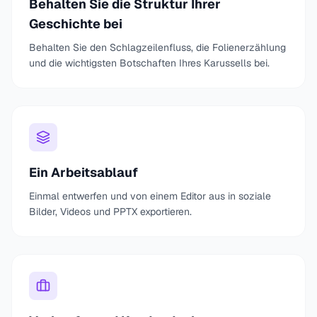
Behalten Sie die Struktur Ihrer
Geschichte bei
Behalten Sie den Schlagzeilenfluss, die Folienerzählung
und die wichtigsten Botschaften Ihres Karussells bei.
Ein Arbeitsablauf
Einmal entwerfen und von einem Editor aus in soziale
Bilder, Videos und PPTX exportieren.