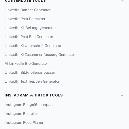
KOSTENLOSE TOOLS
LinkedIn Banner Generator
LinkedIn Post Formatter
LinkedIn KI-Beitragsgenerator
LinkedIn Post Bild Generator
LinkedIn KI Überschrift Generator
LinkedIn KI Zusammenfassung Generator
AI LinkedIn Bio Generator
LinkedIn Bildgrößenanpasser
LinkedIn Text Treppen Generator
INSTAGRAM & TIKTOK TOOLS
Instagram Bildgrößenanpasser
Instagram Bildteiler
Instagram Feed Planer