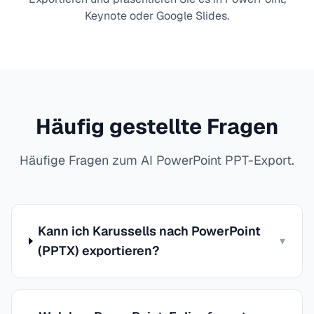
Keynote oder Google Slides.
Häufig gestellte Fragen
Häufige Fragen zum AI PowerPoint PPT-Export.
Kann ich Karussells nach PowerPoint
▾
(PPTX) exportieren?