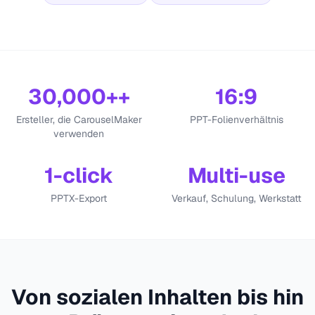
30,000+
+
16:9
Ersteller, die CarouselMaker
PPT-Folienverhältnis
verwenden
1-click
Multi-use
PPTX-Export
Verkauf, Schulung, Werkstatt
Von sozialen Inhalten bis hin