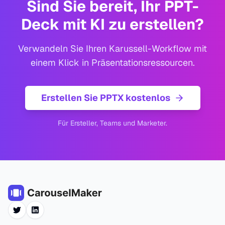
Sind Sie bereit, Ihr PPT-
Deck mit KI zu erstellen?
Verwandeln Sie Ihren Karussell-Workflow mit
einem Klick in Präsentationsressourcen.
Erstellen Sie PPTX kostenlos
Für Ersteller, Teams und Marketer.
Twitter
LinkedIn