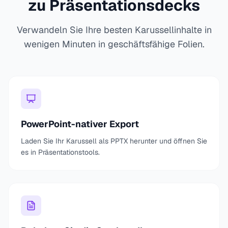
zu Präsentationsdecks
Verwandeln Sie Ihre besten Karussellinhalte in
wenigen Minuten in geschäftsfähige Folien.
PowerPoint-nativer Export
Laden Sie Ihr Karussell als PPTX herunter und öffnen Sie
es in Präsentationstools.