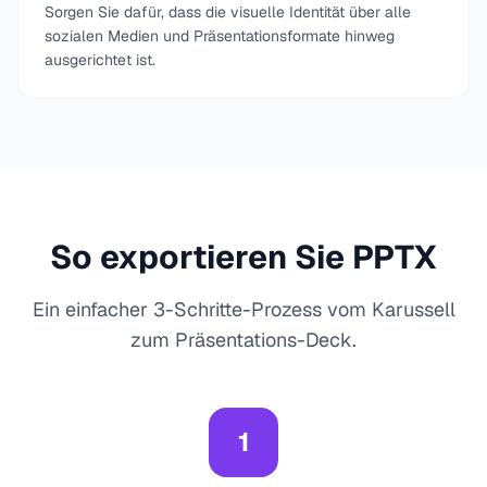
Sorgen Sie dafür, dass die visuelle Identität über alle
sozialen Medien und Präsentationsformate hinweg
ausgerichtet ist.
So exportieren Sie PPTX
Ein einfacher 3-Schritte-Prozess vom Karussell
zum Präsentations-Deck.
1