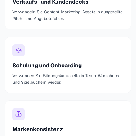
Verkaufs- und Kundendecks
Verwandeln Sie Content-Marketing-Assets in ausgefeilte
Pitch- und Angebotsfolien.
Schulung und Onboarding
Verwenden Sie Bildungskarussells in Team-Workshops
und Spielbüchern wieder.
Markenkonsistenz