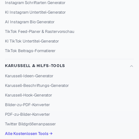
Instagram Schriftarten Generator
KI Instagram Untertitel-Generator
AI Instagram Bio Generator
TikTok Feed-Planer & Rastervorschau
KI TikTok Untertitel-Generator
TikTok Beitrags-Formatierer
KARUSSELL & HILFS-TOOLS
Karussell-Ideen-Generator
Karussell-Beschriftungs-Generator
Karussell-Hook-Generator
Bilder-zu-PDF-Konverter
PDF-zu-Bilder-Konverter
Twitter Bildgrößenanpasser
Alle Kostenlosen Tools →