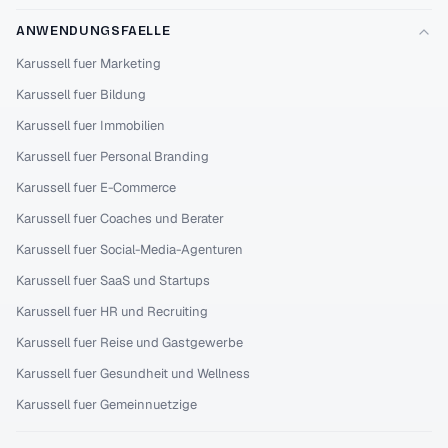
ANWENDUNGSFAELLE
Karussell fuer Marketing
Karussell fuer Bildung
Karussell fuer Immobilien
Karussell fuer Personal Branding
Karussell fuer E-Commerce
Karussell fuer Coaches und Berater
Karussell fuer Social-Media-Agenturen
Karussell fuer SaaS und Startups
Karussell fuer HR und Recruiting
Karussell fuer Reise und Gastgewerbe
Karussell fuer Gesundheit und Wellness
Karussell fuer Gemeinnuetzige