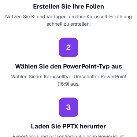
Erstellen Sie Ihre Folien
Nutzen Sie KI und Vorlagen, um Ihre Karussell-Erzählung
schnell zu erstellen.
2
Wählen Sie den PowerPoint-Typ aus
Wählen Sie im Karusselltyp-Umschalter PowerPoint
(16:9) aus.
3
Laden Sie PPTX herunter
Exportieren und präsentieren Sie es in PowerPoint,