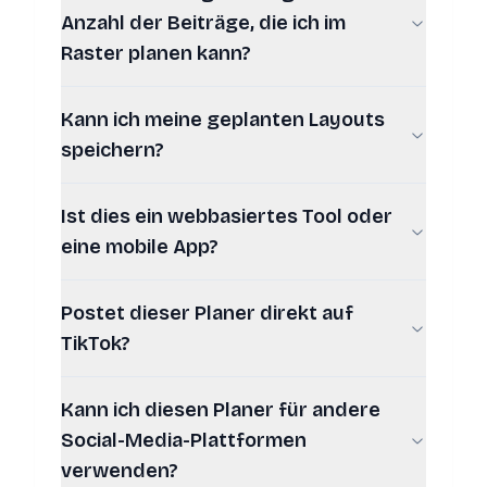
Anzahl der Beiträge, die ich im
Raster planen kann?
Kann ich meine geplanten Layouts
speichern?
Ist dies ein webbasiertes Tool oder
eine mobile App?
Postet dieser Planer direkt auf
TikTok?
Kann ich diesen Planer für andere
Social-Media-Plattformen
verwenden?