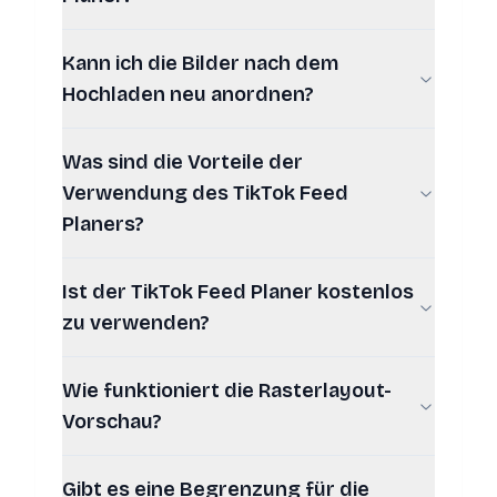
Kann ich die Bilder nach dem
Hochladen neu anordnen?
Was sind die Vorteile der
Verwendung des TikTok Feed
Planers?
Ist der TikTok Feed Planer kostenlos
zu verwenden?
Wie funktioniert die Rasterlayout-
Vorschau?
Gibt es eine Begrenzung für die