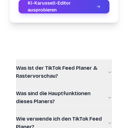
KI-Karussell-Editor
ausprobieren
Was ist der TikTok Feed Planer &
Rastervorschau?
Was sind die Hauptfunktionen
dieses Planers?
Wie verwende ich den TikTok Feed
Planer?