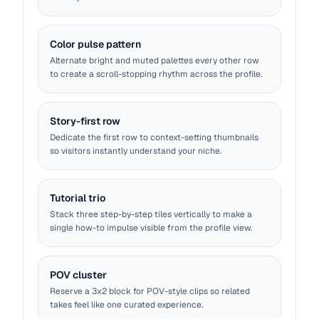
Color pulse pattern
Alternate bright and muted palettes every other row
to create a scroll-stopping rhythm across the profile.
Story-first row
Dedicate the first row to context-setting thumbnails
so visitors instantly understand your niche.
Tutorial trio
Stack three step-by-step tiles vertically to make a
single how-to impulse visible from the profile view.
POV cluster
Reserve a 3x2 block for POV-style clips so related
takes feel like one curated experience.