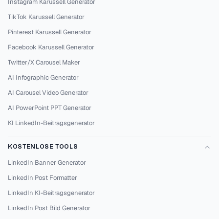
Instagram Karussell Generator
TikTok Karussell Generator
Pinterest Karussell Generator
Facebook Karussell Generator
Twitter/X Carousel Maker
AI Infographic Generator
AI Carousel Video Generator
AI PowerPoint PPT Generator
KI LinkedIn-Beitragsgenerator
KOSTENLOSE TOOLS
LinkedIn Banner Generator
LinkedIn Post Formatter
LinkedIn KI-Beitragsgenerator
LinkedIn Post Bild Generator