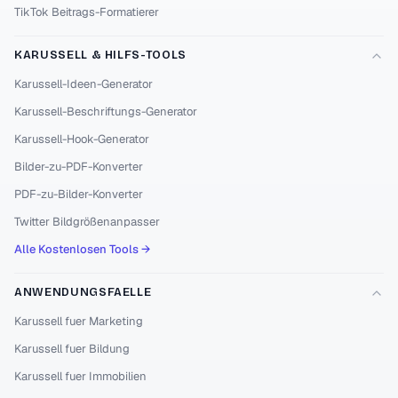
TikTok Beitrags-Formatierer
KARUSSELL & HILFS-TOOLS
Karussell-Ideen-Generator
Karussell-Beschriftungs-Generator
Karussell-Hook-Generator
Bilder-zu-PDF-Konverter
PDF-zu-Bilder-Konverter
Twitter Bildgrößenanpasser
Alle Kostenlosen Tools →
ANWENDUNGSFAELLE
Karussell fuer Marketing
Karussell fuer Bildung
Karussell fuer Immobilien