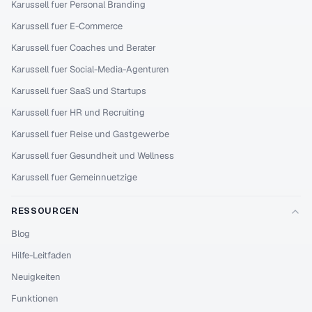
Karussell fuer Personal Branding
Karussell fuer E-Commerce
Karussell fuer Coaches und Berater
Karussell fuer Social-Media-Agenturen
Karussell fuer SaaS und Startups
Karussell fuer HR und Recruiting
Karussell fuer Reise und Gastgewerbe
Karussell fuer Gesundheit und Wellness
Karussell fuer Gemeinnuetzige
RESSOURCEN
Blog
Hilfe-Leitfaden
Neuigkeiten
Funktionen