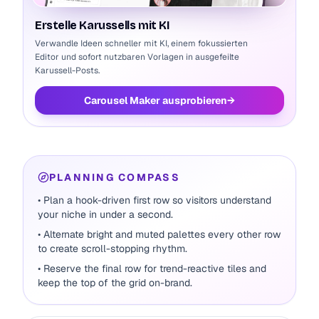
Erstelle Karussells mit KI
Verwandle Ideen schneller mit KI, einem fokussierten
Editor und sofort nutzbaren Vorlagen in ausgefeilte
Karussell-Posts.
Carousel Maker ausprobieren
→
PLANNING COMPASS
• Plan a hook-driven first row so visitors understand
your niche in under a second.
• Alternate bright and muted palettes every other row
to create scroll-stopping rhythm.
• Reserve the final row for trend-reactive tiles and
keep the top of the grid on-brand.