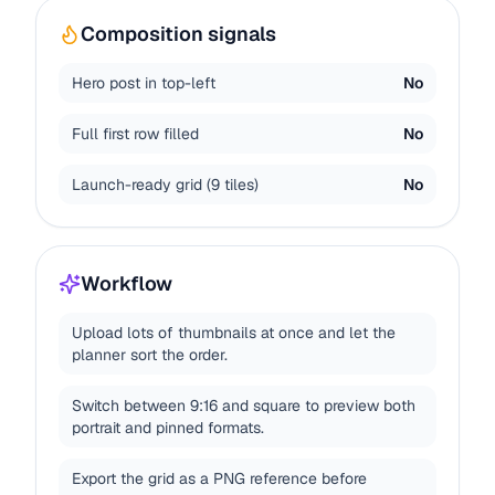
Composition signals
Hero post in top-left
No
Full first row filled
No
Launch-ready grid (9 tiles)
No
Workflow
Upload lots of thumbnails at once and let the
planner sort the order.
Switch between 9:16 and square to preview both
portrait and pinned formats.
Export the grid as a PNG reference before