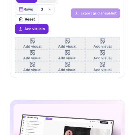
Rows
Export grid snapshot
Reset
Add visuals
Add visual
Add visual
Add visual
Add visual
Add visual
Add visual
Add visual
Add visual
Add visual