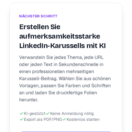
NÄCHSTER SCHRITT
Erstellen Sie
aufmerksamkeitsstarke
LinkedIn-Karussells mit KI
Verwandeln Sie jedes Thema, jede URL
oder jeden Text in Sekundenschnelle in
einen professionellen mehrseitigen
Karussell-Beitrag. Wählen Sie aus schönen
Vorlagen, passen Sie Farben und Schriften
an und laden Sie druckfertige Folien
herunter.
KI-gestützt
Keine Anmeldung nötig
Export als PDF/PNG
Kostenlos starten