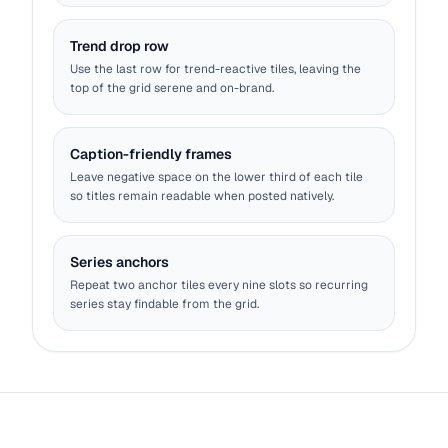
Trend drop row
Use the last row for trend-reactive tiles, leaving the
top of the grid serene and on-brand.
Caption-friendly frames
Leave negative space on the lower third of each tile
so titles remain readable when posted natively.
Series anchors
Repeat two anchor tiles every nine slots so recurring
series stay findable from the grid.