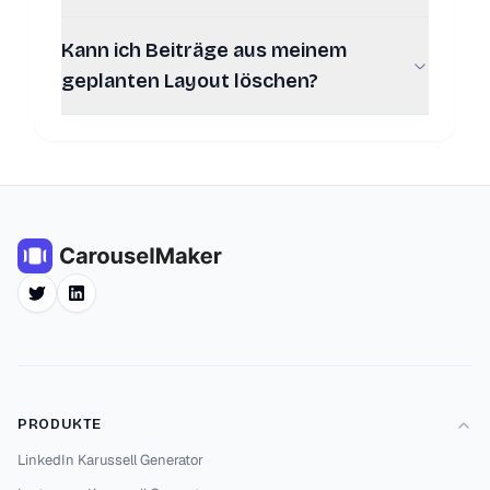
Kann ich Beiträge aus meinem
geplanten Layout löschen?
Twitter
LinkedIn
PRODUKTE
LinkedIn Karussell Generator