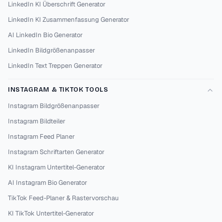
LinkedIn KI Überschrift Generator
LinkedIn KI Zusammenfassung Generator
AI LinkedIn Bio Generator
LinkedIn Bildgrößenanpasser
LinkedIn Text Treppen Generator
INSTAGRAM & TIKTOK TOOLS
Instagram Bildgrößenanpasser
Instagram Bildteiler
Instagram Feed Planer
Instagram Schriftarten Generator
KI Instagram Untertitel-Generator
AI Instagram Bio Generator
TikTok Feed-Planer & Rastervorschau
KI TikTok Untertitel-Generator