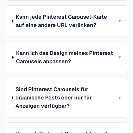
Kann jede Pinterest Carousel-Karte
▾
auf eine andere URL verlinken?
Kann ich das Design meines Pinterest
▾
Carousels anpassen?
Sind Pinterest Carousels für
organische Posts oder nur für
▾
Anzeigen verfügbar?