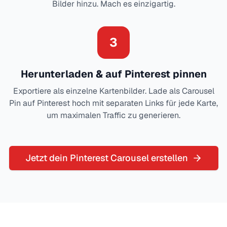
Bilder hinzu. Mach es einzigartig.
3
Herunterladen & auf Pinterest pinnen
Exportiere als einzelne Kartenbilder. Lade als Carousel
Pin auf Pinterest hoch mit separaten Links für jede Karte,
um maximalen Traffic zu generieren.
Jetzt dein Pinterest Carousel erstellen