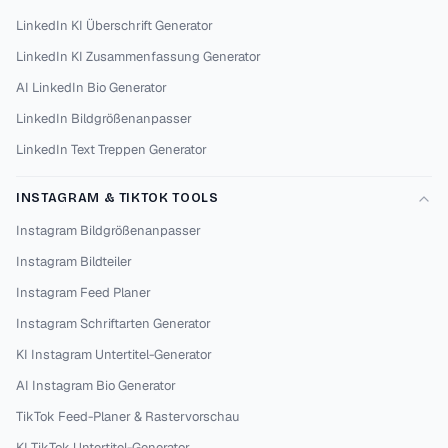
LinkedIn KI Überschrift Generator
LinkedIn KI Zusammenfassung Generator
AI LinkedIn Bio Generator
LinkedIn Bildgrößenanpasser
LinkedIn Text Treppen Generator
INSTAGRAM & TIKTOK TOOLS
Instagram Bildgrößenanpasser
Instagram Bildteiler
Instagram Feed Planer
Instagram Schriftarten Generator
KI Instagram Untertitel-Generator
AI Instagram Bio Generator
TikTok Feed-Planer & Rastervorschau
KI TikTok Untertitel-Generator