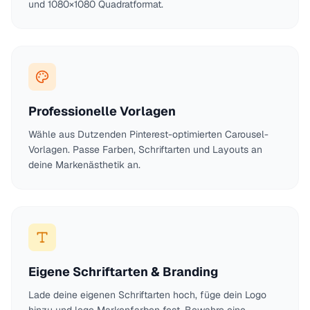
und 1080×1080 Quadratformat.
Professionelle Vorlagen
Wähle aus Dutzenden Pinterest-optimierten Carousel-
Vorlagen. Passe Farben, Schriftarten und Layouts an
deine Markenästhetik an.
Eigene Schriftarten & Branding
Lade deine eigenen Schriftarten hoch, füge dein Logo