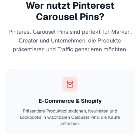
Wer nutzt Pinterest
Carousel Pins?
Pinterest Carousel Pins sind perfekt für Marken,
Creator und Unternehmen, die Produkte
präsentieren und Traffic generieren möchten.
E-Commerce & Shopify
Präsentiere Produktkollektionen, Neuheiten und
Lookbooks in wischbaren Carousel Pins, die Käufe
antreiben.