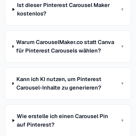
Ist dieser Pinterest Carousel Maker
▾
kostenlos?
Warum CarouselMaker.co statt Canva
▾
für Pinterest Carousels wählen?
Kann ich KI nutzen, um Pinterest
▾
Carousel-Inhalte zu generieren?
Wie erstelle ich einen Carousel Pin
▾
auf Pinterest?