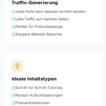
Traffic-Generierung
Jede Karte kann separat verlinkt werden
Leite Traffic auf mehrere Seiten
Perfekt für Produktkataloge
Steigere Website-Besuche
Ideale Inhaltstypen
Schritt-für-Schritt-Tutorials
Rezept-Aufschlüsselungen
Produktkollektionen