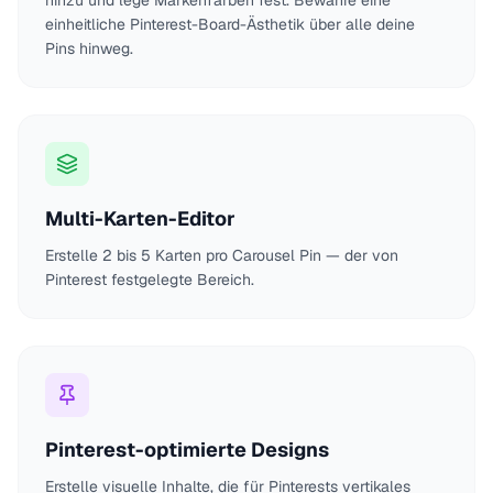
hinzu und lege Markenfarben fest. Bewahre eine
einheitliche Pinterest-Board-Ästhetik über alle deine
Pins hinweg.
Multi-Karten-Editor
Erstelle 2 bis 5 Karten pro Carousel Pin — der von
Pinterest festgelegte Bereich.
Pinterest-optimierte Designs
Erstelle visuelle Inhalte, die für Pinterests vertikales