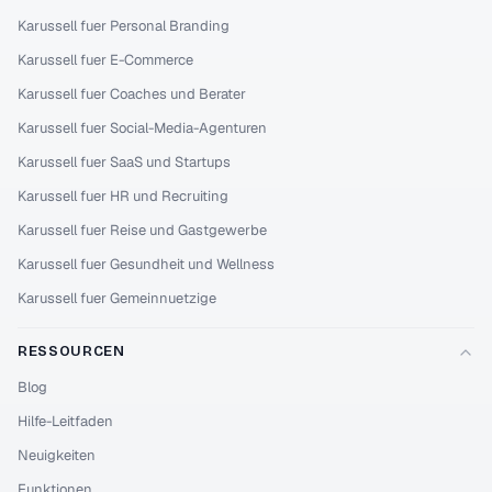
Karussell fuer Personal Branding
Karussell fuer E-Commerce
Karussell fuer Coaches und Berater
Karussell fuer Social-Media-Agenturen
Karussell fuer SaaS und Startups
Karussell fuer HR und Recruiting
Karussell fuer Reise und Gastgewerbe
Karussell fuer Gesundheit und Wellness
Karussell fuer Gemeinnuetzige
RESSOURCEN
Blog
Hilfe-Leitfaden
Neuigkeiten
Funktionen