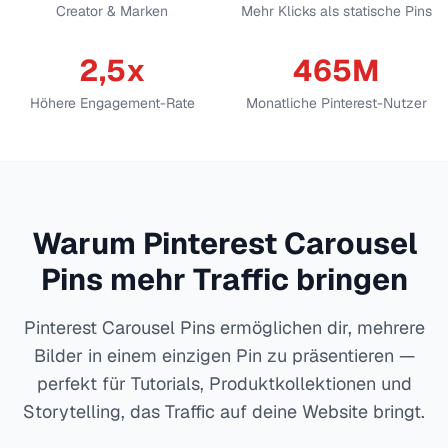
Creator & Marken
Mehr Klicks als statische Pins
2,5x
465M
Höhere Engagement-Rate
Monatliche Pinterest-Nutzer
Warum Pinterest Carousel
Pins mehr Traffic bringen
Pinterest Carousel Pins ermöglichen dir, mehrere
Bilder in einem einzigen Pin zu präsentieren —
perfekt für Tutorials, Produktkollektionen und
Storytelling, das Traffic auf deine Website bringt.