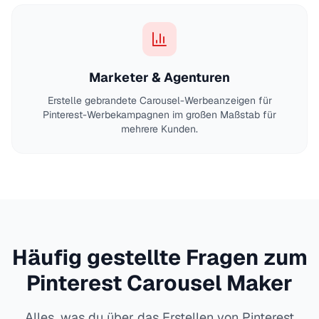
Marketer & Agenturen
Erstelle gebrandete Carousel-Werbeanzeigen für
Pinterest-Werbekampagnen im großen Maßstab für
mehrere Kunden.
Häufig gestellte Fragen zum
Pinterest Carousel Maker
Alles, was du über das Erstellen von Pinterest