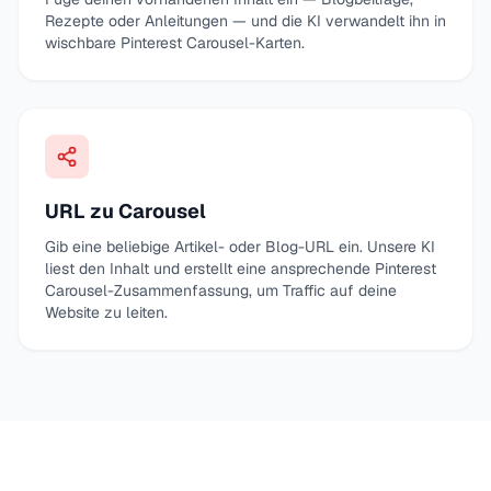
Rezepte oder Anleitungen — und die KI verwandelt ihn in
wischbare Pinterest Carousel-Karten.
URL zu Carousel
Gib eine beliebige Artikel- oder Blog-URL ein. Unsere KI
liest den Inhalt und erstellt eine ansprechende Pinterest
Carousel-Zusammenfassung, um Traffic auf deine
Website zu leiten.