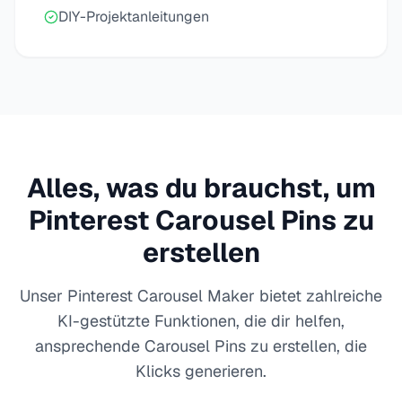
DIY-Projektanleitungen
Alles, was du brauchst, um
Pinterest Carousel Pins zu
erstellen
Unser Pinterest Carousel Maker bietet zahlreiche
KI-gestützte Funktionen, die dir helfen,
ansprechende Carousel Pins zu erstellen, die
Klicks generieren.