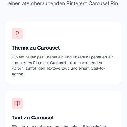
einen atemberaubenden Pinterest Carousel Pin.
Thema zu Carousel
Gib ein beliebiges Thema ein und unsere KI generiert ein
komplettes Pinterest Carousel mit ansprechenden
Karten, auffälligen Textoverlays und einem Call-to-
Action.
Text zu Carousel
Füge deinen vorhandenen Inhalt ein — Blogbeiträge,