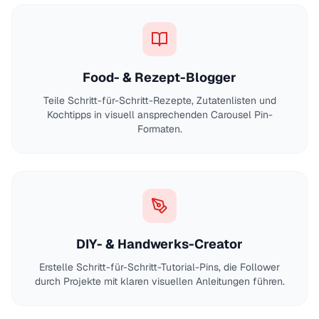
Food- & Rezept-Blogger
Teile Schritt-für-Schritt-Rezepte, Zutatenlisten und
Kochtipps in visuell ansprechenden Carousel Pin-
Formaten.
DIY- & Handwerks-Creator
Erstelle Schritt-für-Schritt-Tutorial-Pins, die Follower
durch Projekte mit klaren visuellen Anleitungen führen.