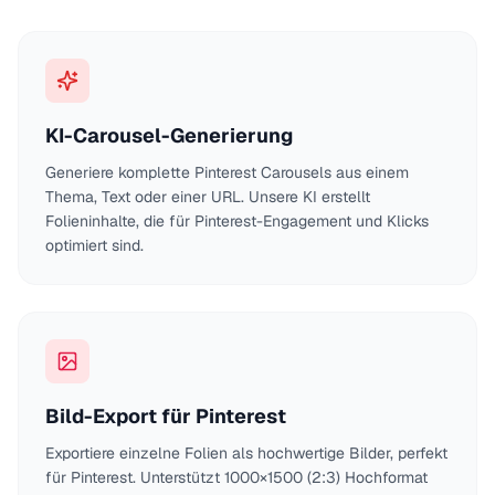
KI-Carousel-Generierung
Generiere komplette Pinterest Carousels aus einem
Thema, Text oder einer URL. Unsere KI erstellt
Folieninhalte, die für Pinterest-Engagement und Klicks
optimiert sind.
Bild-Export für Pinterest
Exportiere einzelne Folien als hochwertige Bilder, perfekt
für Pinterest. Unterstützt 1000×1500 (2:3) Hochformat