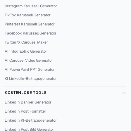
Instagram Karussell Generator
TikTok Karussell Generator
Pinterest Karussell Generator
Facebook Karussell Generator
Twitter/X Carousel Maker
AI Infographic Generator
AI Carousel Video Generator
AI PowerPoint PPT Generator
KI LinkedIn-Beitragsgenerator
KOSTENLOSE TOOLS
LinkedIn Banner Generator
LinkedIn Post Formatter
LinkedIn KI-Beitragsgenerator
LinkedIn Post Bild Generator