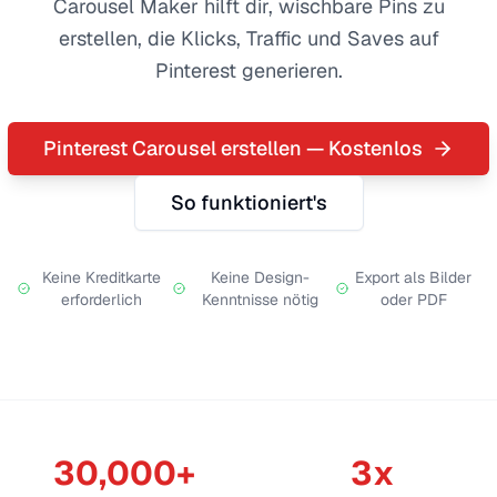
Carousel Maker hilft dir, wischbare Pins zu
erstellen, die Klicks, Traffic und Saves auf
Pinterest generieren.
Pinterest Carousel erstellen — Kostenlos
So funktioniert's
Keine Kreditkarte
Keine Design-
Export als Bilder
erforderlich
Kenntnisse nötig
oder PDF
30,000+
3x