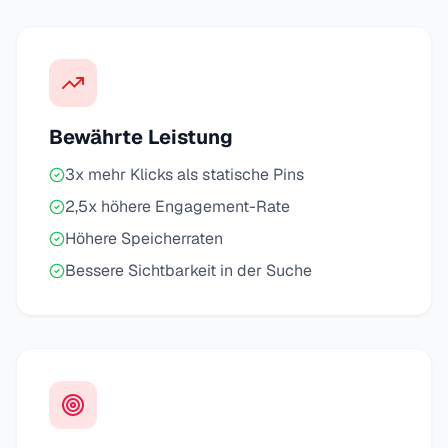
Bewährte Leistung
3x mehr Klicks als statische Pins
2,5x höhere Engagement-Rate
Höhere Speicherraten
Bessere Sichtbarkeit in der Suche