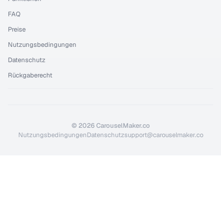
FAQ
Preise
Nutzungsbedingungen
Datenschutz
Rückgaberecht
©
2026
CarouselMaker.co
Nutzungsbedingungen
Datenschutz
support@carouselmaker.co