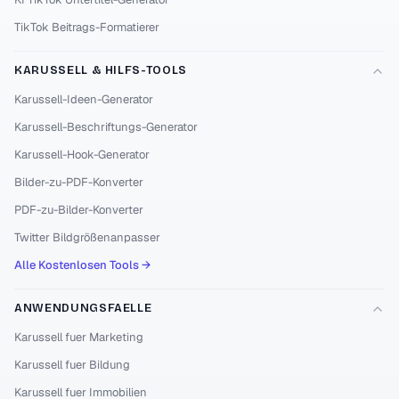
TikTok Beitrags-Formatierer
KARUSSELL & HILFS-TOOLS
Karussell-Ideen-Generator
Karussell-Beschriftungs-Generator
Karussell-Hook-Generator
Bilder-zu-PDF-Konverter
PDF-zu-Bilder-Konverter
Twitter Bildgrößenanpasser
Alle Kostenlosen Tools →
ANWENDUNGSFAELLE
Karussell fuer Marketing
Karussell fuer Bildung
Karussell fuer Immobilien