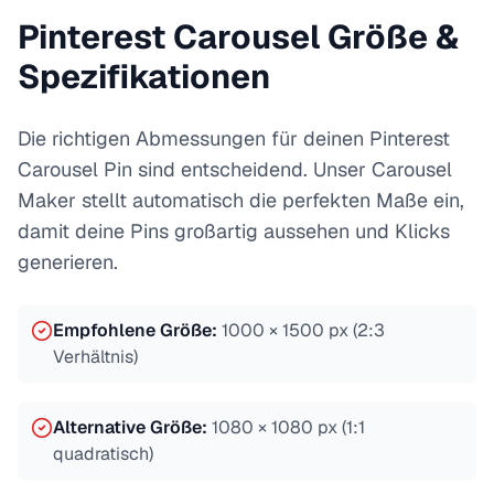
Pinterest Carousel Größe &
Spezifikationen
Die richtigen Abmessungen für deinen Pinterest
Carousel Pin sind entscheidend. Unser Carousel
Maker stellt automatisch die perfekten Maße ein,
damit deine Pins großartig aussehen und Klicks
generieren.
Empfohlene Größe
:
1000 × 1500 px (2:3
Verhältnis)
Alternative Größe
:
1080 × 1080 px (1:1
quadratisch)