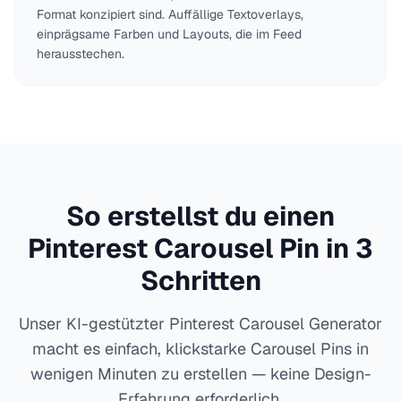
Format konzipiert sind. Auffällige Textoverlays,
einprägsame Farben und Layouts, die im Feed
herausstechen.
So erstellst du einen
Pinterest Carousel Pin in 3
Schritten
Unser KI-gestützter Pinterest Carousel Generator
macht es einfach, klickstarke Carousel Pins in
wenigen Minuten zu erstellen — keine Design-
Erfahrung erforderlich.