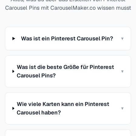
Carousel Pins mit CarouselMaker.co wissen musst
Was ist ein Pinterest Carousel Pin?
▾
Was ist die beste Größe für Pinterest
▾
Carousel Pins?
Wie viele Karten kann ein Pinterest
▾
Carousel haben?