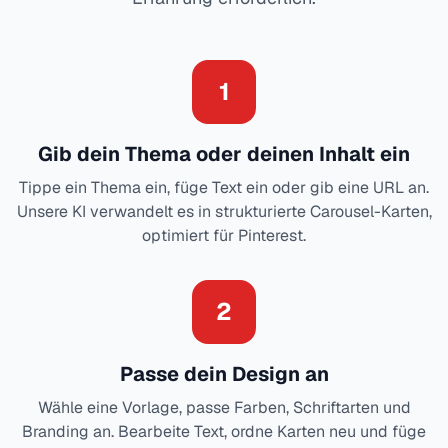
1
Gib dein Thema oder deinen Inhalt ein
Tippe ein Thema ein, füge Text ein oder gib eine URL an.
Unsere KI verwandelt es in strukturierte Carousel-Karten,
optimiert für Pinterest.
2
Passe dein Design an
Wähle eine Vorlage, passe Farben, Schriftarten und
Branding an. Bearbeite Text, ordne Karten neu und füge