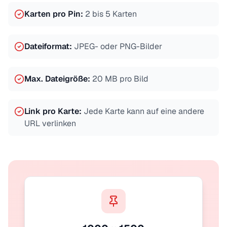
Karten pro Pin
:
2 bis 5 Karten
Dateiformat
:
JPEG- oder PNG-Bilder
Max. Dateigröße
:
20 MB pro Bild
Link pro Karte
:
Jede Karte kann auf eine andere
URL verlinken