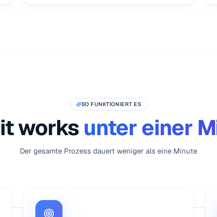
SO FUNKTIONIERT ES
it works
unter einer M
Der gesamte Prozess dauert weniger als eine Minute