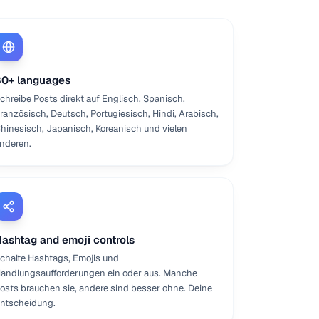
0+ languages
chreibe Posts direkt auf Englisch, Spanisch,
ranzösisch, Deutsch, Portugiesisch, Hindi, Arabisch,
hinesisch, Japanisch, Koreanisch und vielen
nderen.
ashtag and emoji controls
chalte Hashtags, Emojis und
andlungsaufforderungen ein oder aus. Manche
osts brauchen sie, andere sind besser ohne. Deine
ntscheidung.