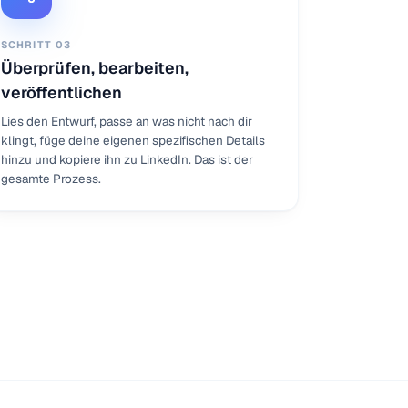
SCHRITT
03
Überprüfen, bearbeiten,
veröffentlichen
Lies den Entwurf, passe an was nicht nach dir
klingt, füge deine eigenen spezifischen Details
hinzu und kopiere ihn zu LinkedIn. Das ist der
gesamte Prozess.