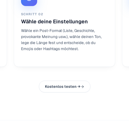
SCHRITT
02
Wähle deine Einstellungen
Wähle ein Post-Format (Liste, Geschichte,
provokante Meinung usw.), wähle deinen Ton,
lege die Länge fest und entscheide, ob du
Emojis oder Hashtags möchtest.
Kostenlos testen →