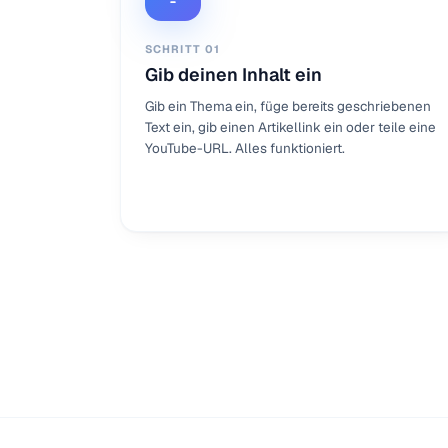
SCHRITT
01
Gib deinen Inhalt ein
Gib ein Thema ein, füge bereits geschriebenen
Text ein, gib einen Artikellink ein oder teile eine
YouTube-URL. Alles funktioniert.