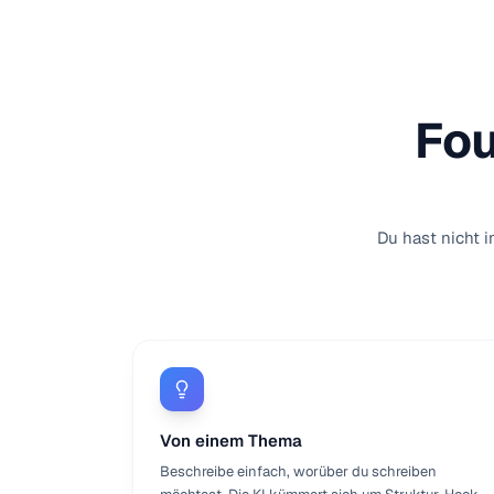
Fou
Du hast nicht 
Von einem Thema
Beschreibe einfach, worüber du schreiben