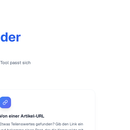
der
Tool passt sich
Von einer Artikel-URL
Etwas Teilenswertes gefunden? Gib den Link ein