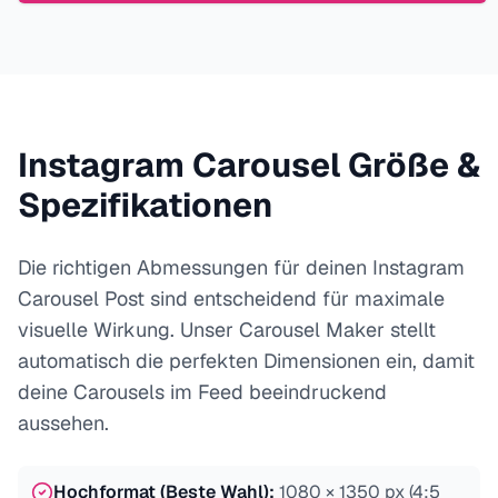
Instagram Carousel Größe &
Spezifikationen
Die richtigen Abmessungen für deinen Instagram
Carousel Post sind entscheidend für maximale
visuelle Wirkung. Unser Carousel Maker stellt
automatisch die perfekten Dimensionen ein, damit
deine Carousels im Feed beeindruckend
aussehen.
Hochformat (Beste Wahl)
:
1080 × 1350 px (4:5