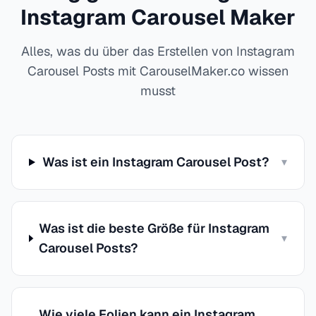
Instagram Carousel Maker
Alles, was du über das Erstellen von Instagram
Carousel Posts mit CarouselMaker.co wissen
musst
Was ist ein Instagram Carousel Post?
▾
Was ist die beste Größe für Instagram
▾
Carousel Posts?
Wie viele Folien kann ein Instagram