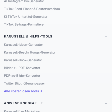
AI Instagram Bio Generator
TikTok Feed-Planer & Rastervorschau
KI TikTok Untertitel-Generator
TikTok Beitrags-Formatierer
KARUSSELL & HILFS-TOOLS
Karussell-Ideen-Generator
Karussell-Beschriftungs-Generator
Karussell-Hook-Generator
Bilder-zu-PDF-Konverter
PDF-zu-Bilder-Konverter
Twitter Bildgrößenanpasser
Alle Kostenlosen Tools →
ANWENDUNGSFAELLE
Karussell fuer Marketing