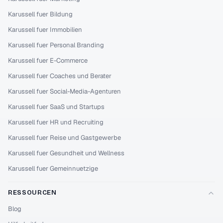
Karussell fuer Bildung
Karussell fuer Immobilien
Karussell fuer Personal Branding
Karussell fuer E-Commerce
Karussell fuer Coaches und Berater
Karussell fuer Social-Media-Agenturen
Karussell fuer SaaS und Startups
Karussell fuer HR und Recruiting
Karussell fuer Reise und Gastgewerbe
Karussell fuer Gesundheit und Wellness
Karussell fuer Gemeinnuetzige
RESSOURCEN
Blog