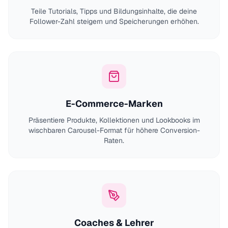
Teile Tutorials, Tipps und Bildungsinhalte, die deine
Follower-Zahl steigern und Speicherungen erhöhen.
E-Commerce-Marken
Präsentiere Produkte, Kollektionen und Lookbooks im
wischbaren Carousel-Format für höhere Conversion-
Raten.
Coaches & Lehrer