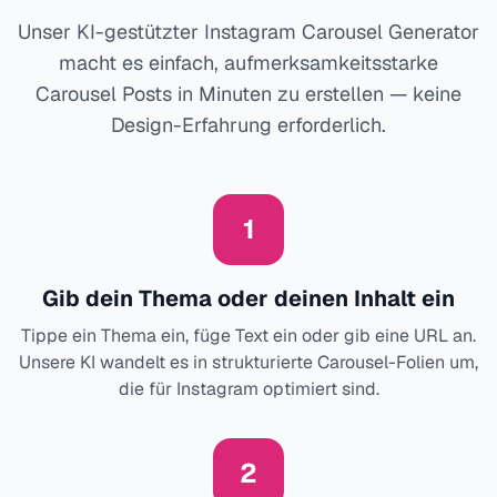
Unser KI-gestützter Instagram Carousel Generator
macht es einfach, aufmerksamkeitsstarke
Carousel Posts in Minuten zu erstellen — keine
Design-Erfahrung erforderlich.
1
Gib dein Thema oder deinen Inhalt ein
Tippe ein Thema ein, füge Text ein oder gib eine URL an.
Unsere KI wandelt es in strukturierte Carousel-Folien um,
die für Instagram optimiert sind.
2