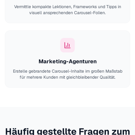
Vermittle kompakte Lektionen, Frameworks und Tipps in
visuell ansprechenden Carousel-Folien.
Marketing-Agenturen
Erstelle gebrandete Carousel-Inhalte im großen Maßstab
für mehrere Kunden mit gleichbleibender Qualität.
Häufig gestellte Fragen zum