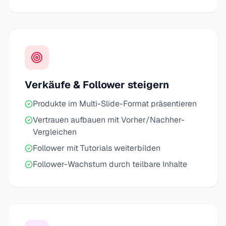
Verkäufe & Follower steigern
Produkte im Multi-Slide-Format präsentieren
Vertrauen aufbauen mit Vorher/Nachher-
Vergleichen
Follower mit Tutorials weiterbilden
Follower-Wachstum durch teilbare Inhalte