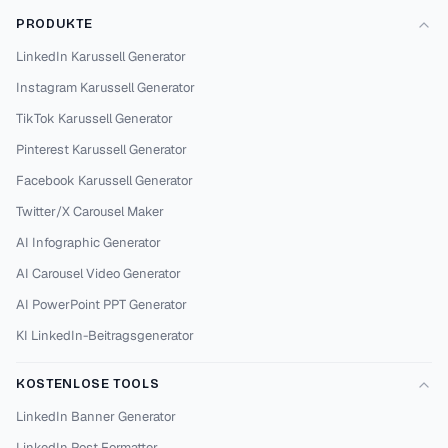
PRODUKTE
LinkedIn Karussell Generator
Instagram Karussell Generator
TikTok Karussell Generator
Pinterest Karussell Generator
Facebook Karussell Generator
Twitter/X Carousel Maker
AI Infographic Generator
AI Carousel Video Generator
AI PowerPoint PPT Generator
KI LinkedIn-Beitragsgenerator
KOSTENLOSE TOOLS
LinkedIn Banner Generator
LinkedIn Post Formatter