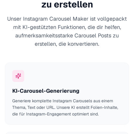
zu erstellen
Unser Instagram Carousel Maker ist vollgepackt
mit KI-gestützten Funktionen, die dir helfen,
aufmerksamkeitsstarke Carousel Posts zu
erstellen, die konvertieren.
KI-Carousel-Generierung
Generiere komplette Instagram Carousels aus einem
Thema, Text oder URL. Unsere KI erstellt Folien-Inhalte,
die für Instagram-Engagement optimiert sind.