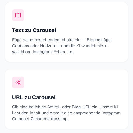
Text zu Carousel
Füge deine bestehenden Inhalte ein — Blogbeiträge,
Captions oder Notizen — und die KI wandelt sie in
wischbare Instagram-Folien um.
URL zu Carousel
Gib eine beliebige Artikel- oder Blog-URL ein. Unsere KI
liest den Inhalt und erstellt eine ansprechende Instagram
Carousel-Zusammenfassung.