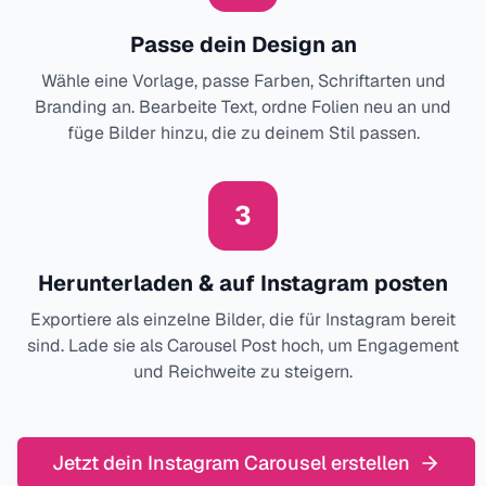
Passe dein Design an
Wähle eine Vorlage, passe Farben, Schriftarten und
Branding an. Bearbeite Text, ordne Folien neu an und
füge Bilder hinzu, die zu deinem Stil passen.
3
Herunterladen & auf Instagram posten
Exportiere als einzelne Bilder, die für Instagram bereit
sind. Lade sie als Carousel Post hoch, um Engagement
und Reichweite zu steigern.
Jetzt dein Instagram Carousel erstellen