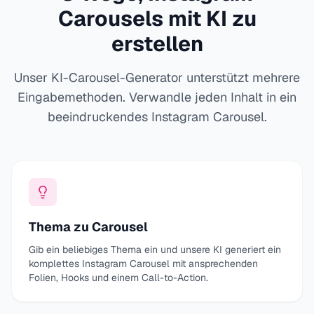
Carousels mit KI zu
erstellen
Unser KI-Carousel-Generator unterstützt mehrere
Eingabemethoden. Verwandle jeden Inhalt in ein
beeindruckendes Instagram Carousel.
Thema zu Carousel
Gib ein beliebiges Thema ein und unsere KI generiert ein
komplettes Instagram Carousel mit ansprechenden
Folien, Hooks und einem Call-to-Action.