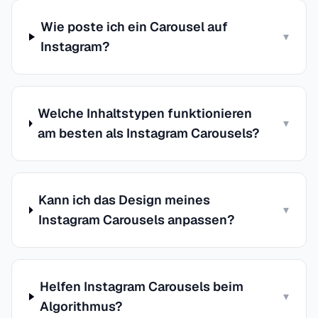
Wie poste ich ein Carousel auf
▾
Instagram?
Welche Inhaltstypen funktionieren
▾
am besten als Instagram Carousels?
Kann ich das Design meines
▾
Instagram Carousels anpassen?
Helfen Instagram Carousels beim
▾
Algorithmus?