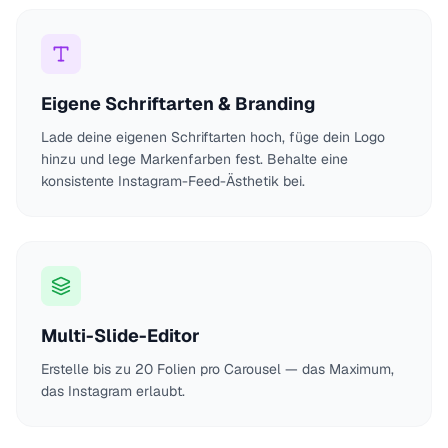
Eigene Schriftarten & Branding
Lade deine eigenen Schriftarten hoch, füge dein Logo
hinzu und lege Markenfarben fest. Behalte eine
konsistente Instagram-Feed-Ästhetik bei.
Multi-Slide-Editor
Erstelle bis zu 20 Folien pro Carousel — das Maximum,
das Instagram erlaubt.