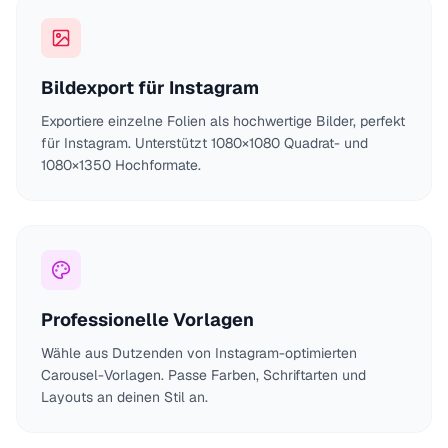
Bildexport für Instagram
Exportiere einzelne Folien als hochwertige Bilder, perfekt
für Instagram. Unterstützt 1080×1080 Quadrat- und
1080×1350 Hochformate.
Professionelle Vorlagen
Wähle aus Dutzenden von Instagram-optimierten
Carousel-Vorlagen. Passe Farben, Schriftarten und
Layouts an deinen Stil an.