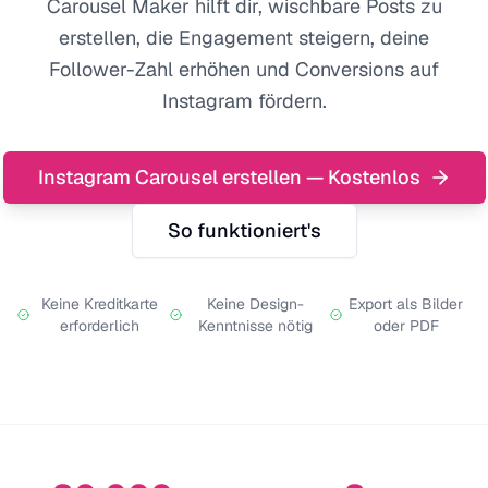
Carousel Maker hilft dir, wischbare Posts zu
erstellen, die Engagement steigern, deine
Follower-Zahl erhöhen und Conversions auf
Instagram fördern.
Instagram Carousel erstellen — Kostenlos
So funktioniert's
Keine Kreditkarte
Keine Design-
Export als Bilder
erforderlich
Kenntnisse nötig
oder PDF