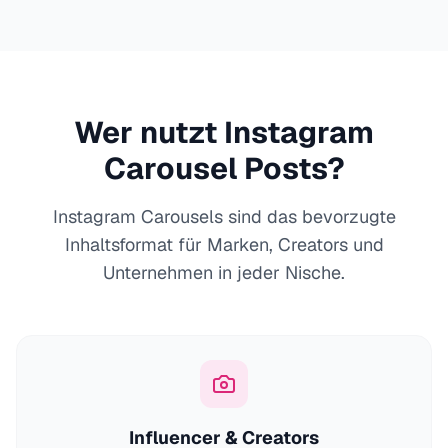
Wer nutzt Instagram
Carousel Posts?
Instagram Carousels sind das bevorzugte
Inhaltsformat für Marken, Creators und
Unternehmen in jeder Nische.
Influencer & Creators