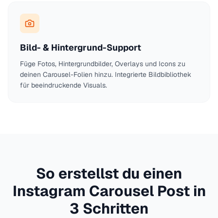
Bild- & Hintergrund-Support
Füge Fotos, Hintergrundbilder, Overlays und Icons zu
deinen Carousel-Folien hinzu. Integrierte Bildbibliothek
für beeindruckende Visuals.
So erstellst du einen
Instagram Carousel Post in
3 Schritten