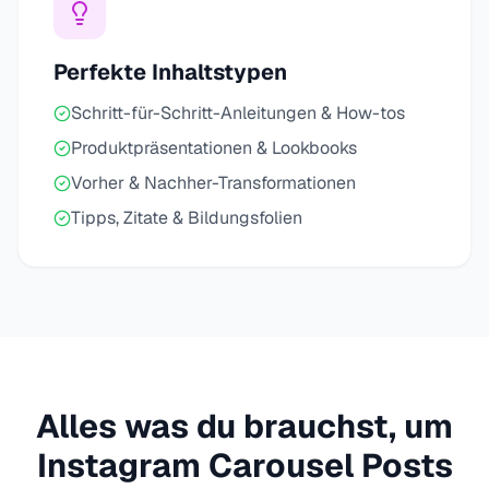
Perfekte Inhaltstypen
Schritt-für-Schritt-Anleitungen & How-tos
Produktpräsentationen & Lookbooks
Vorher & Nachher-Transformationen
Tipps, Zitate & Bildungsfolien
Alles was du brauchst, um
Instagram Carousel Posts