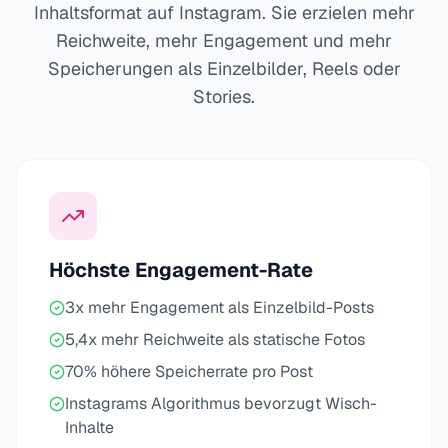
Inhaltsformat auf Instagram. Sie erzielen mehr
Reichweite, mehr Engagement und mehr
Speicherungen als Einzelbilder, Reels oder
Stories.
Höchste Engagement-Rate
3x mehr Engagement als Einzelbild-Posts
5,4x mehr Reichweite als statische Fotos
70% höhere Speicherrate pro Post
Instagrams Algorithmus bevorzugt Wisch-
Inhalte