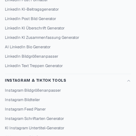
LinkedIn KI-Beitragsgenerator
LinkedIn Post Bild Generator
LinkedIn KI Überschrift Generator
LinkedIn KI Zusammenfassung Generator
AI LinkedIn Bio Generator
LinkedIn Bildgrößenanpasser
LinkedIn Text Treppen Generator
INSTAGRAM & TIKTOK TOOLS
Instagram Bildgrößenanpasser
Instagram Bildteiler
Instagram Feed Planer
Instagram Schriftarten Generator
KI Instagram Untertitel-Generator