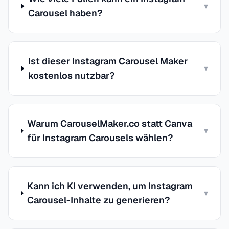
▾
Carousel haben?
Ist dieser Instagram Carousel Maker
▾
kostenlos nutzbar?
Warum CarouselMaker.co statt Canva
▾
für Instagram Carousels wählen?
Kann ich KI verwenden, um Instagram
▾
Carousel-Inhalte zu generieren?