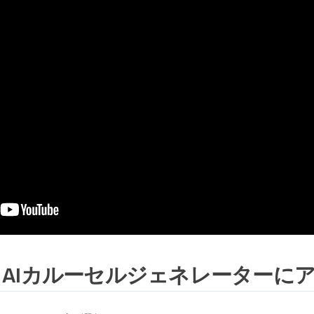
1：AIカルーセルジェネレーターに