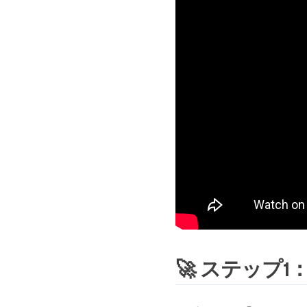
🚀 ステップ