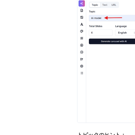
トピックのヒント：