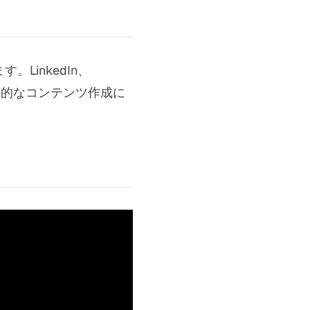
LinkedIn、
魅力的なコンテンツ作成に