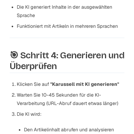
Die KI generiert Inhalte in der ausgewählten
Sprache
Funktioniert mit Artikeln in mehreren Sprachen
🎯 Schritt 4: Generieren und
Überprüfen
Klicken Sie auf
"Karussell mit KI generieren"
Warten Sie 10-45 Sekunden für die KI-
Verarbeitung (URL-Abruf dauert etwas länger)
Die KI wird:
Den Artikelinhalt abrufen und analysieren