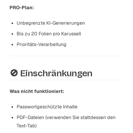
PRO-Plan:
Unbegrenzte KI-Generierungen
Bis zu 20 Folien pro Karussell
Prioritäts-Verarbeitung
🚫 Einschränkungen
Was nicht funktioniert:
Passwortgeschützte Inhalte
PDF-Dateien (verwenden Sie stattdessen den
Text-Tab)