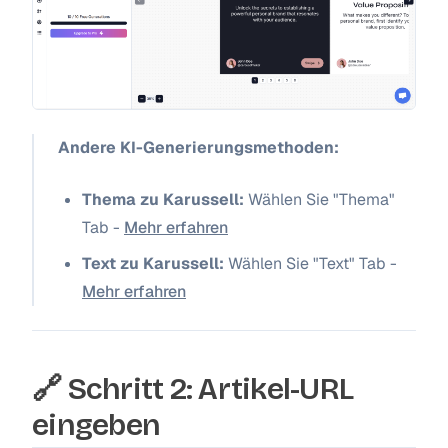
Andere KI-Generierungsmethoden:
Thema zu Karussell:
Wählen Sie "Thema"
Tab -
Mehr erfahren
Text zu Karussell:
Wählen Sie "Text" Tab -
Mehr erfahren
🔗 Schritt 2: Artikel-URL
eingeben