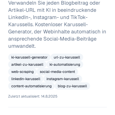
Verwandeln Sie jeden Blogbeitrag oder
Artikel-URL mit KI in beeindruckende
LinkedIn-, Instagram- und TikTok-
Karussells. Kostenloser Karussell-
Generator, der Webinhalte automatisch in
ansprechende Social-Media-Beiträge
umwandelt.
ki-karussell-generator
url-zu-karussell
artikel-zu-karussell
ki-automatisierung
web-scraping
social-media-content
linkedin-karussell
instagram-karussell
content-automatisierung
blog-zu-karussell
Zuletzt aktualisiert:
14.8.2025