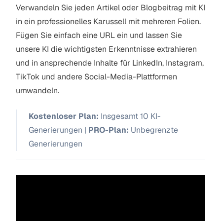
Verwandeln Sie jeden Artikel oder Blogbeitrag mit KI
in ein professionelles Karussell mit mehreren Folien.
Fügen Sie einfach eine URL ein und lassen Sie
unsere KI die wichtigsten Erkenntnisse extrahieren
und in ansprechende Inhalte für LinkedIn, Instagram,
TikTok und andere Social-Media-Plattformen
umwandeln.
Kostenloser Plan:
Insgesamt 10 KI-
Generierungen |
PRO-Plan:
Unbegrenzte
Generierungen