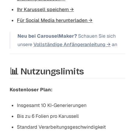
Ihr Karussell speichern →
Für Social Media herunterladen →
Neu bei CarouselMaker?
Schauen Sie sich
unsere
Vollständige Anfängeranleitung →
an
📊 Nutzungslimits
Kostenloser Plan:
Insgesamt 10 KI-Generierungen
Bis zu 6 Folien pro Karussell
Standard Verarbeitungsgeschwindigkeit