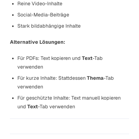
Reine Video-Inhalte
Social-Media-Beiträge
Stark bildabhängige Inhalte
Alternative Lösungen:
Für PDFs: Text kopieren und
Text
-Tab
verwenden
Für kurze Inhalte: Stattdessen
Thema
-Tab
verwenden
Für geschützte Inhalte: Text manuell kopieren
und
Text
-Tab verwenden