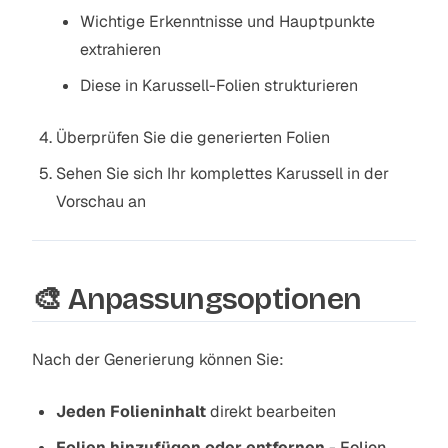
Wichtige Erkenntnisse und Hauptpunkte
extrahieren
Diese in Karussell-Folien strukturieren
Überprüfen Sie die generierten Folien
Sehen Sie sich Ihr komplettes Karussell in der
Vorschau an
🎨 Anpassungsoptionen
Nach der Generierung können Sie:
Jeden Folieninhalt
direkt bearbeiten
Folien hinzufügen oder entfernen
-
Folien