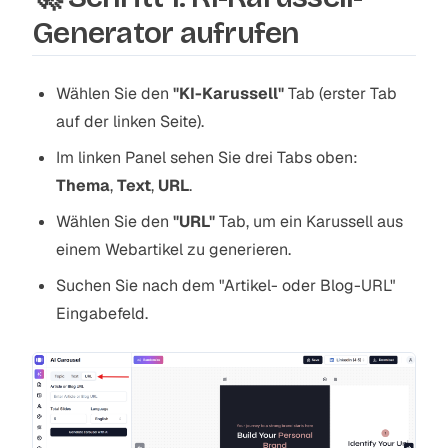
Generator aufrufen
Wählen Sie den
"KI-Karussell"
Tab (erster Tab
auf der linken Seite).
Im linken Panel sehen Sie drei Tabs oben:
Thema
,
Text
,
URL
.
Wählen Sie den
"URL"
Tab, um ein Karussell aus
einem Webartikel zu generieren.
Suchen Sie nach dem "Artikel- oder Blog-URL"
Eingabefeld.