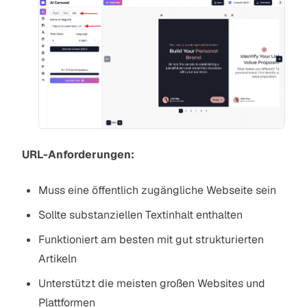
URL-Anforderungen:
Muss eine öffentlich zugängliche Webseite sein
Sollte substanziellen Textinhalt enthalten
Funktioniert am besten mit gut strukturierten
Artikeln
Unterstützt die meisten großen Websites und
Plattformen