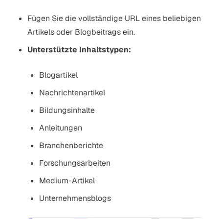
Fügen Sie die vollständige URL eines beliebigen
Artikels oder Blogbeitrags ein.
Unterstützte Inhaltstypen:
Blogartikel
Nachrichtenartikel
Bildungsinhalte
Anleitungen
Branchenberichte
Forschungsarbeiten
Medium-Artikel
Unternehmensblogs