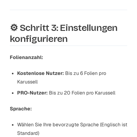
⚙️ Schritt 3: Einstellungen
konfigurieren
Folienanzahl:
Kostenlose Nutzer:
Bis zu 6 Folien pro
Karussell
PRO-Nutzer:
Bis zu 20 Folien pro Karussell
Sprache:
Wählen Sie Ihre bevorzugte Sprache (Englisch ist
Standard)